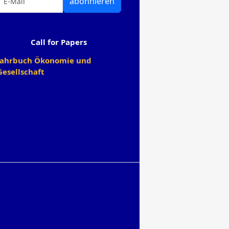
abonnieren
Call for Papers
Jahrbuch Ökonomie und
Gesellschaft