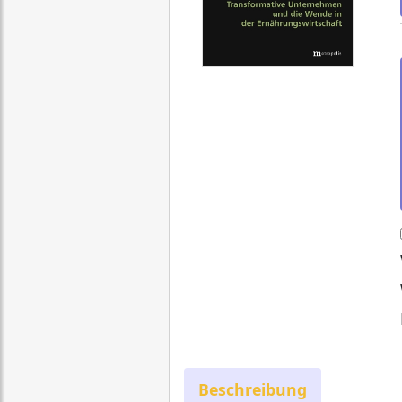
Beschreibung