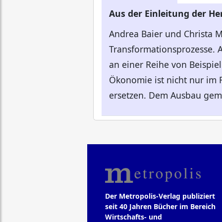
Aus der Einleitung der H
Andrea Baier und Christa M
Transformationsprozesse. A
an einer Reihe von Beispie
Ökonomie ist nicht nur im F
ersetzen. Dem Ausbau gemei
Der Metropolis-Verlag publiziert
seit 40 Jahren Bücher im Bereich
Wirtschafts- und