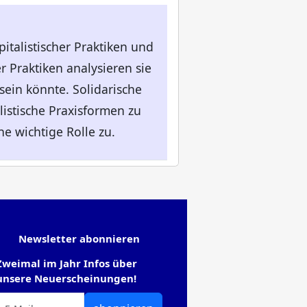
italistischer Praktiken und
 Praktiken analysieren sie
sein könnte. Solidarische
listische Praxisformen zu
e wichtige Rolle zu.
Newsletter abonnieren
Zweimal im Jahr Infos über
unsere Neuerscheinungen!