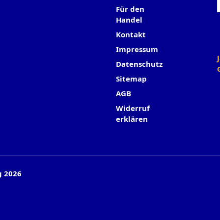
Für den
Handel
Kontakt
Impressum
Datenschutz
Sitemap
AGB
Widerruf
erklären
g 2026