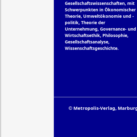
Gesellschaftswissenschaften, mit
Schwerpunkten in Ökonomischer
Theorie, Umweltökonomie und -
politik, Theorie der
Unternehmung, Governance- und
Wirtschaftsethik, Philosophie,
Gesellschaftsanalyse,
Wissenschaftsgeschichte.
© Metropolis-Verlag, Marbur