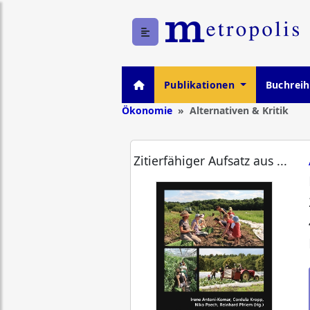
Publikationen
Buchrei
Ökonomie
Alternativen & Kritik
Zitierfähiger Aufsatz aus ...