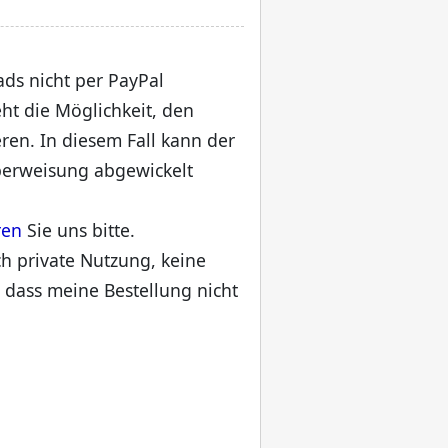
ads nicht per PayPal
ht die Möglichkeit, den
eren. In diesem Fall kann der
erweisung abgewickelt
ren
Sie uns bitte.
ch private Nutzung, keine
 dass meine Bestellung nicht