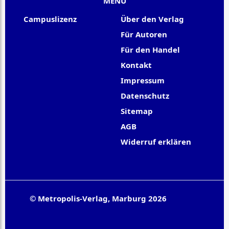
MENU
Campuslizenz
Über den Verlag
Für Autoren
Für den Handel
Kontakt
Impressum
Datenschutz
Sitemap
AGB
Widerruf erklären
© Metropolis-Verlag, Marburg 2026