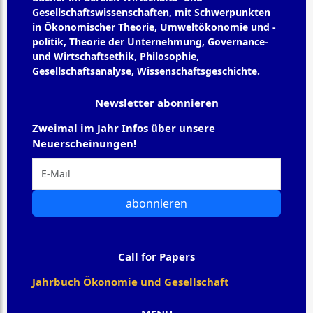
Gesellschaftswissenschaften, mit Schwerpunkten
in Ökonomischer Theorie, Umweltökonomie und -
politik, Theorie der Unternehmung, Governance-
und Wirtschaftsethik, Philosophie,
Gesellschaftsanalyse, Wissenschaftsgeschichte.
Newsletter abonnieren
Zweimal im Jahr Infos über unsere
Neuerscheinungen!
abonnieren
Call for Papers
Jahrbuch Ökonomie und Gesellschaft