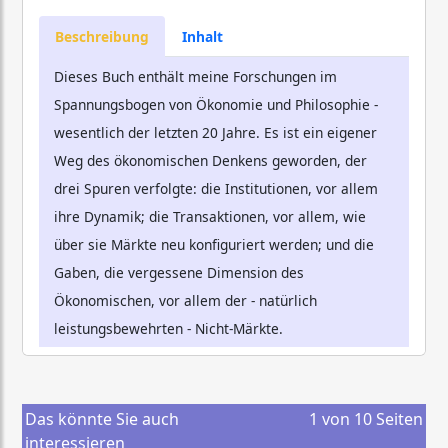
Beschreibung
Inhalt
Dieses Buch enthält meine Forschungen im
Spannungsbogen von Ökonomie und Philosophie -
wesentlich der letzten 20 Jahre. Es ist ein eigener
Weg des ökonomischen Denkens geworden, der
drei Spuren verfolgte: die Institutionen, vor allem
ihre Dynamik; die Transaktionen, vor allem, wie
über sie Märkte neu konfiguriert werden; und die
Gaben, die vergessene Dimension des
Ökonomischen, vor allem der - natürlich
leistungsbewehrten - Nicht-Märkte.
Das könnte Sie auch
1
von
10
Seiten
interessieren