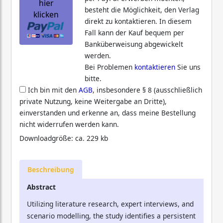
hier
besteht die Möglichkeit, den Verlag
klicken
direkt zu kontaktieren. In diesem
Fall kann der Kauf bequem per
Banküberweisung abgewickelt
werden.
Bei Problemen
kontaktieren
Sie uns
bitte.
Ich bin mit den
AGB
, insbesondere § 8 (ausschließlich
private Nutzung, keine Weitergabe an Dritte),
einverstanden und erkenne an, dass meine Bestellung
nicht widerrufen werden kann.
Downloadgröße: ca. 229 kb
Beschreibung
Abstract
Utilizing literature research, expert interviews, and
scenario modelling, the study identifies a persistent