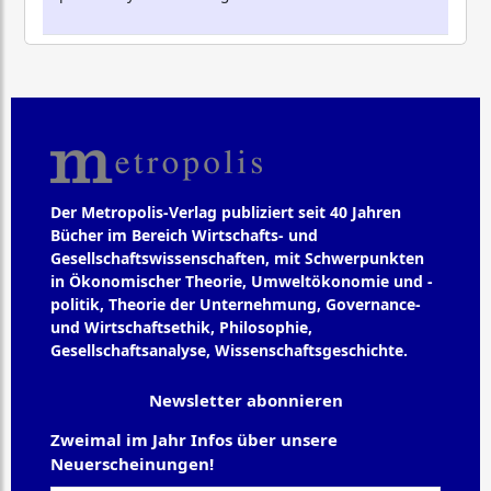
Der Metropolis-Verlag publiziert seit 40 Jahren
Bücher im Bereich Wirtschafts- und
Gesellschaftswissenschaften, mit Schwerpunkten
in Ökonomischer Theorie, Umweltökonomie und -
politik, Theorie der Unternehmung, Governance-
und Wirtschaftsethik, Philosophie,
Gesellschaftsanalyse, Wissenschaftsgeschichte.
Newsletter abonnieren
Zweimal im Jahr Infos über unsere
Neuerscheinungen!