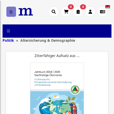
0
0
Politik
Altersicherung & Demographie
Zitierfähiger Aufsatz aus ...