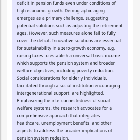
deficit in pension funds even under conditions of
high economic growth. Demographic aging
emerges as a primary challenge, suggesting
potential solutions such as adjusting the retirement
ages. However, such measures alone fail to fully
cover the deficit. Innovative solutions are essential
for sustainability in a zero-growth economy, e.g.
raising taxes to establish a universal basic income
which supports the pension system and broader
welfare objectives, including poverty reduction.
Social considerations for elderly individuals,
facilitated through a social institution encouraging
intergenerational support, are highlighted.
Emphasizing the interconnectedness of social
welfare systems, the research advocates for a
comprehensive approach that integrates
healthcare, unemployment benefits, and other
aspects to address the broader implications of
pension system redesign.