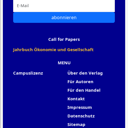
abonnieren
Call for Papers
Jahrbuch Ökonomie und Gesellschaft
MENU
Campuslizenz
Über den Verlag
Für Autoren
Für den Handel
Kontakt
Impressum
Datenschutz
Sitemap