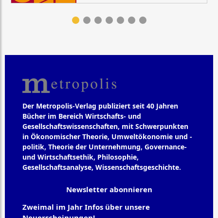
Der Metropolis-Verlag publiziert seit 40 Jahren
Bücher im Bereich Wirtschafts- und
Gesellschaftswissenschaften, mit Schwerpunkten
in Ökonomischer Theorie, Umweltökonomie und -
politik, Theorie der Unternehmung, Governance-
und Wirtschaftsethik, Philosophie,
Gesellschaftsanalyse, Wissenschaftsgeschichte.
Newsletter abonnieren
Zweimal im Jahr Infos über unsere
Neuerscheinungen!