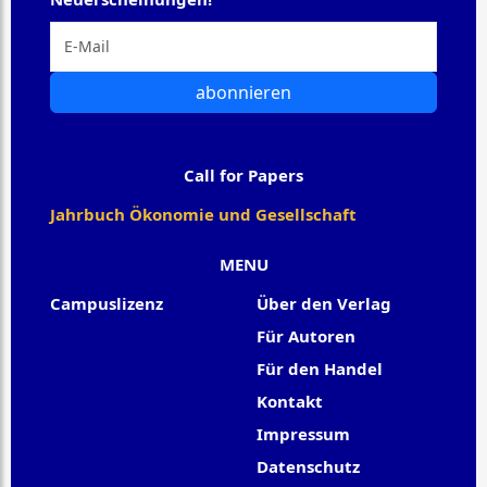
abonnieren
Call for Papers
Jahrbuch Ökonomie und Gesellschaft
MENU
Campuslizenz
Über den Verlag
Für Autoren
Für den Handel
Kontakt
Impressum
Datenschutz