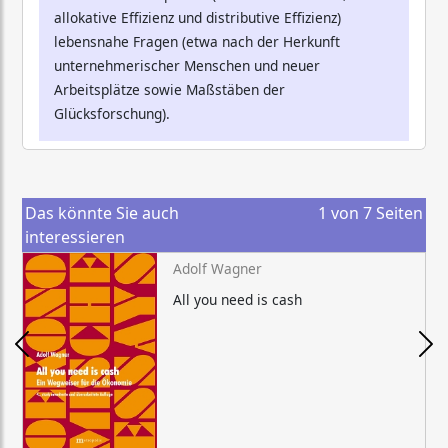
allokative Effizienz und distributive Effizienz)
lebensnahe Fragen (etwa nach der Herkunft
unternehmerischer Menschen und neuer
Arbeitsplätze sowie Maßstäben der
Glücksforschung).
Das könnte Sie auch
1
von
7
Seiten
interessieren
Adolf Wagner
All you need is cash