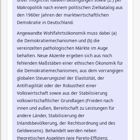
Makropolitik nach einem politischen Zielkatalog aus
den 1960er Jahren der marktwirtschaftlichen
Demokratie in Deutschland.
Angewandte Wohlfahrtsökonomik muss dabei (a)
die Demokratiemechanismen und (b) die
vereinzelten pathologischen Märkte im Auge
behalten. Neue Akzente ergeben sich aus noch
fehlenden Maßstäben einer ethischen Ökonomik für
die Demokratiemechanismen, aus dem vorrangigen
globalen Steuerungsziel der Elastizität, der
Antifragilität oder der Robustheit einer
Volkswirtschaft sowie aus der Stabilisierung
volkswirtschaftlicher Grundlagen (Frieden nach
innen und außen, Bereitschaft zu Leistungen für
andere Länder, Stabilisierung der
Inlandsbevölkerung, der Rechtsordnung und des
Geldwesens). Behandelt werden neben
theoretischen Aspekten (wie Pareto-Effizienz,