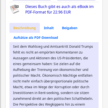
Dieses Buch gibt es auch als eBook im
PDF-Format für
22.96 EUR
Beschreibung
Inhalt
Beigaben
Aufsätze als PDF-Download
Seit dem Wahlsieg und Amtsantritt Donald Trumps
fehlt es nicht an empörten Kommentaren zu
Aussagen und Aktionen des US-Präsidenten, die
eines gemeinsam haben: Sie zielen auf die
Aufhebung der Trennung von ökonomischer und
politischer Macht. Ökonomisch Mächtige entfalten
nicht mehr einfach überproportionale politische
Macht, etwa im Wege der Korruption oder durch
Investitionen in Rent-seeking, sondern sie sitzen
zunehmend direkt an den politischen Schalthebeln.
Die Perspektive des Wegkippens hin zu einem