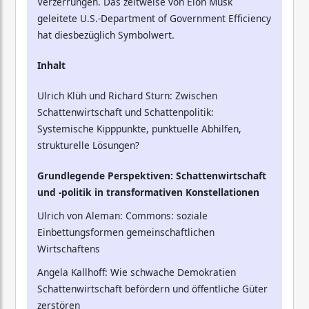
Verzerrungen. Das zeitweise von Elon Musk
geleitete U.S.-Department of Government Efficiency
hat diesbezüglich Symbolwert.
Inhalt
Ulrich Klüh und Richard Sturn: Zwischen
Schattenwirtschaft und Schattenpolitik:
Systemische Kipppunkte, punktuelle Abhilfen,
strukturelle Lösungen?
Grundlegende Perspektiven: Schattenwirtschaft
und -politik in transformativen Konstellationen
Ulrich von Aleman: Commons: soziale
Einbettungsformen gemeinschaftlichen
Wirtschaftens
Angela Kallhoff: Wie schwache Demokratien
Schattenwirtschaft befördern und öffentliche Güter
zerstören