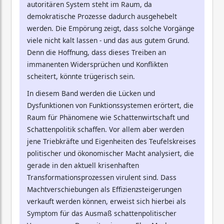
autoritären System steht im Raum, da
demokratische Prozesse dadurch ausgehebelt
werden. Die Empörung zeigt, dass solche Vorgänge
viele nicht kalt lassen - und das aus gutem Grund.
Denn die Hoffnung, dass dieses Treiben an
immanenten Widersprüchen und Konflikten
scheitert, könnte trügerisch sein.
In diesem Band werden die Lücken und
Dysfunktionen von Funktionssystemen erörtert, die
Raum für Phänomene wie Schattenwirtschaft und
Schattenpolitik schaffen. Vor allem aber werden
jene Triebkräfte und Eigenheiten des Teufelskreises
politischer und ökonomischer Macht analysiert, die
gerade in den aktuell krisenhaften
Transformationsprozessen virulent sind. Dass
Machtverschiebungen als Effizienzsteigerungen
verkauft werden können, erweist sich hierbei als
Symptom für das Ausmaß schattenpolitischer