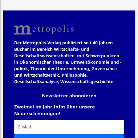
Der Metropolis-Verlag publiziert seit 40 Jahren
Bücher im Bereich Wirtschafts- und
Gesellschaftswissenschaften, mit Schwerpunkten
in Ökonomischer Theorie, Umweltökonomie und -
politik, Theorie der Unternehmung, Governance-
und Wirtschaftsethik, Philosophie,
Gesellschaftsanalyse, Wissenschaftsgeschichte.
Newsletter abonnieren
Zweimal im Jahr Infos über unsere
Neuerscheinungen!