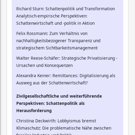
Richard Sturn: Schattenpolitik und Transformation
Analytisch-empirische Perspektiven:
Schattenwirtschaft und -politik in Aktion
Felix Rossmann: Zum Verhältnis von
nachhaltigkeitsbezogener Transparenz und
strategischem Sichtbarkeitsmanagement
Walter Reese-Schäfer: Strategische Privatisierung -
Ursachen und Konsequenzen
Alexandra Keiner: Remittances: Digitalisierung als
Ausweg aus der Schattenwirtschaft?
Zivilgesellschaftliche und weiterführende
Perspektiven: Schattenpolitik als
Herausforderung
Christina Deckwirth: Lobbyismus bremst
Klimaschutz: Die problematische Nähe zwischen