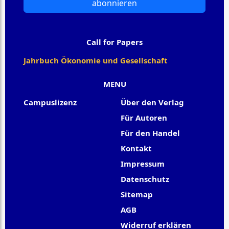
abonnieren
Call for Papers
Jahrbuch Ökonomie und Gesellschaft
MENU
Campuslizenz
Über den Verlag
Für Autoren
Für den Handel
Kontakt
Impressum
Datenschutz
Sitemap
AGB
Widerruf erklären