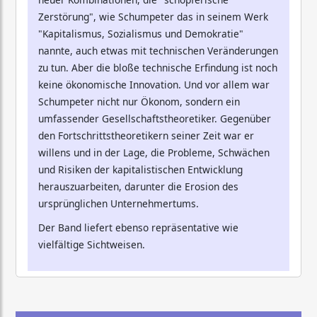
Zerstörung", wie Schumpeter das in seinem Werk
"Kapitalismus, Sozialismus und Demokratie"
nannte, auch etwas mit technischen Veränderungen
zu tun. Aber die bloße technische Erfindung ist noch
keine ökonomische Innovation. Und vor allem war
Schumpeter nicht nur Ökonom, sondern ein
umfassender Gesellschaftstheoretiker. Gegenüber
den Fortschrittstheoretikern seiner Zeit war er
willens und in der Lage, die Probleme, Schwächen
und Risiken der kapitalistischen Entwicklung
herauszuarbeiten, darunter die Erosion des
ursprünglichen Unternehmertums.
Der Band liefert ebenso repräsentative wie
vielfältige Sichtweisen.