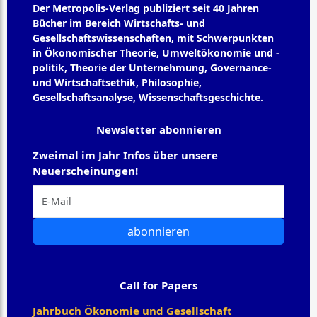
Der Metropolis-Verlag publiziert seit 40 Jahren
Bücher im Bereich Wirtschafts- und
Gesellschaftswissenschaften, mit Schwerpunkten
in Ökonomischer Theorie, Umweltökonomie und -
politik, Theorie der Unternehmung, Governance-
und Wirtschaftsethik, Philosophie,
Gesellschaftsanalyse, Wissenschaftsgeschichte.
Newsletter abonnieren
Zweimal im Jahr Infos über unsere
Neuerscheinungen!
abonnieren
Call for Papers
Jahrbuch Ökonomie und Gesellschaft