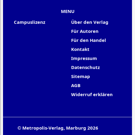
MENU
Campuslizenz
Über den Verlag
Für Autoren
Für den Handel
Kontakt
Impressum
Datenschutz
Sitemap
AGB
Widerruf erklären
© Metropolis-Verlag, Marburg 2026