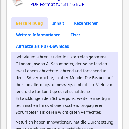
PDF-Format für
31.16 EUR
Beschreibung
Inhalt
Rezensionen
Weitere Informationen
Flyer
Aufsätze als PDF-Download
Seit vielen Jahren ist der in Österreich geborene
Ökonom Joseph A. Schumpeter, der seine letzten
zwei Lebensjahrzehnte lehrend und forschend in
den USA verbrachte, in aller Munde. Die Bezüge auf
ihn sind allerdings keineswegs einheitlich. Viele von
jenen, die für künftige gesellschaftliche
Entwicklungen den Schwerpunkt weiter einseitig in
technischen Innovationen suchen, propagieren
Schumpeter als deren wichtigsten Verfechter.
Natürlich haben Innovationen, hat die Durchsetzung
neuer Kombinationen, die "schöpferische