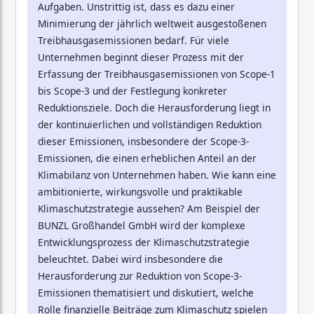
Aufgaben. Unstrittig ist, dass es dazu einer
Minimierung der jährlich weltweit ausgestoßenen
Treibhausgasemissionen bedarf. Für viele
Unternehmen beginnt dieser Prozess mit der
Erfassung der Treibhausgasemissionen von Scope-1
bis Scope-3 und der Festlegung konkreter
Reduktionsziele. Doch die Herausforderung liegt in
der kontinuierlichen und vollständigen Reduktion
dieser Emissionen, insbesondere der Scope-3-
Emissionen, die einen erheblichen Anteil an der
Klimabilanz von Unternehmen haben. Wie kann eine
ambitionierte, wirkungsvolle und praktikable
Klimaschutzstrategie aussehen? Am Beispiel der
BUNZL Großhandel GmbH wird der komplexe
Entwicklungsprozess der Klimaschutzstrategie
beleuchtet. Dabei wird insbesondere die
Herausforderung zur Reduktion von Scope-3-
Emissionen thematisiert und diskutiert, welche
Rolle finanzielle Beiträge zum Klimaschutz spielen