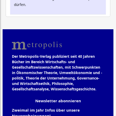
dürfen.
Der Metropolis-Verlag publiziert seit 40 Jahren
Bücher im Bereich Wirtschafts- und
Gesellschaftswissenschaften, mit Schwerpunkten
in Ökonomischer Theorie, Umweltökonomie und -
politik, Theorie der Unternehmung, Governance-
und Wirtschaftsethik, Philosophie,
Gesellschaftsanalyse, Wissenschaftsgeschichte.
Newsletter abonnieren
Zweimal im Jahr Infos über unsere
Neuerscheinungen!