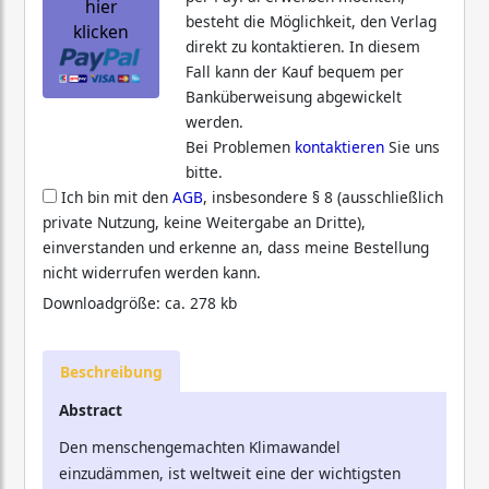
hier
besteht die Möglichkeit, den Verlag
klicken
direkt zu kontaktieren. In diesem
Fall kann der Kauf bequem per
Banküberweisung abgewickelt
werden.
Bei Problemen
kontaktieren
Sie uns
bitte.
Ich bin mit den
AGB
, insbesondere § 8 (ausschließlich
private Nutzung, keine Weitergabe an Dritte),
einverstanden und erkenne an, dass meine Bestellung
nicht widerrufen werden kann.
Downloadgröße: ca. 278 kb
Beschreibung
Abstract
Den menschengemachten Klimawandel
einzudämmen, ist weltweit eine der wichtigsten