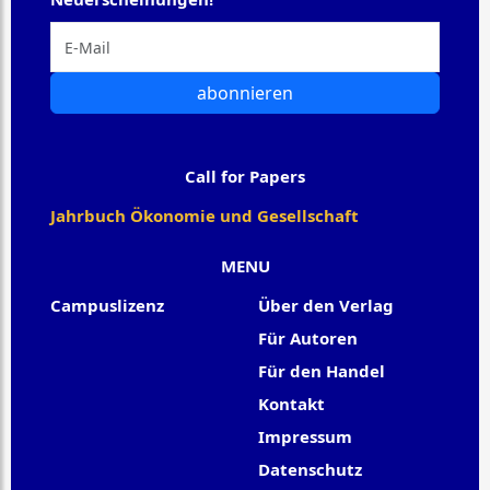
abonnieren
Call for Papers
Jahrbuch Ökonomie und Gesellschaft
MENU
Campuslizenz
Über den Verlag
Für Autoren
Für den Handel
Kontakt
Impressum
Datenschutz