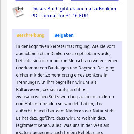
Dieses Buch gibt es auch als eBook im
PDF-Format für
31.16 EUR
Beschreibung
Beigaben
In der kognitiven Selbstermächtigung, wie sie vom
abendländischen Denken vorangetrieben wurde,
befreite sich der moderne Mensch von vielen seiner
überkommenen Bindungen und Dogmen. Das ging
einher mit der Zementierung eines Denkens in
Trennungen. In ihm begreifen wir uns als
Kulturwesen, die sich aufgrund ihrer
zivilisatorischen Selbstwerdung zu einem anderen
und Höherstehenden verwandelt haben, das
außerhalb und über dem Niederen der Natur steht.
Es hat dazu geführt, dass wir uns weithin dazu
legitimiert sehen, alles, was uns in der Welt als
»Natur« begegnet, nach freiem Belieben uns