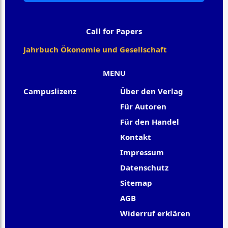
Call for Papers
Jahrbuch Ökonomie und Gesellschaft
MENU
Campuslizenz
Über den Verlag
Für Autoren
Für den Handel
Kontakt
Impressum
Datenschutz
Sitemap
AGB
Widerruf erklären