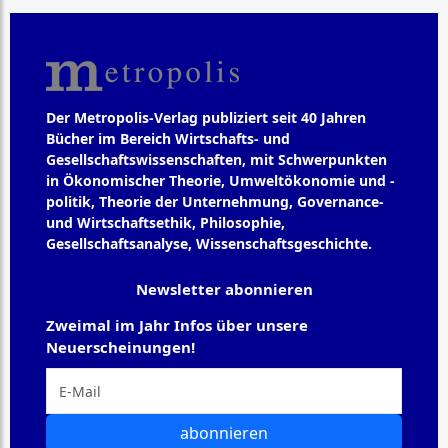
Der Metropolis-Verlag publiziert seit 40 Jahren
Bücher im Bereich Wirtschafts- und
Gesellschaftswissenschaften, mit Schwerpunkten
in Ökonomischer Theorie, Umweltökonomie und -
politik, Theorie der Unternehmung, Governance-
und Wirtschaftsethik, Philosophie,
Gesellschaftsanalyse, Wissenschaftsgeschichte.
Newsletter abonnieren
Zweimal im Jahr Infos über unsere
Neuerscheinungen!
abonnieren