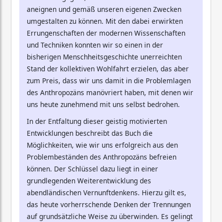
aneignen und gemäß unseren eigenen Zwecken
umgestalten zu können. Mit den dabei erwirkten
Errungenschaften der modernen Wissenschaften
und Techniken konnten wir so einen in der
bisherigen Menschheitsgeschichte unerreichten
Stand der kollektiven Wohlfahrt erzielen, das aber
zum Preis, dass wir uns damit in die Problemlagen
des Anthropozäns manövriert haben, mit denen wir
uns heute zunehmend mit uns selbst bedrohen.
In der Entfaltung dieser geistig motivierten
Entwicklungen beschreibt das Buch die
Möglichkeiten, wie wir uns erfolgreich aus den
Problembeständen des Anthropozäns befreien
können. Der Schlüssel dazu liegt in einer
grundlegenden Weiterentwicklung des
abendländischen Vernunftdenkens. Hierzu gilt es,
das heute vorherrschende Denken der Trennungen
auf grundsätzliche Weise zu überwinden. Es gelingt