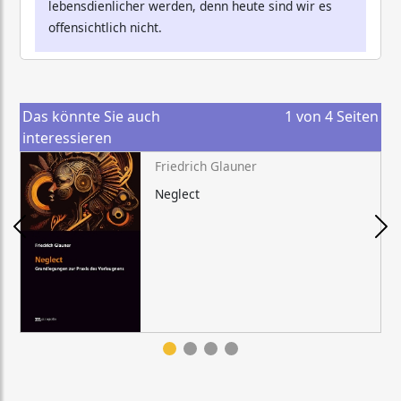
lebensdienlicher werden, denn heute sind wir es
offensichtlich nicht.
Das könnte Sie auch
1
von
4
Seiten
interessieren
Friedrich Glauner
Neglect