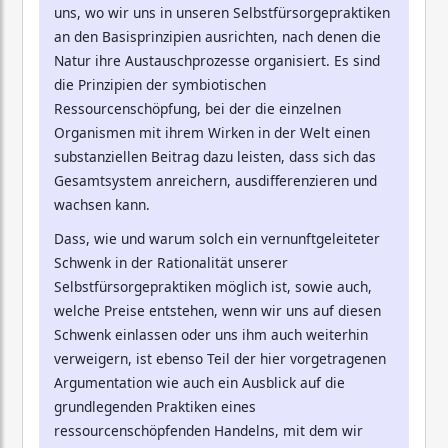
uns, wo wir uns in unseren Selbstfürsorgepraktiken
an den Basisprinzipien ausrichten, nach denen die
Natur ihre Austauschprozesse organisiert. Es sind
die Prinzipien der symbiotischen
Ressourcenschöpfung, bei der die einzelnen
Organismen mit ihrem Wirken in der Welt einen
substanziellen Beitrag dazu leisten, dass sich das
Gesamtsystem anreichern, ausdifferenzieren und
wachsen kann.
Dass, wie und warum solch ein vernunftgeleiteter
Schwenk in der Rationalität unserer
Selbstfürsorgepraktiken möglich ist, sowie auch,
welche Preise entstehen, wenn wir uns auf diesen
Schwenk einlassen oder uns ihm auch weiterhin
verweigern, ist ebenso Teil der hier vorgetragenen
Argumentation wie auch ein Ausblick auf die
grundlegenden Praktiken eines
ressourcenschöpfenden Handelns, mit dem wir