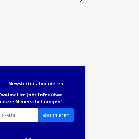
Newsletter abonnieren
Zweimal im Jahr Infos über
unsere Neuerscheinungen!
abonnieren