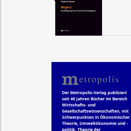
Der Metropolis-Verlag publiziert
seit 40 Jahren Bücher im Bereich
Wirtschafts- und
Gesellschaftswissenschaften, mit
Schwerpunkten in Ökonomischer
Theorie, Umweltökonomie und -
politik, Theorie der