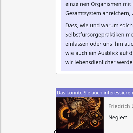
einzelnen Organismen mit i
Gesamtsystem anreichern, 
Dass, wie und warum solch 
Selbstfürsorgepraktiken mö
einlassen oder uns ihm auc
wie auch ein Ausblick auf
wir lebensdienlicher werden
Das könnte Sie auch interessiere
Friedrich
Neglect