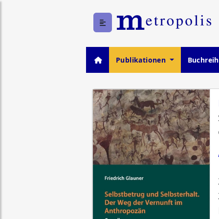
Publikationen
Buchrei