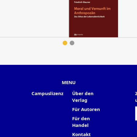
MENU
Campuslizenz
Über den
Verlag
Für Autoren
Für den
Handel
Kontakt