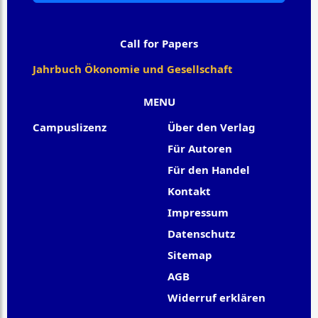
Call for Papers
Jahrbuch Ökonomie und Gesellschaft
MENU
Campuslizenz
Über den Verlag
Für Autoren
Für den Handel
Kontakt
Impressum
Datenschutz
Sitemap
AGB
Widerruf erklären