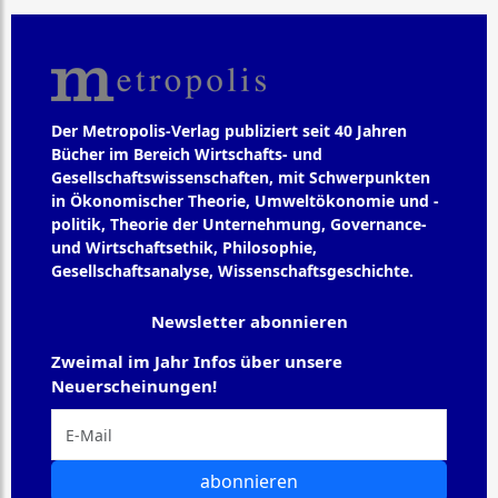
Der Metropolis-Verlag publiziert seit 40 Jahren
Bücher im Bereich Wirtschafts- und
Gesellschaftswissenschaften, mit Schwerpunkten
in Ökonomischer Theorie, Umweltökonomie und -
politik, Theorie der Unternehmung, Governance-
und Wirtschaftsethik, Philosophie,
Gesellschaftsanalyse, Wissenschaftsgeschichte.
Newsletter abonnieren
Zweimal im Jahr Infos über unsere
Neuerscheinungen!
abonnieren