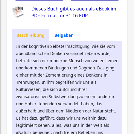
Dieses Buch gibt es auch als eBook im
PDF-Format für
31.16 EUR
Beschreibung
Beigaben
In der kognitiven Selbstermächtigung, wie sie vom
abendländischen Denken vorangetrieben wurde,
befreite sich der moderne Mensch von vielen seiner
überkommenen Bindungen und Dogmen. Das ging
einher mit der Zementierung eines Denkens in
Trennungen. In ihm begreifen wir uns als
Kulturwesen, die sich aufgrund ihrer
zivilisatorischen Selbstwerdung zu einem anderen
und Höherstehenden verwandelt haben, das
außerhalb und über dem Niederen der Natur steht.
Es hat dazu geführt, dass wir uns weithin dazu
legitimiert sehen, alles, was uns in der Welt als
»Natur« begegnet, nach freiem Belieben uns