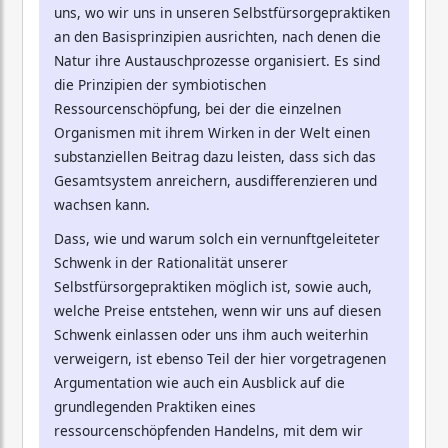
uns, wo wir uns in unseren Selbstfürsorgepraktiken
an den Basisprinzipien ausrichten, nach denen die
Natur ihre Austauschprozesse organisiert. Es sind
die Prinzipien der symbiotischen
Ressourcenschöpfung, bei der die einzelnen
Organismen mit ihrem Wirken in der Welt einen
substanziellen Beitrag dazu leisten, dass sich das
Gesamtsystem anreichern, ausdifferenzieren und
wachsen kann.
Dass, wie und warum solch ein vernunftgeleiteter
Schwenk in der Rationalität unserer
Selbstfürsorgepraktiken möglich ist, sowie auch,
welche Preise entstehen, wenn wir uns auf diesen
Schwenk einlassen oder uns ihm auch weiterhin
verweigern, ist ebenso Teil der hier vorgetragenen
Argumentation wie auch ein Ausblick auf die
grundlegenden Praktiken eines
ressourcenschöpfenden Handelns, mit dem wir