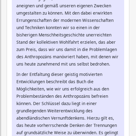
aneignen und gemäß unseren eigenen Zwecken
umgestalten zu können. Mit den dabei erwirkten
Errungenschaften der modernen Wissenschaften
und Techniken konnten wir so einen in der
bisherigen Menschheitsgeschichte unerreichten
Stand der kollektiven Wohlfahrt erzielen, das aber
zum Preis, dass wir uns damit in die Problemlagen
des Anthropozäns manövriert haben, mit denen wir
uns heute zunehmend mit uns selbst bedrohen.
In der Entfaltung dieser geistig motivierten
Entwicklungen beschreibt das Buch die
Möglichkeiten, wie wir uns erfolgreich aus den
Problembeständen des Anthropozäns befreien
können. Der Schlüssel dazu liegt in einer
grundlegenden Weiterentwicklung des
abendländischen Vernunftdenkens. Hierzu gilt es,
das heute vorherrschende Denken der Trennungen
auf grundsätzliche Weise zu überwinden. Es gelingt