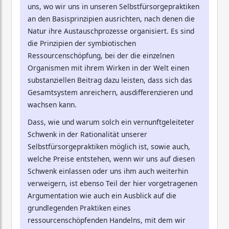
uns, wo wir uns in unseren Selbstfürsorgepraktiken
an den Basisprinzipien ausrichten, nach denen die
Natur ihre Austauschprozesse organisiert. Es sind
die Prinzipien der symbiotischen
Ressourcenschöpfung, bei der die einzelnen
Organismen mit ihrem Wirken in der Welt einen
substanziellen Beitrag dazu leisten, dass sich das
Gesamtsystem anreichern, ausdifferenzieren und
wachsen kann.
Dass, wie und warum solch ein vernunftgeleiteter
Schwenk in der Rationalität unserer
Selbstfürsorgepraktiken möglich ist, sowie auch,
welche Preise entstehen, wenn wir uns auf diesen
Schwenk einlassen oder uns ihm auch weiterhin
verweigern, ist ebenso Teil der hier vorgetragenen
Argumentation wie auch ein Ausblick auf die
grundlegenden Praktiken eines
ressourcenschöpfenden Handelns, mit dem wir