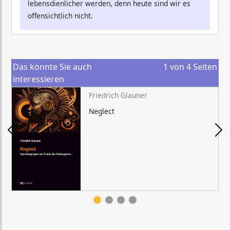
lebensdienlicher werden, denn heute sind wir es
offensichtlich nicht.
Das könnte Sie auch
1
von
4
Seiten
interessieren
Friedrich Glauner
Neglect