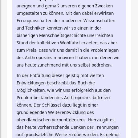
aneignen und gemäß unseren eigenen Zwecken
umgestalten zu können. Mit den dabei erwirkten
Errungenschaften der modernen Wissenschaften
und Techniken konnten wir so einen in der
bisherigen Menschheitsgeschichte unerreichten
Stand der kollektiven Wohlfahrt erzielen, das aber
zum Preis, dass wir uns damit in die Problemlagen
des Anthropozäns manövriert haben, mit denen wir
uns heute zunehmend mit uns selbst bedrohen.
In der Entfaltung dieser geistig motivierten
Entwicklungen beschreibt das Buch die
Möglichkeiten, wie wir uns erfolgreich aus den
Problembeständen des Anthropozäns befreien
können. Der Schlüssel dazu liegt in einer
grundlegenden Weiterentwicklung des
abendländischen Vernunftdenkens. Hierzu gilt es,
das heute vorherrschende Denken der Trennungen
auf grundsätzliche Weise zu überwinden. Es gelingt