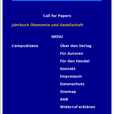
Call for Papers
Jahrbuch Ökonomie und Gesellschaft
MENU
Campuslizenz
Über den Verlag
Für Autoren
Für den Handel
Kontakt
Impressum
Datenschutz
Sitemap
AGB
Widerruf erklären