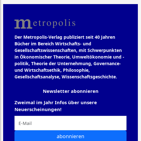
Der Metropolis-Verlag publiziert seit 40 Jahren
Bücher im Bereich Wirtschafts- und
Gesellschaftswissenschaften, mit Schwerpunkten
in Ökonomischer Theorie, Umweltökonomie und -
politik, Theorie der Unternehmung, Governance-
und Wirtschaftsethik, Philosophie,
Gesellschaftsanalyse, Wissenschaftsgeschichte.
Newsletter abonnieren
Zweimal im Jahr Infos über unsere
Neuerscheinungen!
abonnieren