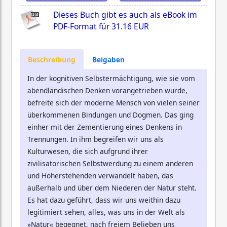
Dieses Buch gibt es auch als eBook im
PDF-Format für
31.16 EUR
Beschreibung
Beigaben
In der kognitiven Selbstermächtigung, wie sie vom
abendländischen Denken vorangetrieben wurde,
befreite sich der moderne Mensch von vielen seiner
überkommenen Bindungen und Dogmen. Das ging
einher mit der Zementierung eines Denkens in
Trennungen. In ihm begreifen wir uns als
Kulturwesen, die sich aufgrund ihrer
zivilisatorischen Selbstwerdung zu einem anderen
und Höherstehenden verwandelt haben, das
außerhalb und über dem Niederen der Natur steht.
Es hat dazu geführt, dass wir uns weithin dazu
legitimiert sehen, alles, was uns in der Welt als
»Natur« begegnet, nach freiem Belieben uns