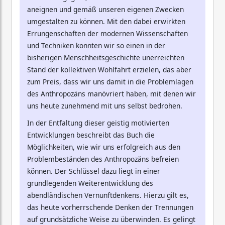
aneignen und gemäß unseren eigenen Zwecken
umgestalten zu können. Mit den dabei erwirkten
Errungenschaften der modernen Wissenschaften
und Techniken konnten wir so einen in der
bisherigen Menschheitsgeschichte unerreichten
Stand der kollektiven Wohlfahrt erzielen, das aber
zum Preis, dass wir uns damit in die Problemlagen
des Anthropozäns manövriert haben, mit denen wir
uns heute zunehmend mit uns selbst bedrohen.
In der Entfaltung dieser geistig motivierten
Entwicklungen beschreibt das Buch die
Möglichkeiten, wie wir uns erfolgreich aus den
Problembeständen des Anthropozäns befreien
können. Der Schlüssel dazu liegt in einer
grundlegenden Weiterentwicklung des
abendländischen Vernunftdenkens. Hierzu gilt es,
das heute vorherrschende Denken der Trennungen
auf grundsätzliche Weise zu überwinden. Es gelingt