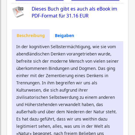
Dieses Buch gibt es auch als eBook im
PDF-Format für
31.16 EUR
Beschreibung
Beigaben
In der kognitiven Selbstermächtigung, wie sie vom
abendländischen Denken vorangetrieben wurde,
befreite sich der moderne Mensch von vielen seiner
überkommenen Bindungen und Dogmen. Das ging
einher mit der Zementierung eines Denkens in
Trennungen. In ihm begreifen wir uns als
Kulturwesen, die sich aufgrund ihrer
zivilisatorischen Selbstwerdung zu einem anderen
und Höherstehenden verwandelt haben, das
außerhalb und über dem Niederen der Natur steht.
Es hat dazu geführt, dass wir uns weithin dazu
legitimiert sehen, alles, was uns in der Welt als
»Natur« begegnet, nach freiem Belieben uns