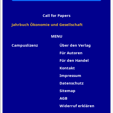
Call for Papers
Jahrbuch Ökonomie und Gesellschaft
MENU
Campuslizenz
Über den Verlag
Für Autoren
Für den Handel
Kontakt
Impressum
Datenschutz
Sitemap
AGB
Widerruf erklären