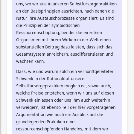
uns, wo wir uns in unseren Selbstfürsorgepraktiken
an den Basisprinzipien ausrichten, nach denen die
Natur ihre Austauschprozesse organisiert. Es sind
die Prinzipien der symbiotischen
Ressourcenschöpfung, bei der die einzelnen
Organismen mit ihrem Wirken in der Welt einen
substanziellen Beitrag dazu leisten, dass sich das
Gesamtsystem anreichern, ausdifferenzieren und
wachsen kann.
Dass, wie und warum solch ein vernunftgeleiteter
Schwenk in der Rationalität unserer
Selbstfürsorgepraktiken möglich ist, sowie auch,
welche Preise entstehen, wenn wir uns auf diesen
Schwenk einlassen oder uns ihm auch weiterhin
verweigern, ist ebenso Teil der hier vorgetragenen
Argumentation wie auch ein Ausblick auf die
grundlegenden Praktiken eines
ressourcenschöpfenden Handelns, mit dem wir