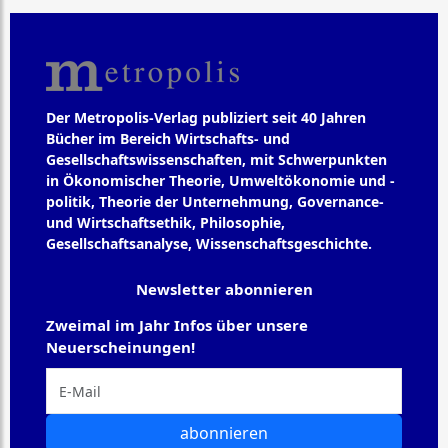
Der Metropolis-Verlag publiziert seit 40 Jahren
Bücher im Bereich Wirtschafts- und
Gesellschaftswissenschaften, mit Schwerpunkten
in Ökonomischer Theorie, Umweltökonomie und -
politik, Theorie der Unternehmung, Governance-
und Wirtschaftsethik, Philosophie,
Gesellschaftsanalyse, Wissenschaftsgeschichte.
Newsletter abonnieren
Zweimal im Jahr Infos über unsere
Neuerscheinungen!
abonnieren