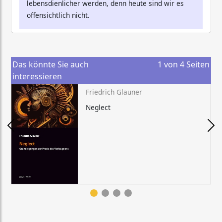
lebensdienlicher werden, denn heute sind wir es
offensichtlich nicht.
Das könnte Sie auch
1
von
4
Seiten
interessieren
Friedrich Glauner
Neglect