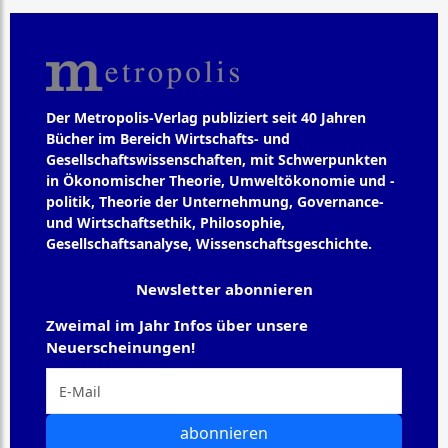
Der Metropolis-Verlag publiziert seit 40 Jahren
Bücher im Bereich Wirtschafts- und
Gesellschaftswissenschaften, mit Schwerpunkten
in Ökonomischer Theorie, Umweltökonomie und -
politik, Theorie der Unternehmung, Governance-
und Wirtschaftsethik, Philosophie,
Gesellschaftsanalyse, Wissenschaftsgeschichte.
Newsletter abonnieren
Zweimal im Jahr Infos über unsere
Neuerscheinungen!
abonnieren