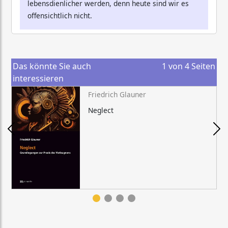
lebensdienlicher werden, denn heute sind wir es
offensichtlich nicht.
Das könnte Sie auch
1
von
4
Seiten
interessieren
Friedrich Glauner
Neglect