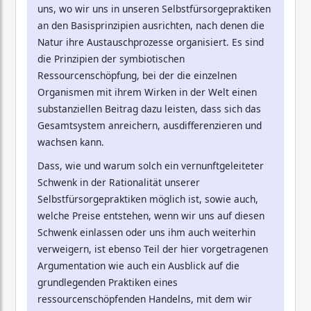
uns, wo wir uns in unseren Selbstfürsorgepraktiken
an den Basisprinzipien ausrichten, nach denen die
Natur ihre Austauschprozesse organisiert. Es sind
die Prinzipien der symbiotischen
Ressourcenschöpfung, bei der die einzelnen
Organismen mit ihrem Wirken in der Welt einen
substanziellen Beitrag dazu leisten, dass sich das
Gesamtsystem anreichern, ausdifferenzieren und
wachsen kann.
Dass, wie und warum solch ein vernunftgeleiteter
Schwenk in der Rationalität unserer
Selbstfürsorgepraktiken möglich ist, sowie auch,
welche Preise entstehen, wenn wir uns auf diesen
Schwenk einlassen oder uns ihm auch weiterhin
verweigern, ist ebenso Teil der hier vorgetragenen
Argumentation wie auch ein Ausblick auf die
grundlegenden Praktiken eines
ressourcenschöpfenden Handelns, mit dem wir