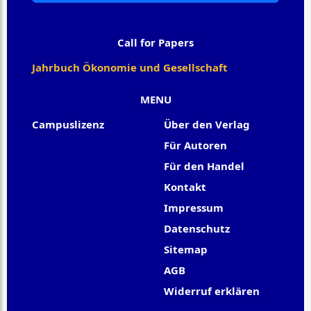
Call for Papers
Jahrbuch Ökonomie und Gesellschaft
MENU
Campuslizenz
Über den Verlag
Für Autoren
Für den Handel
Kontakt
Impressum
Datenschutz
Sitemap
AGB
Widerruf erklären