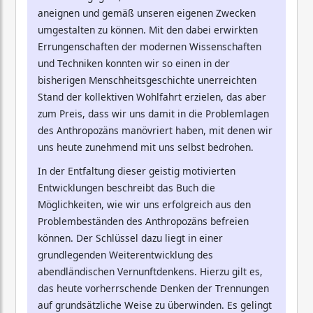
aneignen und gemäß unseren eigenen Zwecken
umgestalten zu können. Mit den dabei erwirkten
Errungenschaften der modernen Wissenschaften
und Techniken konnten wir so einen in der
bisherigen Menschheitsgeschichte unerreichten
Stand der kollektiven Wohlfahrt erzielen, das aber
zum Preis, dass wir uns damit in die Problemlagen
des Anthropozäns manövriert haben, mit denen wir
uns heute zunehmend mit uns selbst bedrohen.
In der Entfaltung dieser geistig motivierten
Entwicklungen beschreibt das Buch die
Möglichkeiten, wie wir uns erfolgreich aus den
Problembeständen des Anthropozäns befreien
können. Der Schlüssel dazu liegt in einer
grundlegenden Weiterentwicklung des
abendländischen Vernunftdenkens. Hierzu gilt es,
das heute vorherrschende Denken der Trennungen
auf grundsätzliche Weise zu überwinden. Es gelingt