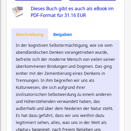
Dieses Buch gibt es auch als eBook im
PDF-Format für
31.16 EUR
Beschreibung
Beigaben
In der kognitiven Selbstermächtigung, wie sie vom
abendländischen Denken vorangetrieben wurde,
befreite sich der moderne Mensch von vielen seiner
überkommenen Bindungen und Dogmen. Das ging
einher mit der Zementierung eines Denkens in
Trennungen. In ihm begreifen wir uns als
Kulturwesen, die sich aufgrund ihrer
zivilisatorischen Selbstwerdung zu einem anderen
und Höherstehenden verwandelt haben, das
außerhalb und über dem Niederen der Natur steht.
Es hat dazu geführt, dass wir uns weithin dazu
legitimiert sehen, alles, was uns in der Welt als
»Natur« begegnet, nach freiem Belieben uns