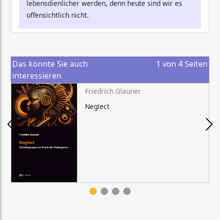
lebensdienlicher werden, denn heute sind wir es
offensichtlich nicht.
Das könnte Sie auch
1
von
4
Seiten
interessieren
Friedrich Glauner
Neglect