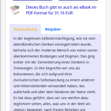
Dieses Buch gibt es auch als eBook im
PDF-Format für
31.16 EUR
Beschreibung
Beigaben
In der kognitiven Selbstermächtigung, wie sie vom
abendländischen Denken vorangetrieben wurde,
befreite sich der moderne Mensch von vielen seiner
überkommenen Bindungen und Dogmen. Das ging
einher mit der Zementierung eines Denkens in
Trennungen. In ihm begreifen wir uns als
Kulturwesen, die sich aufgrund ihrer
zivilisatorischen Selbstwerdung zu einem anderen
und Höherstehenden verwandelt haben, das
außerhalb und über dem Niederen der Natur steht.
Es hat dazu geführt, dass wir uns weithin dazu
legitimiert sehen, alles, was uns in der Welt als
»Natur« begegnet, nach freiem Belieben uns