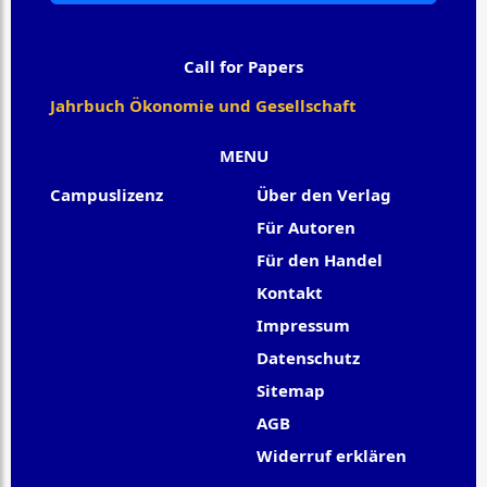
Call for Papers
Jahrbuch Ökonomie und Gesellschaft
MENU
Campuslizenz
Über den Verlag
Für Autoren
Für den Handel
Kontakt
Impressum
Datenschutz
Sitemap
AGB
Widerruf erklären