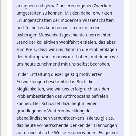
aneignen und gemäß unseren eigenen Zwecken
umgestalten zu können. Mit den dabei erwirkten
Errungenschaften der modernen Wissenschaften
und Techniken konnten wir so einen in der
bisherigen Menschheitsgeschichte unerreichten
Stand der kollektiven Wohlfahrt erzielen, das aber
zum Preis, dass wir uns damit in die Problemlagen
des Anthropozäns manövriert haben, mit denen wir
uns heute zunehmend mit uns selbst bedrohen.
In der Entfaltung dieser geistig motivierten
Entwicklungen beschreibt das Buch die
Möglichkeiten, wie wir uns erfolgreich aus den
Problembeständen des Anthropozäns befreien
können. Der Schlüssel dazu liegt in einer
grundlegenden Weiterentwicklung des
abendländischen Vernunftdenkens. Hierzu gilt es,
das heute vorherrschende Denken der Trennungen
auf grundsätzliche Weise zu überwinden. Es gelingt