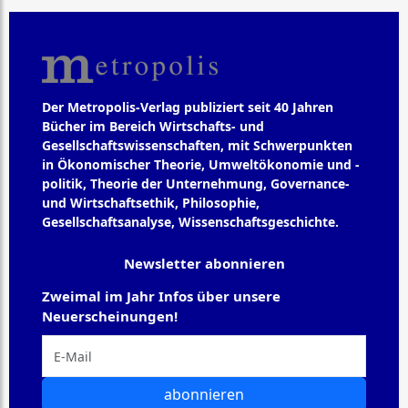
Der Metropolis-Verlag publiziert seit 40 Jahren
Bücher im Bereich Wirtschafts- und
Gesellschaftswissenschaften, mit Schwerpunkten
in Ökonomischer Theorie, Umweltökonomie und -
politik, Theorie der Unternehmung, Governance-
und Wirtschaftsethik, Philosophie,
Gesellschaftsanalyse, Wissenschaftsgeschichte.
Newsletter abonnieren
Zweimal im Jahr Infos über unsere
Neuerscheinungen!
abonnieren