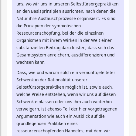
uns, wo wir uns in unseren Selbstfürsorgepraktiken
an den Basisprinzipien ausrichten, nach denen die
Natur ihre Austauschprozesse organisiert. Es sind
die Prinzipien der symbiotischen
Ressourcenschöpfung, bei der die einzelnen
Organismen mit ihrem Wirken in der Welt einen
substanziellen Beitrag dazu leisten, dass sich das
Gesamtsystem anreichern, ausdifferenzieren und
wachsen kann.
Dass, wie und warum solch ein vernunftgeleiteter
Schwenk in der Rationalität unserer
Selbstfürsorgepraktiken möglich ist, sowie auch,
welche Preise entstehen, wenn wir uns auf diesen
Schwenk einlassen oder uns ihm auch weiterhin
verweigern, ist ebenso Teil der hier vorgetragenen
Argumentation wie auch ein Ausblick auf die
grundlegenden Praktiken eines
ressourcenschöpfenden Handelns, mit dem wir