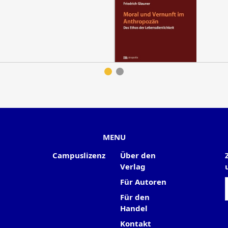
MENU
Campuslizenz
Über den
Verlag
Für Autoren
Für den
Handel
Kontakt