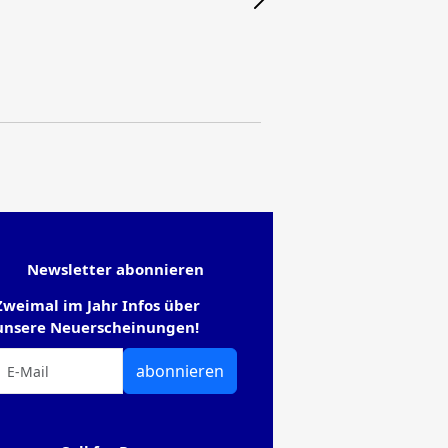
Newsletter abonnieren
Zweimal im Jahr Infos über
unsere Neuerscheinungen!
abonnieren