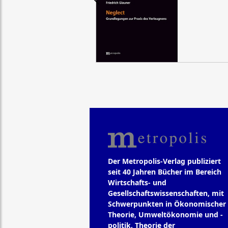
Der Metropolis-Verlag publiziert
seit 40 Jahren Bücher im Bereich
Wirtschafts- und
Gesellschaftswissenschaften, mit
Schwerpunkten in Ökonomischer
Theorie, Umweltökonomie und -
politik, Theorie der