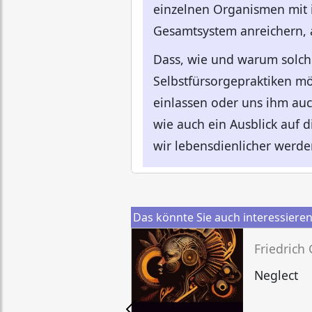
einzelnen Organismen mit i
Gesamtsystem anreichern, 
Dass, wie und warum solch 
Selbstfürsorgepraktiken mö
einlassen oder uns ihm auc
wie auch ein Ausblick auf
wir lebensdienlicher werden
Das könnte Sie auch interessiere
Friedrich
Neglect