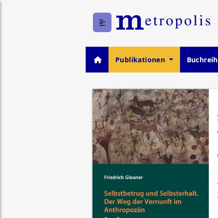
Publikationen
Buchrei