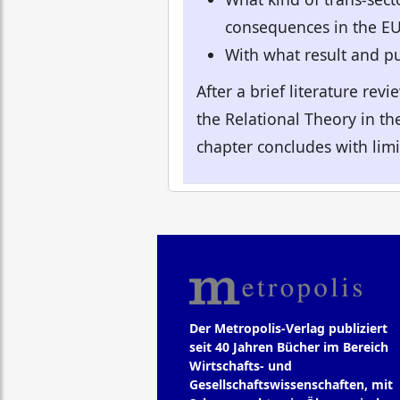
consequences in the E
With what result and pu
After a brief literature rev
the Relational Theory in th
chapter concludes with limi
Der Metropolis-Verlag publiziert
seit 40 Jahren Bücher im Bereich
Wirtschafts- und
Gesellschaftswissenschaften, mit