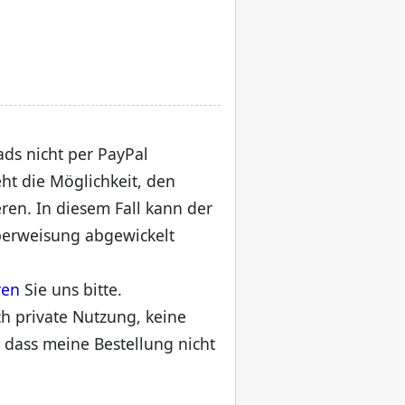
ads nicht per PayPal
ht die Möglichkeit, den
eren. In diesem Fall kann der
erweisung abgewickelt
ren
Sie uns bitte.
ch private Nutzung, keine
 dass meine Bestellung nicht