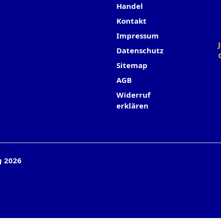
Handel
Kontakt
Impressum
Datenschutz
Sitemap
AGB
Widerruf
erklären
g 2026