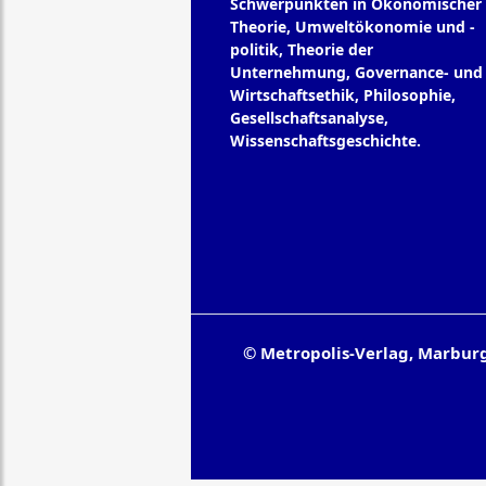
Schwerpunkten in Ökonomischer
Theorie, Umweltökonomie und -
politik, Theorie der
Unternehmung, Governance- und
Wirtschaftsethik, Philosophie,
Gesellschaftsanalyse,
Wissenschaftsgeschichte.
© Metropolis-Verlag, Marbur