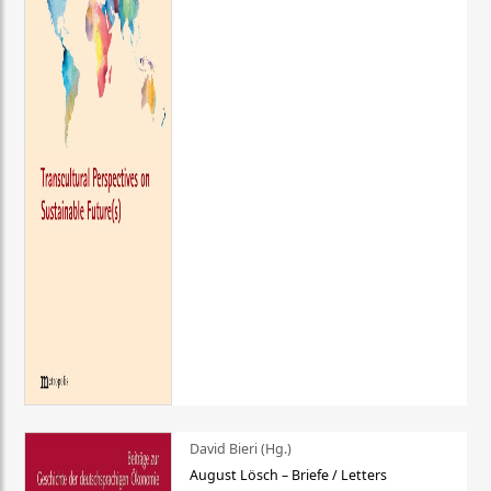
David Bieri (Hg.)
August Lösch – Briefe / Letters