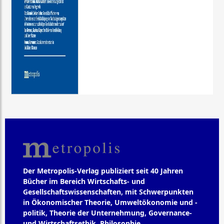
Der Metropolis-Verlag publiziert seit 40 Jahren
Bücher im Bereich Wirtschafts- und
Gesellschaftswissenschaften, mit Schwerpunkten
in Ökonomischer Theorie, Umweltökonomie und -
politik, Theorie der Unternehmung, Governance-
und Wirtschaftsethik, Philosophie,