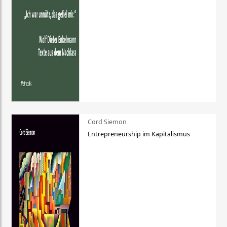
Cord Siemon
Entrepreneurship im Kapitalismus