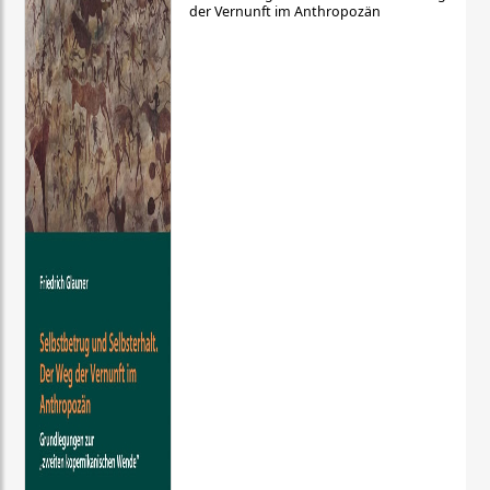
der Vernunft im Anthropozän