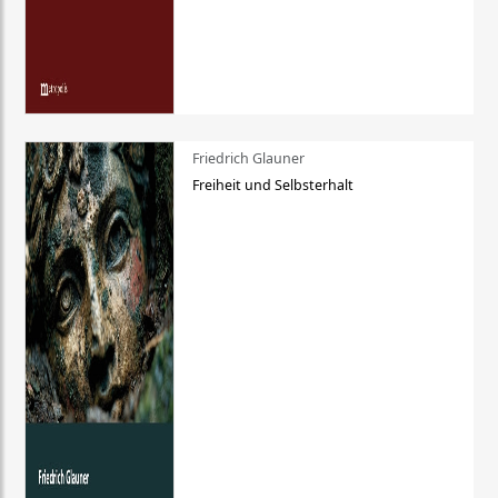
Friedrich Glauner
Freiheit und Selbsterhalt