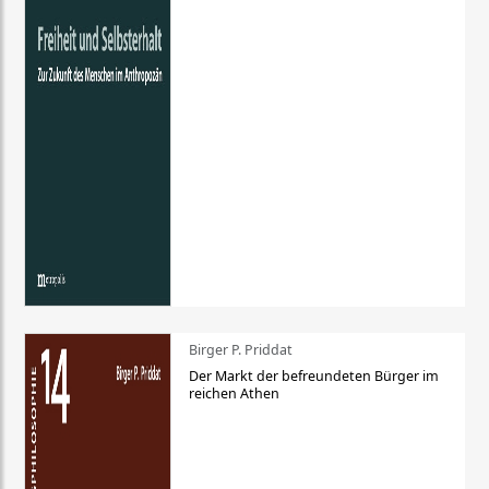
Birger P. Priddat
Der Markt der befreundeten Bürger im
reichen Athen