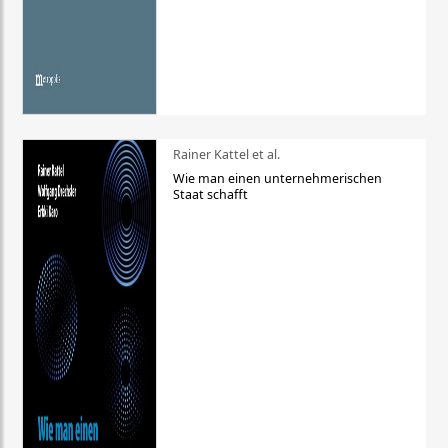
Rainer Kattel et al.
Wie man einen unternehmerischen
Staat schafft