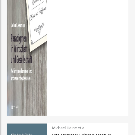
Michael Heine et al.