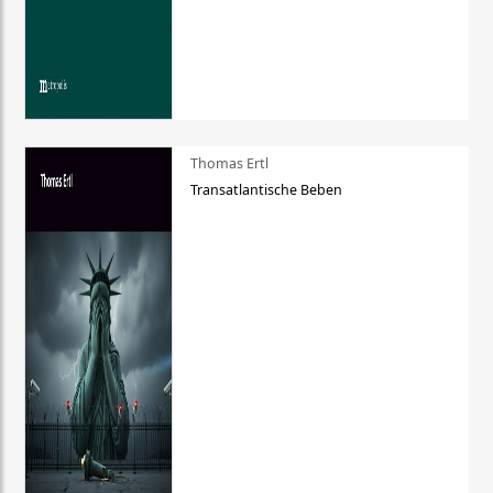
Thomas Ertl
Transatlantische Beben