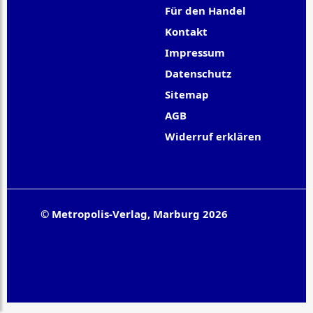
Für den Handel
Kontakt
Impressum
Datenschutz
Sitemap
AGB
Widerruf erklären
© Metropolis-Verlag, Marburg 2026