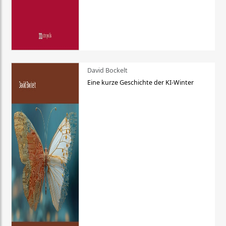
David Bockelt
Eine kurze Geschichte der KI-Winter