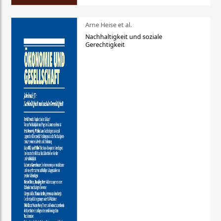
Arne Heise et al.
Nachhaltigkeit und soziale
Gerechtigkeit