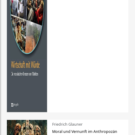
Friedrich Glauner
Moral und Vernunft im Anthropozän