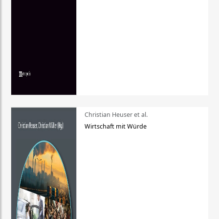
Christian Heuser et al.
Wirtschaft mit Würde