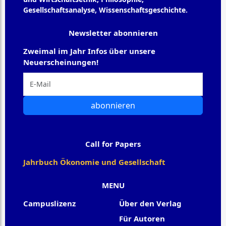
Gesellschaftsanalyse, Wissenschaftsgeschichte.
Newsletter abonnieren
Zweimal im Jahr Infos über unsere
Neuerscheinungen!
abonnieren
Call for Papers
Jahrbuch Ökonomie und Gesellschaft
MENU
Campuslizenz
Über den Verlag
Für Autoren