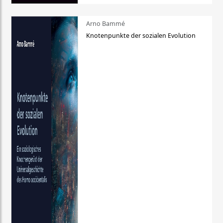
Arno Bammé
Knotenpunkte der sozialen Evolution