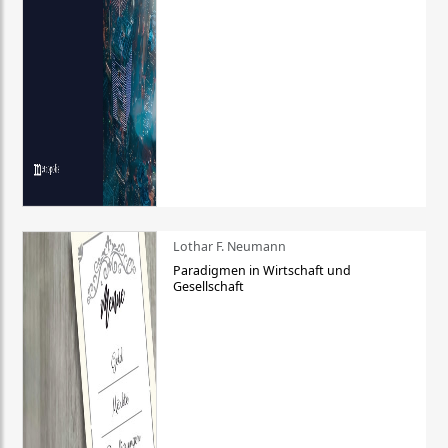
Lothar F. Neumann
Paradigmen in Wirtschaft und
Gesellschaft