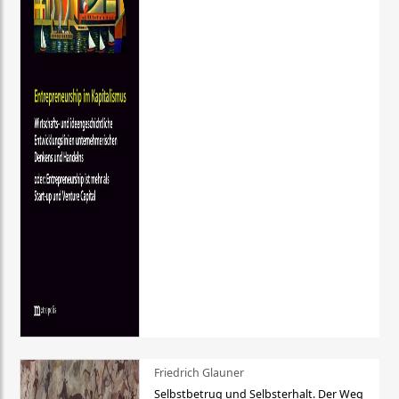
Friedrich Glauner
Selbstbetrug und Selbsterhalt. Der Weg