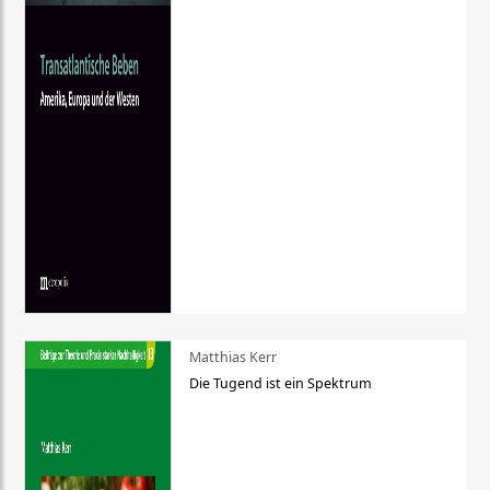
Matthias Kerr
Die Tugend ist ein Spektrum