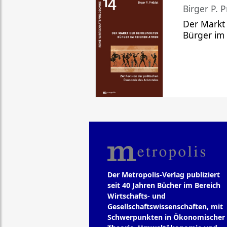
Birger P. P
Der Markt
Bürger im
Der Metropolis-Verlag publiziert
seit 40 Jahren Bücher im Bereich
Wirtschafts- und
Gesellschaftswissenschaften, mit
Schwerpunkten in Ökonomischer