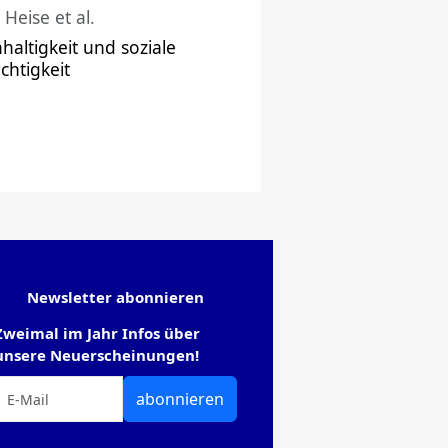
 Heise et al.
haltigkeit und soziale
chtigkeit
Newsletter abonnieren
Zweimal im Jahr Infos über
unsere Neuerscheinungen!
abonnieren