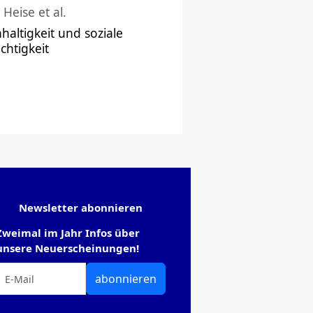
 Heise et al.
haltigkeit und soziale
chtigkeit
Newsletter abonnieren
Zweimal im Jahr Infos über
unsere Neuerscheinungen!
abonnieren