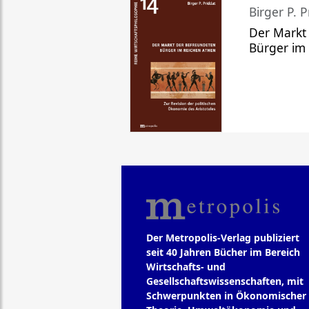
Birger P. P
Der Markt
Bürger im
Der Metropolis-Verlag publiziert
seit 40 Jahren Bücher im Bereich
Wirtschafts- und
Gesellschaftswissenschaften, mit
Schwerpunkten in Ökonomischer