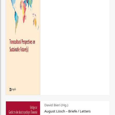
David Bieri (Hg.)
August Lösch – Briefe / Letters