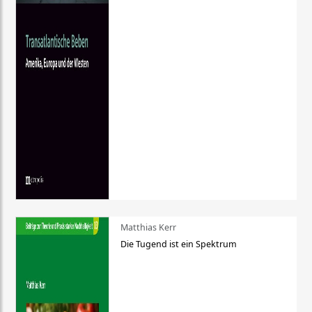
Matthias Kerr
Die Tugend ist ein Spektrum