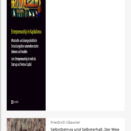
Friedrich Glauner
Selbstbetrug und Selbsterhalt. Der Weg