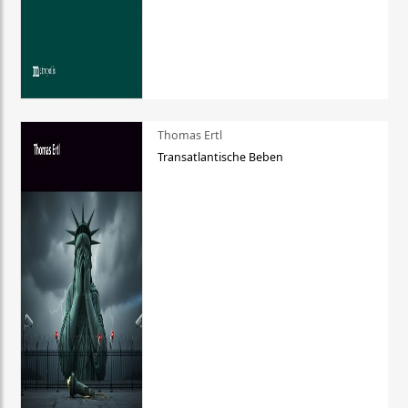
Thomas Ertl
Transatlantische Beben