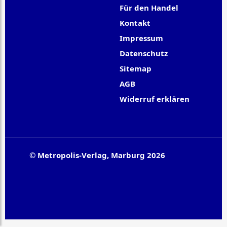
Für den Handel
Kontakt
Impressum
Datenschutz
Sitemap
AGB
Widerruf erklären
© Metropolis-Verlag, Marburg 2026