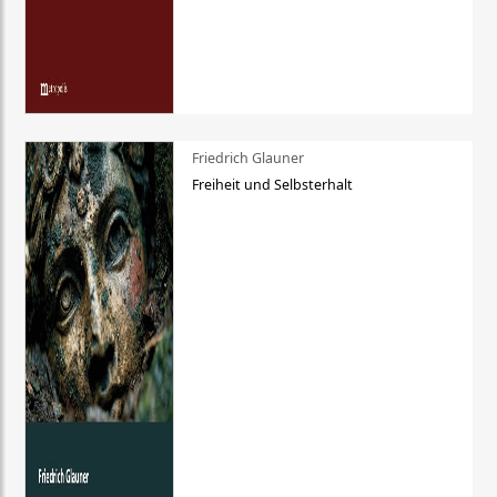
Friedrich Glauner
Freiheit und Selbsterhalt