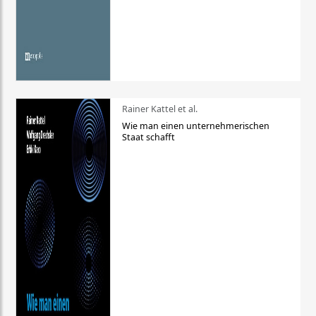
Rainer Kattel et al.
Wie man einen unternehmerischen
Staat schafft