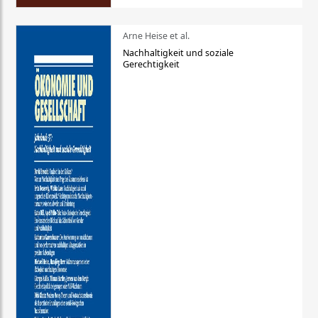
Arne Heise et al.
Nachhaltigkeit und soziale
Gerechtigkeit