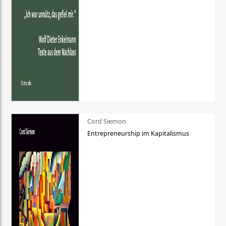
Cord Siemon
Entrepreneurship im Kapitalismus