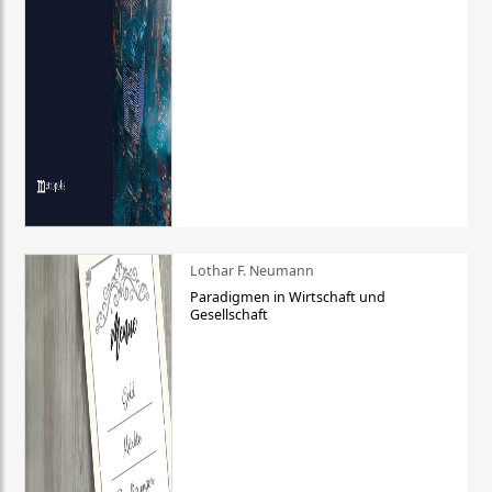
Lothar F. Neumann
Paradigmen in Wirtschaft und
Gesellschaft