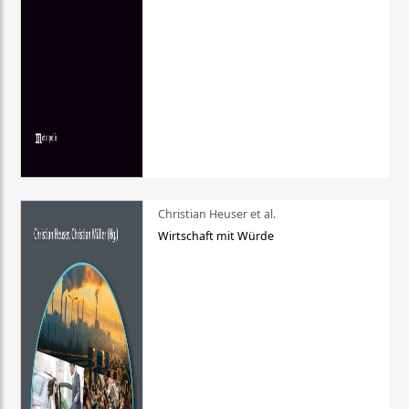
Christian Heuser et al.
Wirtschaft mit Würde