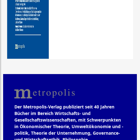
Der Metropolis-Verlag publiziert seit 40 Jahren
Bücher im Bereich Wirtschafts- und
Gesellschaftswissenschaften, mit Schwerpunkten
in Ökonomischer Theorie, Umweltökonomie und -
politik, Theorie der Unternehmung, Governance-
und Wirtschaftsethik, Philosophie,