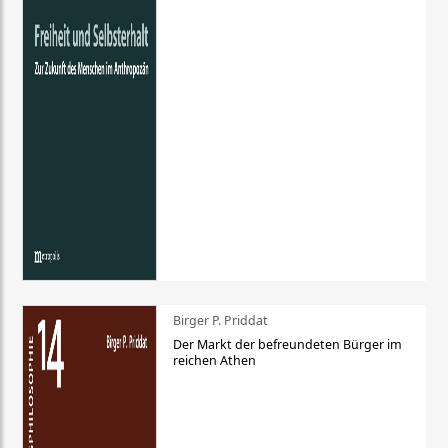
Birger P. Priddat
Der Markt der befreundeten Bürger im
reichen Athen