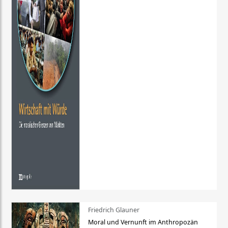
Friedrich Glauner
Moral und Vernunft im Anthropozän