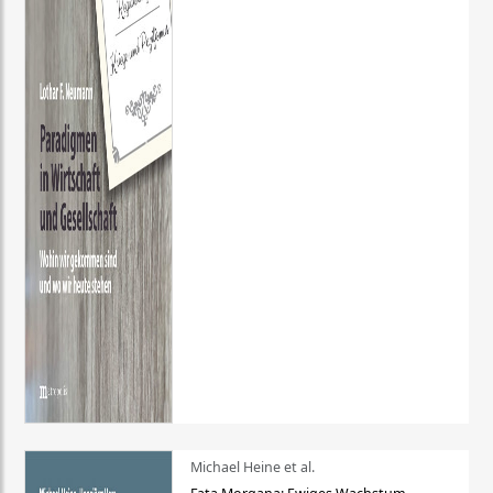
Michael Heine et al.