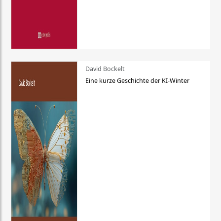
David Bockelt
Eine kurze Geschichte der KI-Winter