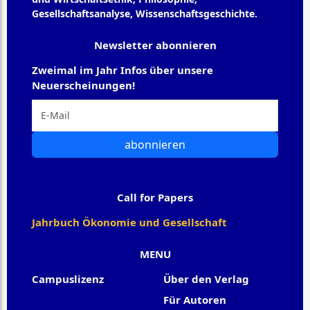
Gesellschaftsanalyse, Wissenschaftsgeschichte.
Newsletter abonnieren
Zweimal im Jahr Infos über unsere
Neuerscheinungen!
abonnieren
Call for Papers
Jahrbuch Ökonomie und Gesellschaft
MENU
Campuslizenz
Über den Verlag
Für Autoren