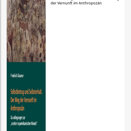
der Vernunft im Anthropozän