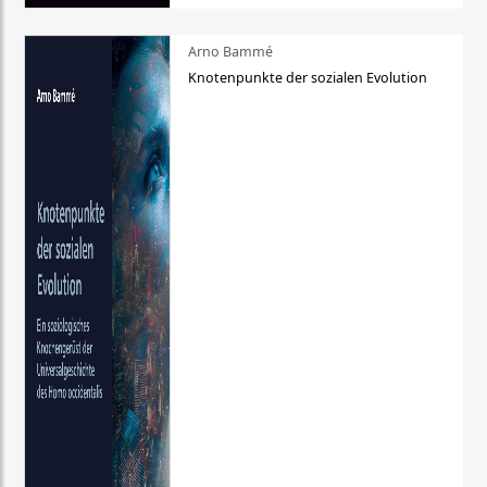
Arno Bammé
Knotenpunkte der sozialen Evolution