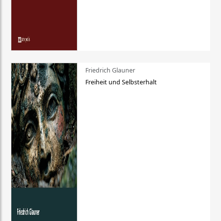
Friedrich Glauner
Freiheit und Selbsterhalt