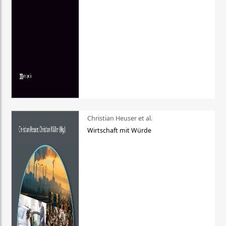
Christian Heuser et al.
Wirtschaft mit Würde