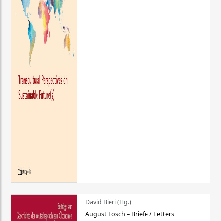
David Bieri (Hg.)
August Lösch – Briefe / Letters