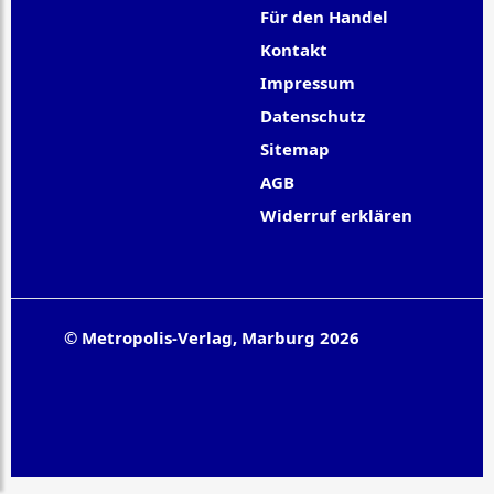
Für den Handel
Kontakt
Impressum
Datenschutz
Sitemap
AGB
Widerruf erklären
© Metropolis-Verlag, Marburg 2026