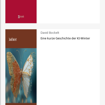
David Bockelt
Eine kurze Geschichte der KI-Winter