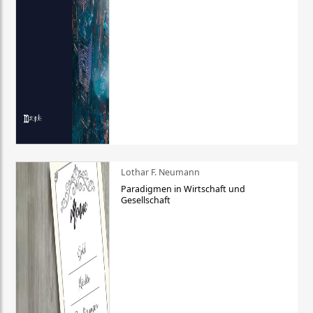
Lothar F. Neumann
Paradigmen in Wirtschaft und
Gesellschaft