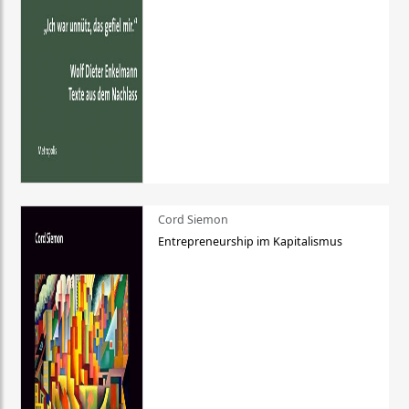
Cord Siemon
Entrepreneurship im Kapitalismus