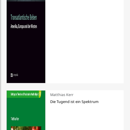
Matthias Kerr
Die Tugend ist ein Spektrum