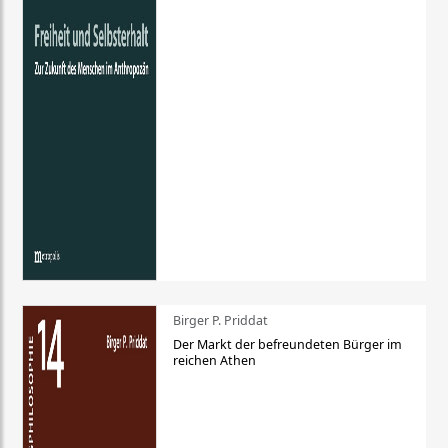
Birger P. Priddat
Der Markt der befreundeten Bürger im
reichen Athen