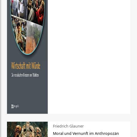
Friedrich Glauner
Moral und Vernunft im Anthropozän