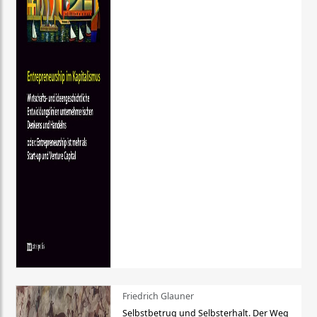
Friedrich Glauner
Selbstbetrug und Selbsterhalt. Der Weg