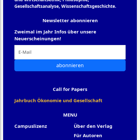
Gesellschaftsanalyse, Wissenschaftsgeschichte.
Newsletter abonnieren
Zweimal im Jahr Infos über unsere
Neuerscheinungen!
abonnieren
Call for Papers
Jahrbuch Ökonomie und Gesellschaft
MENU
Campuslizenz
Über den Verlag
Für Autoren