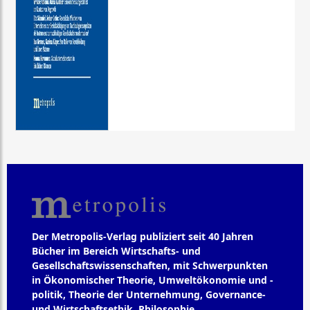
Der Metropolis-Verlag publiziert seit 40 Jahren
Bücher im Bereich Wirtschafts- und
Gesellschaftswissenschaften, mit Schwerpunkten
in Ökonomischer Theorie, Umweltökonomie und -
politik, Theorie der Unternehmung, Governance-
und Wirtschaftsethik, Philosophie,