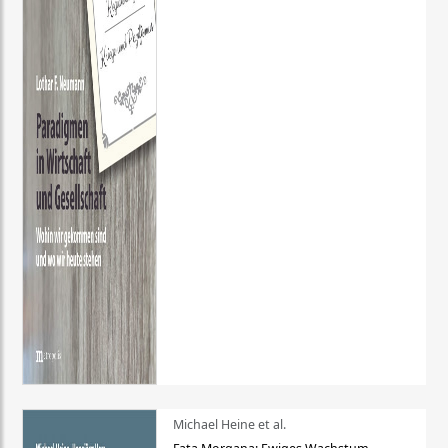
Michael Heine et al.