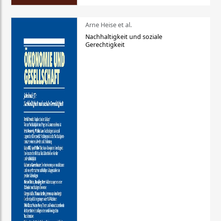
Arne Heise et al.
Nachhaltigkeit und soziale
Gerechtigkeit