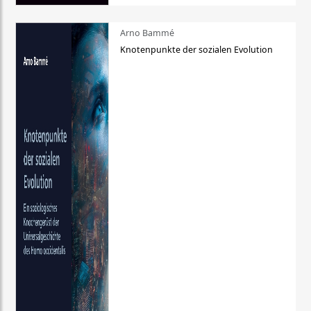
Arno Bammé
Knotenpunkte der sozialen Evolution