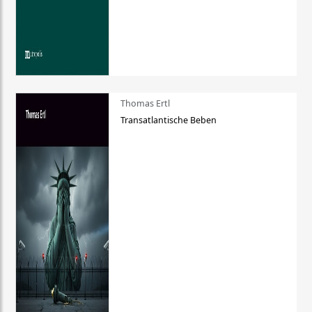
Thomas Ertl
Transatlantische Beben