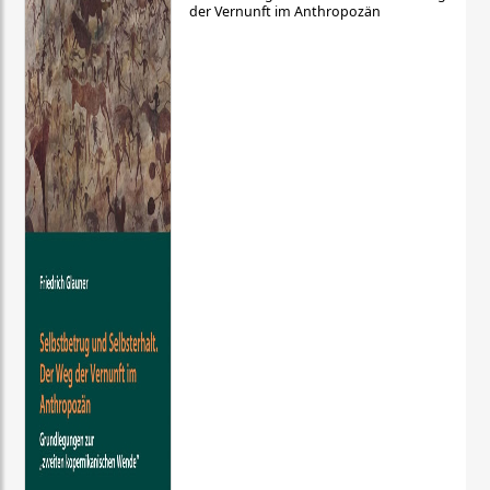
der Vernunft im Anthropozän