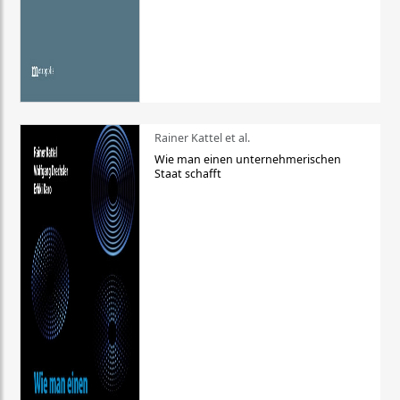
Rainer Kattel et al.
Wie man einen unternehmerischen
Staat schafft