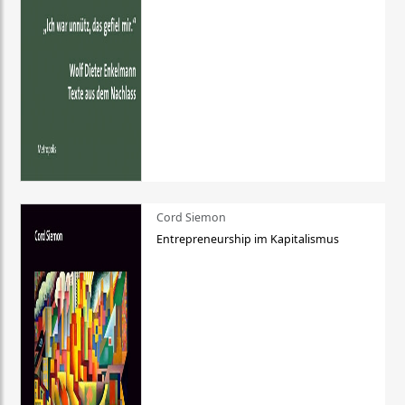
Cord Siemon
Entrepreneurship im Kapitalismus