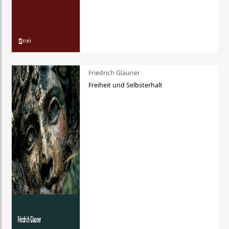
Friedrich Glauner
Freiheit und Selbsterhalt