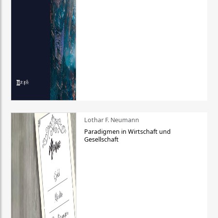
Lothar F. Neumann
Paradigmen in Wirtschaft und
Gesellschaft