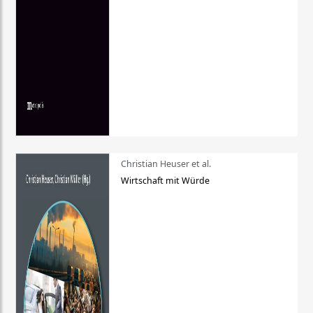
Christian Heuser et al.
Wirtschaft mit Würde