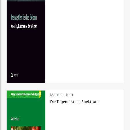
Matthias Kerr
Die Tugend ist ein Spektrum