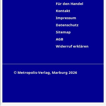
Für den Handel
Kontakt
Impressum
Datenschutz
Sitemap
AGB
Widerruf erklären
© Metropolis-Verlag, Marburg 2026