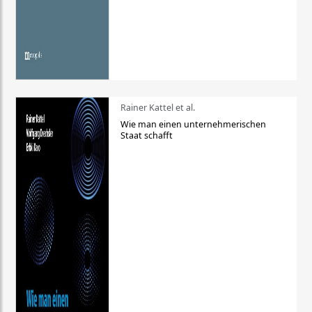
Rainer Kattel et al.
Wie man einen unternehmerischen
Staat schafft