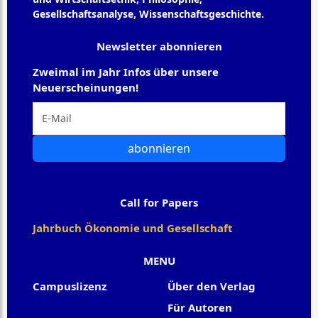
Gesellschaftsanalyse, Wissenschaftsgeschichte.
Newsletter abonnieren
Zweimal im Jahr Infos über unsere
Neuerscheinungen!
abonnieren
Call for Papers
Jahrbuch Ökonomie und Gesellschaft
MENU
Campuslizenz
Über den Verlag
Für Autoren