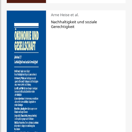
Arne Heise et al.
Nachhaltigkeit und soziale
Gerechtigkeit