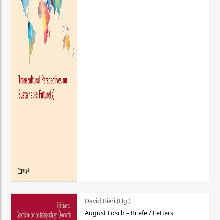
David Bieri (Hg.)
August Lösch – Briefe / Letters