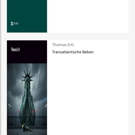
Thomas Ertl
Transatlantische Beben