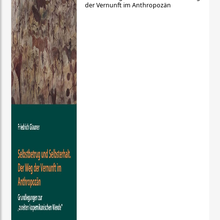
der Vernunft im Anthropozän