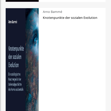
Arno Bammé
Knotenpunkte der sozialen Evolution