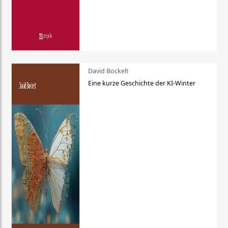
David Bockelt
Eine kurze Geschichte der KI-Winter