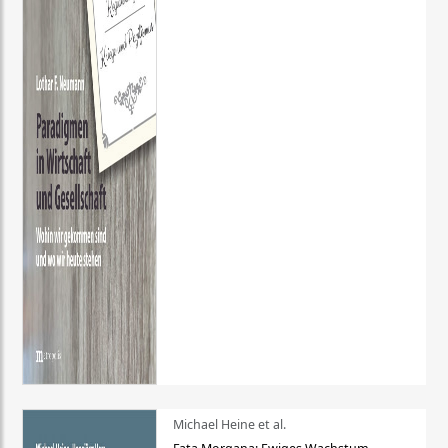
Michael Heine et al.