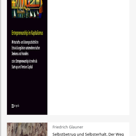
Friedrich Glauner
Selbstbetrug und Selbsterhalt. Der Weg