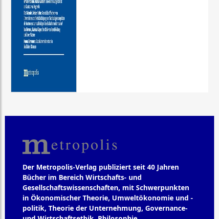
Der Metropolis-Verlag publiziert seit 40 Jahren
Bücher im Bereich Wirtschafts- und
Gesellschaftswissenschaften, mit Schwerpunkten
in Ökonomischer Theorie, Umweltökonomie und -
politik, Theorie der Unternehmung, Governance-
und Wirtschaftsethik, Philosophie,