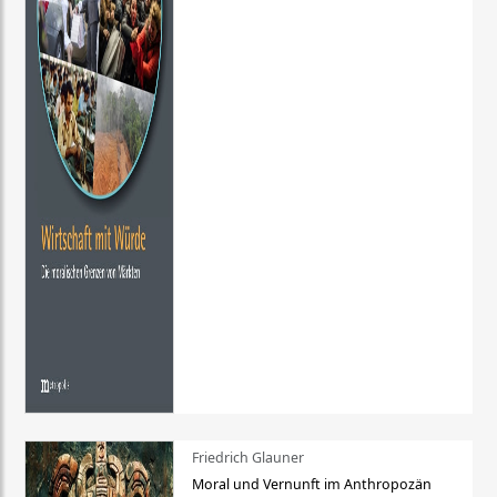
Friedrich Glauner
Moral und Vernunft im Anthropozän