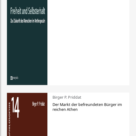
Birger P. Priddat
Der Markt der befreundeten Bürger im
reichen Athen