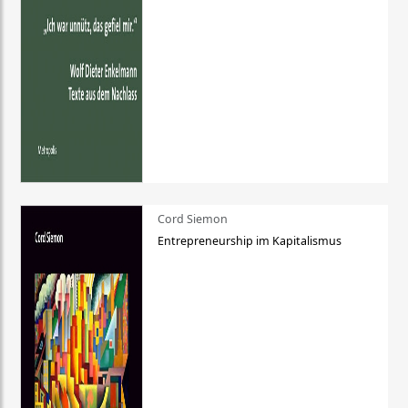
Cord Siemon
Entrepreneurship im Kapitalismus