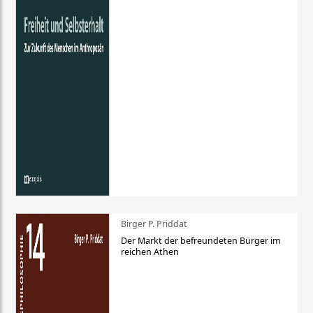
Birger P. Priddat
Der Markt der befreundeten Bürger im
reichen Athen