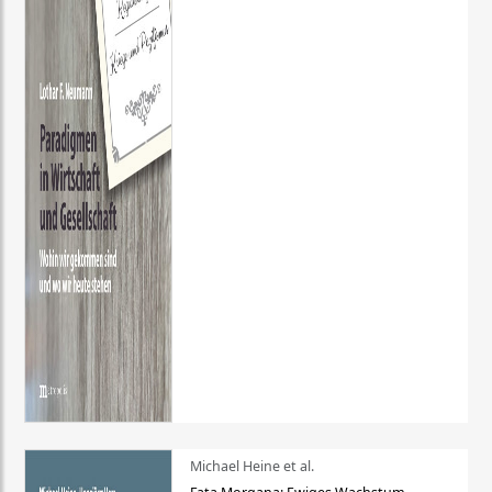
Michael Heine et al.