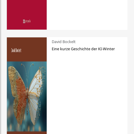
David Bockelt
Eine kurze Geschichte der KI-Winter