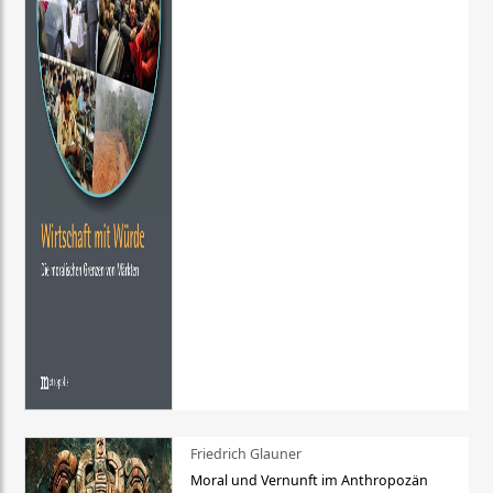
Friedrich Glauner
Moral und Vernunft im Anthropozän