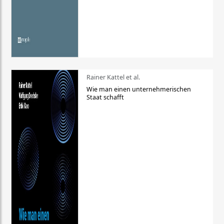
Rainer Kattel et al.
Wie man einen unternehmerischen
Staat schafft