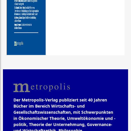
Der Metropolis-Verlag publiziert seit 40 Jahren
Bücher im Bereich Wirtschafts- und
Gesellschaftswissenschaften, mit Schwerpunkten
in Ökonomischer Theorie, Umweltökonomie und -
politik, Theorie der Unternehmung, Governance-
und Wirtschaftsethik, Philosophie,