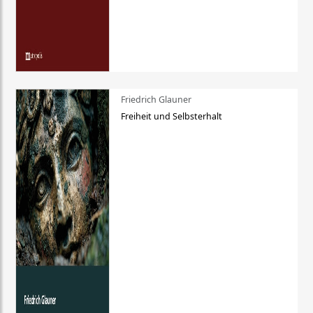
Friedrich Glauner
Freiheit und Selbsterhalt