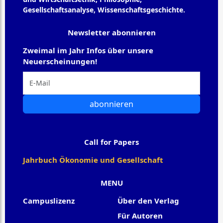
Gesellschaftsanalyse, Wissenschaftsgeschichte.
Newsletter abonnieren
Zweimal im Jahr Infos über unsere
Neuerscheinungen!
abonnieren
Call for Papers
Jahrbuch Ökonomie und Gesellschaft
MENU
Campuslizenz
Über den Verlag
Für Autoren