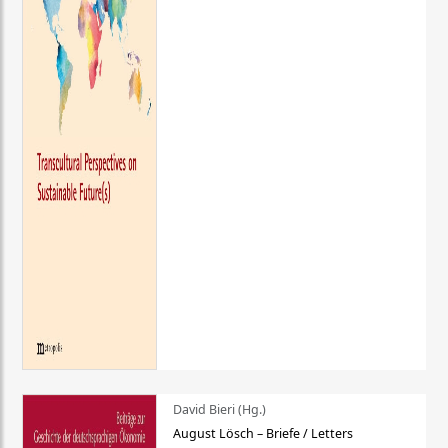
David Bieri (Hg.)
August Lösch – Briefe / Letters