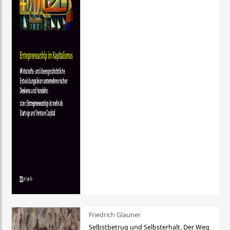
Friedrich Glauner
Selbstbetrug und Selbsterhalt. Der Weg