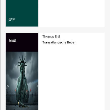
Thomas Ertl
Transatlantische Beben