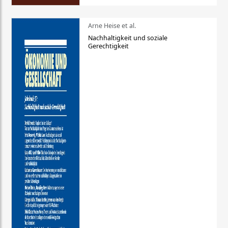
Arne Heise et al.
Nachhaltigkeit und soziale
Gerechtigkeit