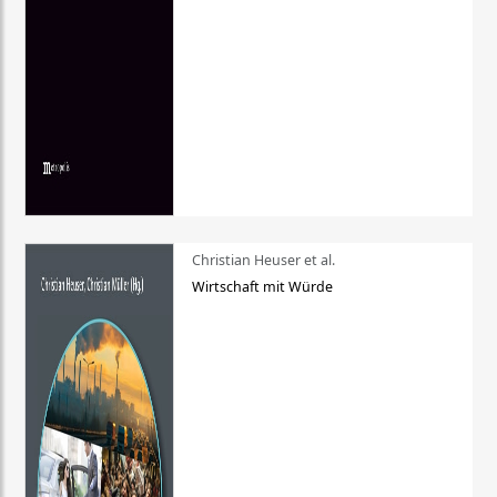
Christian Heuser et al.
Wirtschaft mit Würde