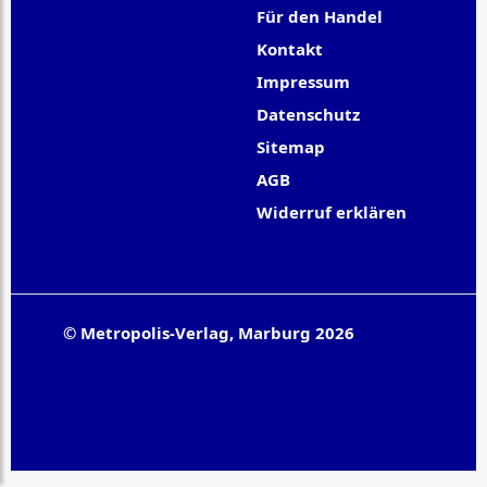
Für den Handel
Kontakt
Impressum
Datenschutz
Sitemap
AGB
Widerruf erklären
© Metropolis-Verlag, Marburg 2026