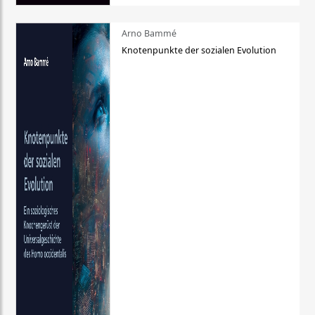
Arno Bammé
Knotenpunkte der sozialen Evolution