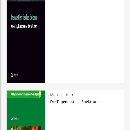
Matthias Kerr
Die Tugend ist ein Spektrum