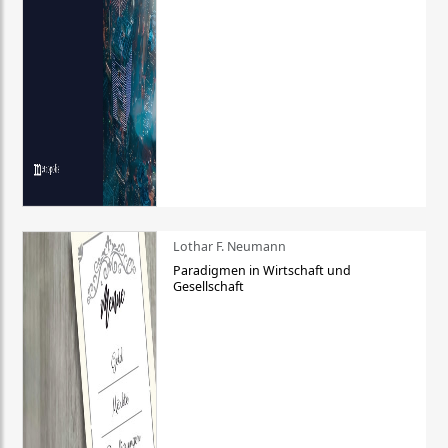
Lothar F. Neumann
Paradigmen in Wirtschaft und
Gesellschaft