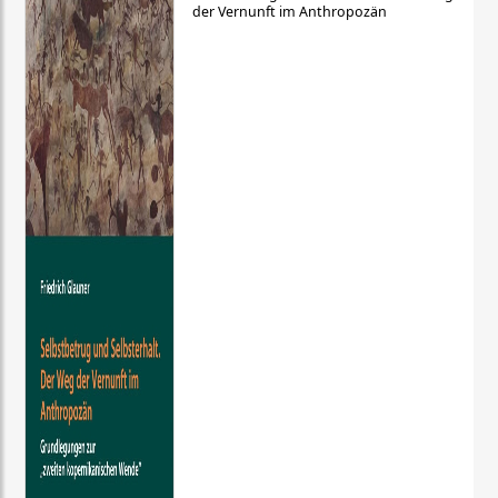
der Vernunft im Anthropozän