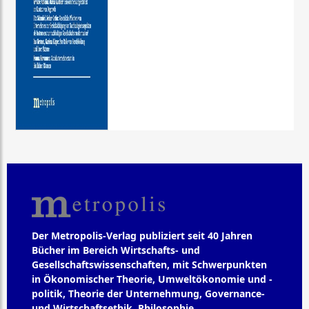
Der Metropolis-Verlag publiziert seit 40 Jahren
Bücher im Bereich Wirtschafts- und
Gesellschaftswissenschaften, mit Schwerpunkten
in Ökonomischer Theorie, Umweltökonomie und -
politik, Theorie der Unternehmung, Governance-
und Wirtschaftsethik, Philosophie,