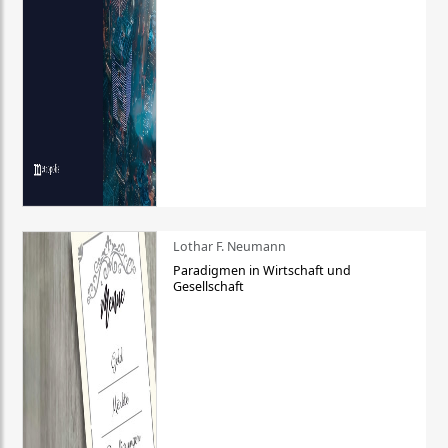
Lothar F. Neumann
Paradigmen in Wirtschaft und
Gesellschaft