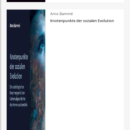
Arno Bammé
Knotenpunkte der sozialen Evolution