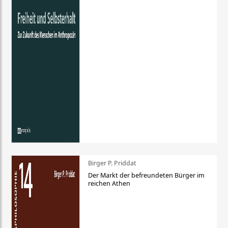
Birger P. Priddat
Der Markt der befreundeten Bürger im
reichen Athen