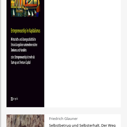
Friedrich Glauner
Selbstbetrug und Selbsterhalt. Der Weg