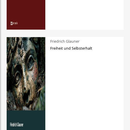
Friedrich Glauner
Freiheit und Selbsterhalt