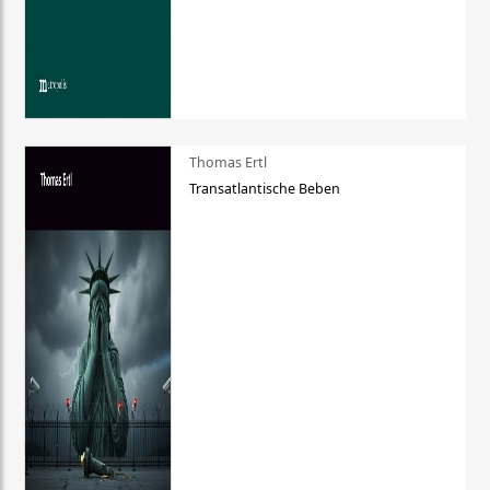
Thomas Ertl
Transatlantische Beben