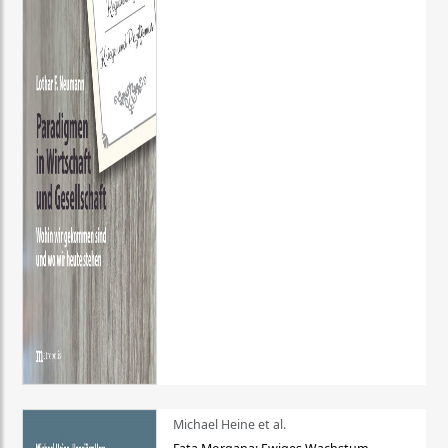
Michael Heine et al.