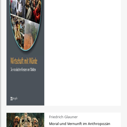
Friedrich Glauner
Moral und Vernunft im Anthropozän