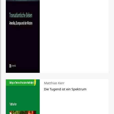
Matthias Kerr
Die Tugend ist ein Spektrum