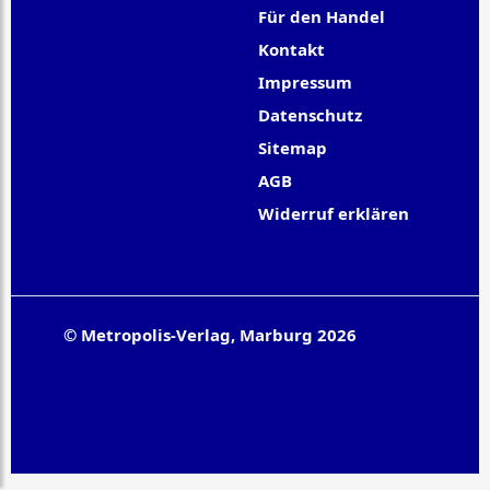
Für den Handel
Kontakt
Impressum
Datenschutz
Sitemap
AGB
Widerruf erklären
© Metropolis-Verlag, Marburg 2026