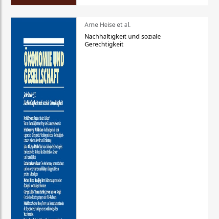
Arne Heise et al.
Nachhaltigkeit und soziale
Gerechtigkeit