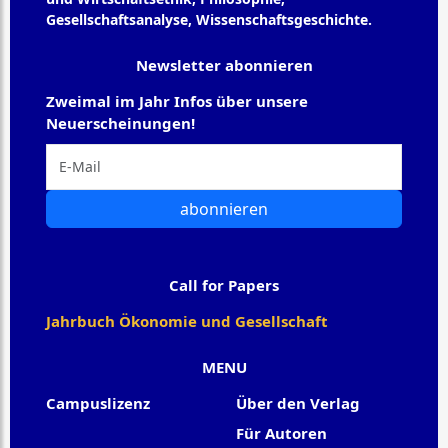
Gesellschaftsanalyse, Wissenschaftsgeschichte.
Newsletter abonnieren
Zweimal im Jahr Infos über unsere
Neuerscheinungen!
abonnieren
Call for Papers
Jahrbuch Ökonomie und Gesellschaft
MENU
Campuslizenz
Über den Verlag
Für Autoren