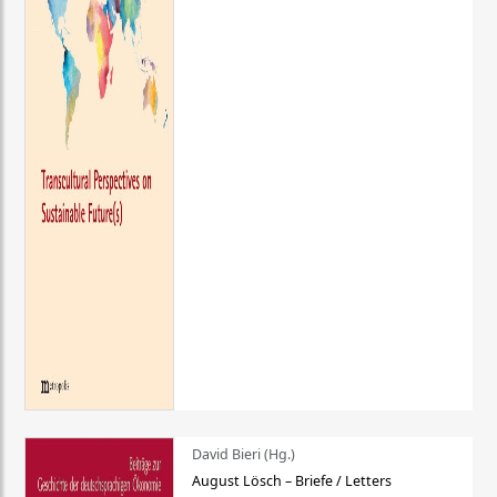
David Bieri (Hg.)
August Lösch – Briefe / Letters