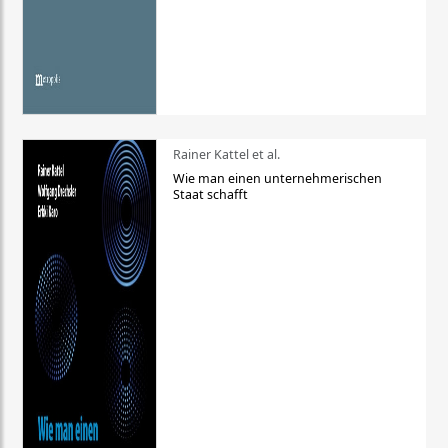
Rainer Kattel et al.
Wie man einen unternehmerischen
Staat schafft