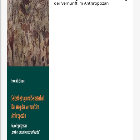
der Vernunft im Anthropozän