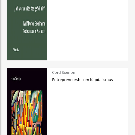
Cord Siemon
Entrepreneurship im Kapitalismus