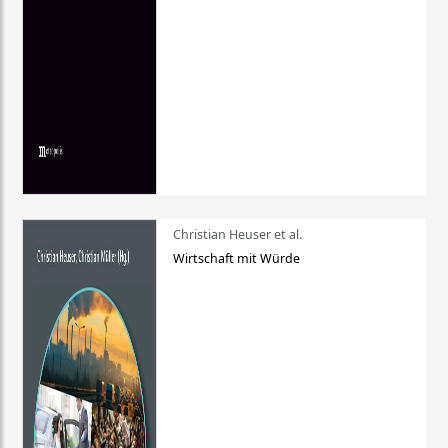
Christian Heuser et al.
Wirtschaft mit Würde