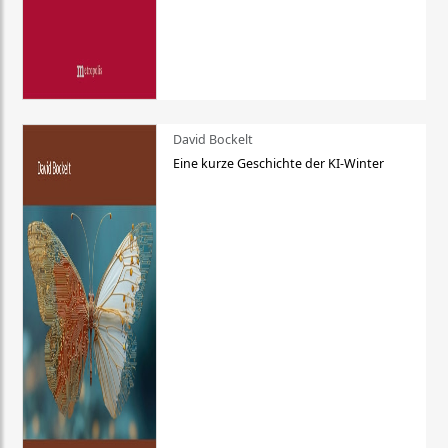
David Bockelt
Eine kurze Geschichte der KI-Winter