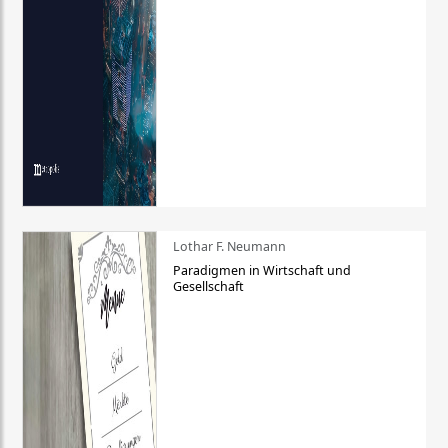
Lothar F. Neumann
Paradigmen in Wirtschaft und
Gesellschaft