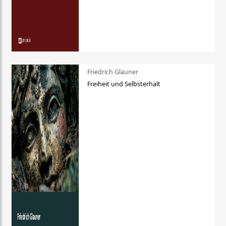
Friedrich Glauner
Freiheit und Selbsterhalt