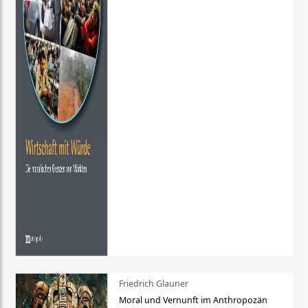
Friedrich Glauner
Moral und Vernunft im Anthropozän