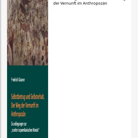
der Vernunft im Anthropozän