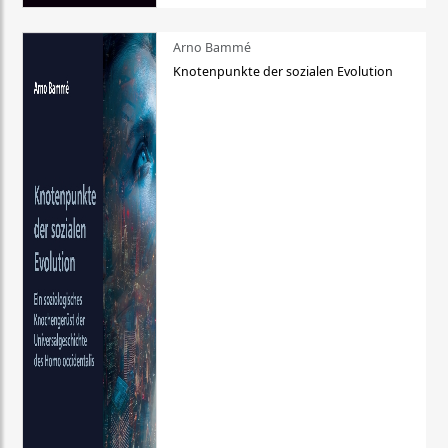
Arno Bammé
Knotenpunkte der sozialen Evolution