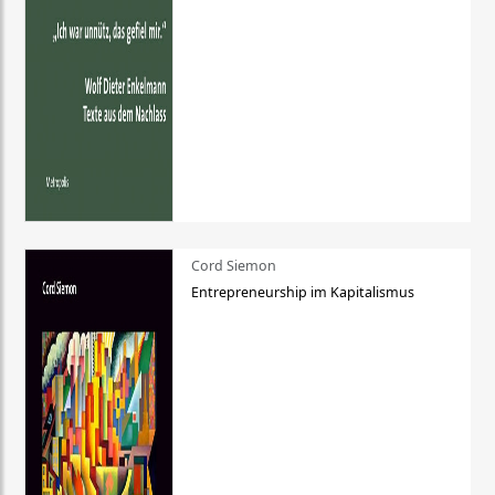
Cord Siemon
Entrepreneurship im Kapitalismus