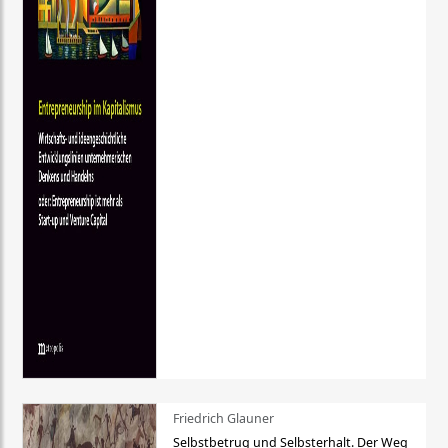
Friedrich Glauner
Selbstbetrug und Selbsterhalt. Der Weg