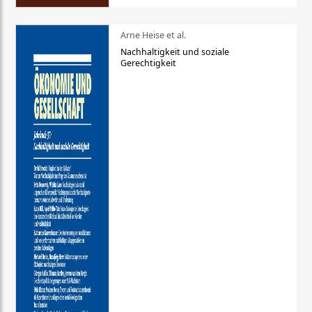
Arne Heise et al.
Nachhaltigkeit und soziale
Gerechtigkeit