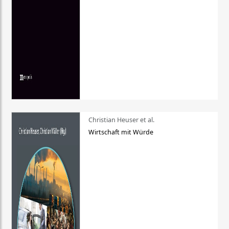
Christian Heuser et al.
Wirtschaft mit Würde