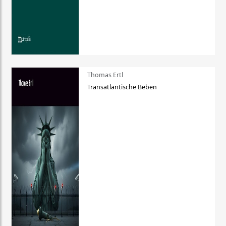
Thomas Ertl
Transatlantische Beben