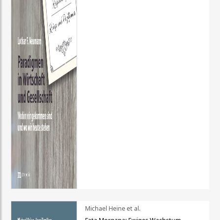
Michael Heine et al.