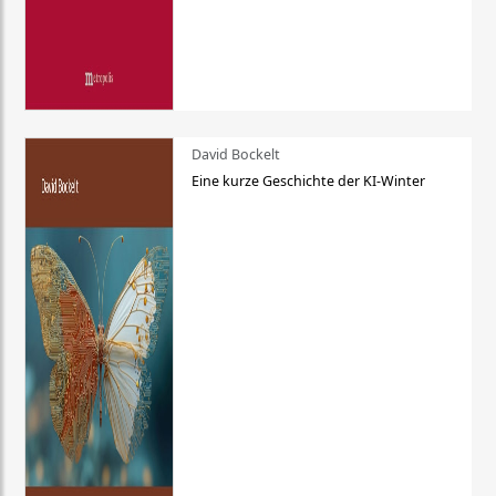
David Bockelt
Eine kurze Geschichte der KI-Winter