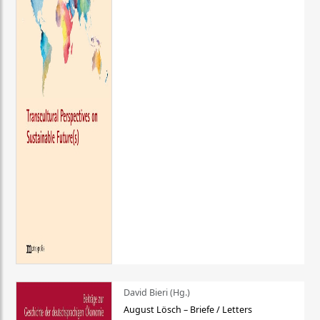
David Bieri (Hg.)
August Lösch – Briefe / Letters