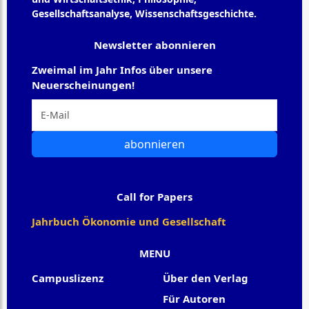
Gesellschaftsanalyse, Wissenschaftsgeschichte.
Newsletter abonnieren
Zweimal im Jahr Infos über unsere
Neuerscheinungen!
abonnieren
Call for Papers
Jahrbuch Ökonomie und Gesellschaft
MENU
Campuslizenz
Über den Verlag
Für Autoren