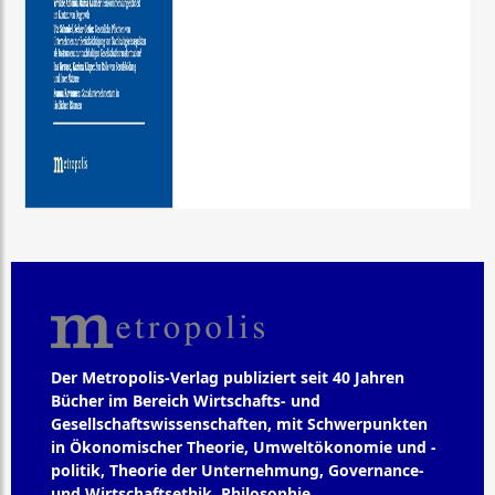
Der Metropolis-Verlag publiziert seit 40 Jahren
Bücher im Bereich Wirtschafts- und
Gesellschaftswissenschaften, mit Schwerpunkten
in Ökonomischer Theorie, Umweltökonomie und -
politik, Theorie der Unternehmung, Governance-
und Wirtschaftsethik, Philosophie,