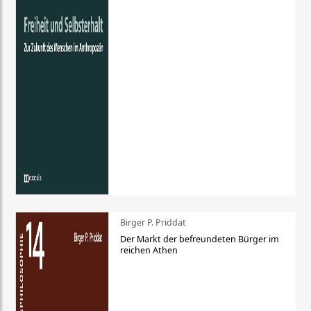
Birger P. Priddat
Der Markt der befreundeten Bürger im
reichen Athen