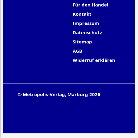
Für den Handel
Kontakt
Impressum
Datenschutz
Sitemap
AGB
Widerruf erklären
© Metropolis-Verlag, Marburg 2026