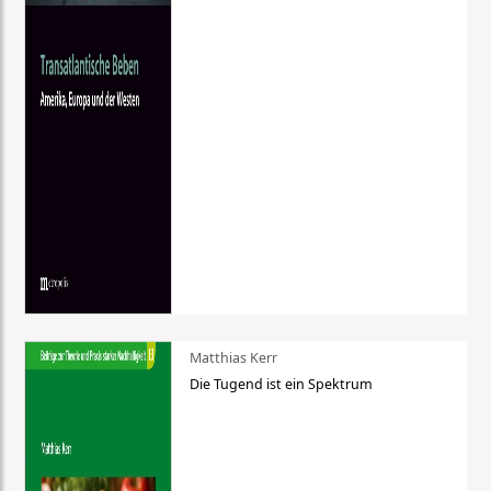
Matthias Kerr
Die Tugend ist ein Spektrum