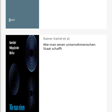
Rainer Kattel et al.
Wie man einen unternehmerischen
Staat schafft