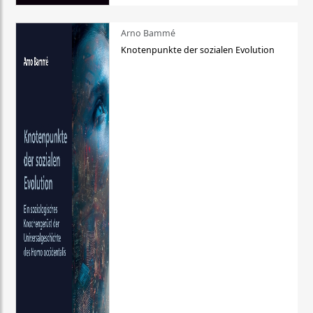
Arno Bammé
Knotenpunkte der sozialen Evolution