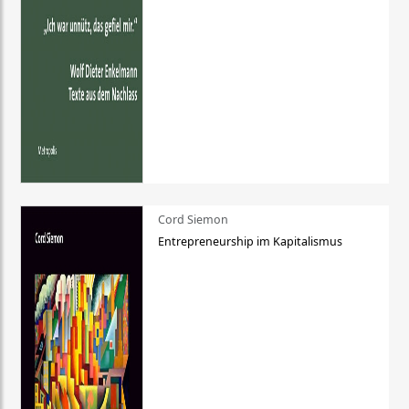
Cord Siemon
Entrepreneurship im Kapitalismus