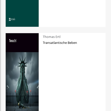
Thomas Ertl
Transatlantische Beben