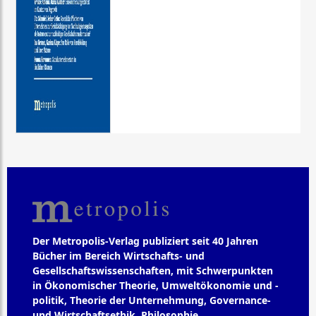
Der Metropolis-Verlag publiziert seit 40 Jahren
Bücher im Bereich Wirtschafts- und
Gesellschaftswissenschaften, mit Schwerpunkten
in Ökonomischer Theorie, Umweltökonomie und -
politik, Theorie der Unternehmung, Governance-
und Wirtschaftsethik, Philosophie,