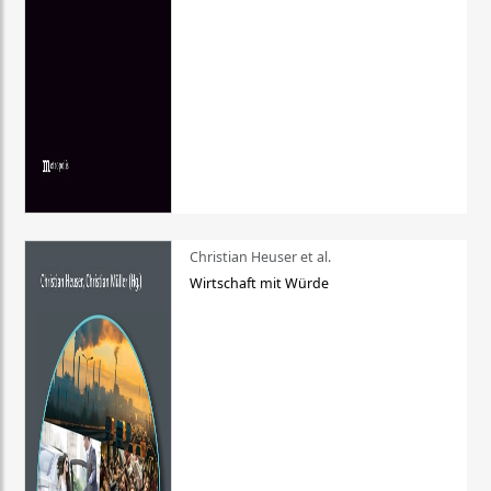
Christian Heuser et al.
Wirtschaft mit Würde