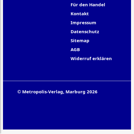
Für den Handel
Kontakt
Impressum
Datenschutz
Sitemap
AGB
Widerruf erklären
© Metropolis-Verlag, Marburg 2026