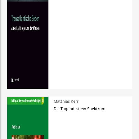
Matthias Kerr
Die Tugend ist ein Spektrum