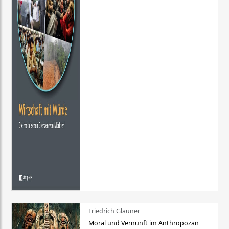
Friedrich Glauner
Moral und Vernunft im Anthropozän