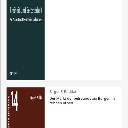
Birger P. Priddat
Der Markt der befreundeten Bürger im
reichen Athen