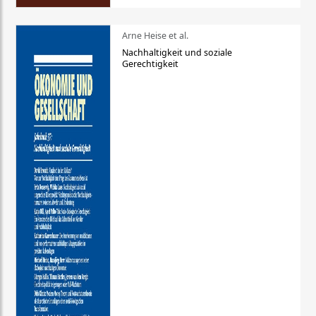
Arne Heise et al.
Nachhaltigkeit und soziale
Gerechtigkeit