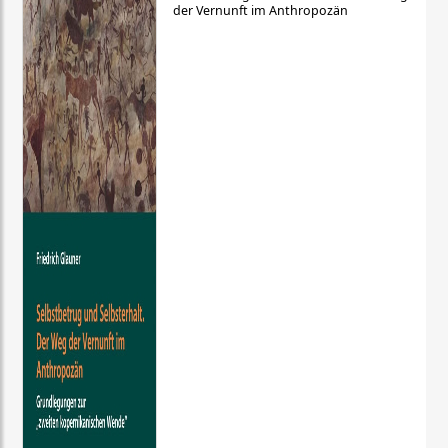
der Vernunft im Anthropozän