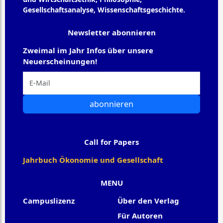
Gesellschaftsanalyse, Wissenschaftsgeschichte.
Newsletter abonnieren
Zweimal im Jahr Infos über unsere
Neuerscheinungen!
abonnieren
Call for Papers
Jahrbuch Ökonomie und Gesellschaft
MENU
Campuslizenz
Über den Verlag
Für Autoren