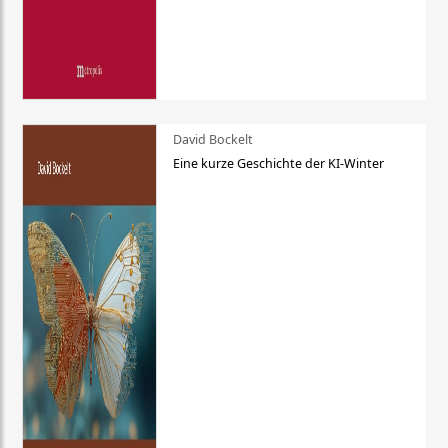
David Bockelt
Eine kurze Geschichte der KI-Winter