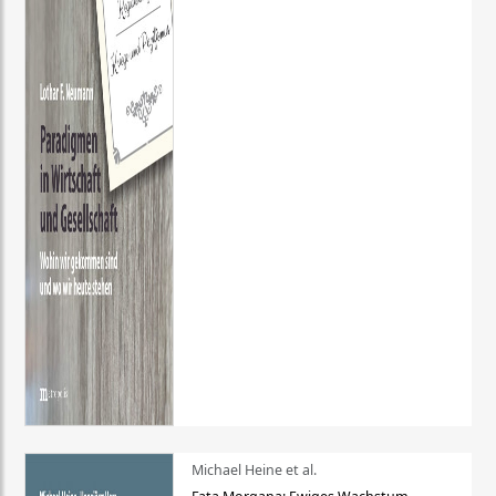
Michael Heine et al.