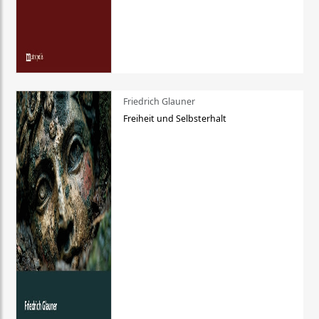
Friedrich Glauner
Freiheit und Selbsterhalt