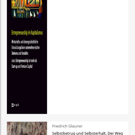
Friedrich Glauner
Selbstbetrug und Selbsterhalt. Der Weg