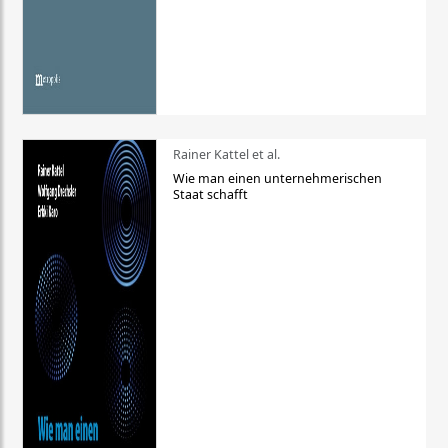
Rainer Kattel et al.
Wie man einen unternehmerischen
Staat schafft