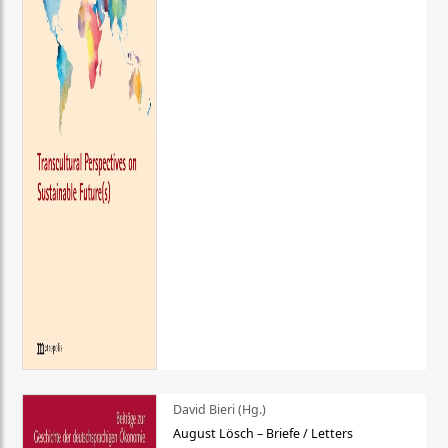
David Bieri (Hg.)
August Lösch – Briefe / Letters