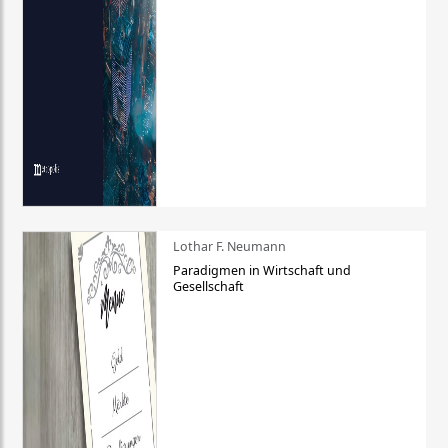
Lothar F. Neumann
Paradigmen in Wirtschaft und
Gesellschaft