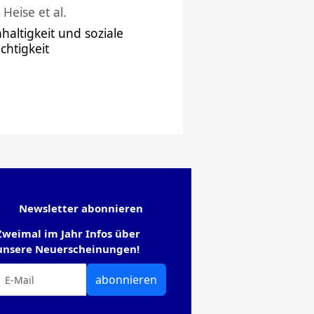
 Heise et al.
haltigkeit und soziale
chtigkeit
Newsletter abonnieren
Zweimal im Jahr Infos über
unsere Neuerscheinungen!
abonnieren