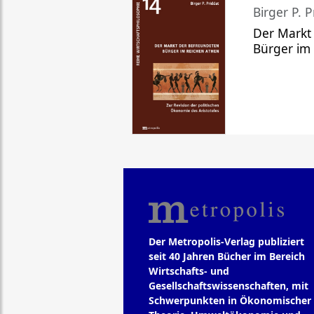
Birger P. P
Der Markt
Bürger im
Der Metropolis-Verlag publiziert
seit 40 Jahren Bücher im Bereich
Wirtschafts- und
Gesellschaftswissenschaften, mit
Schwerpunkten in Ökonomischer