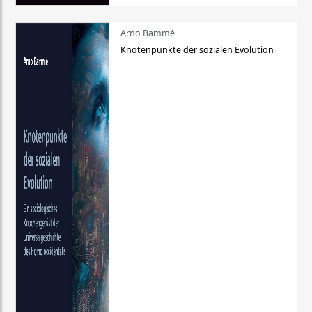
Arno Bammé
Knotenpunkte der sozialen Evolution