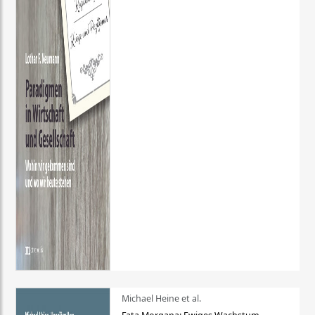
Michael Heine et al.