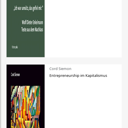
Cord Siemon
Entrepreneurship im Kapitalismus