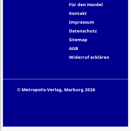
Für den Handel
Kontakt
Impressum
Datenschutz
Sitemap
AGB
Widerruf erklären
© Metropolis-Verlag, Marburg 2026