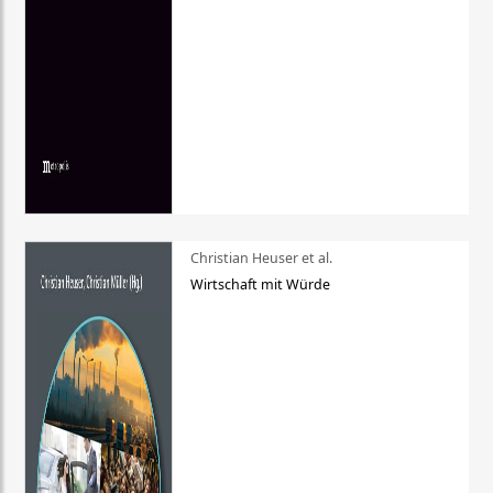
Christian Heuser et al.
Wirtschaft mit Würde