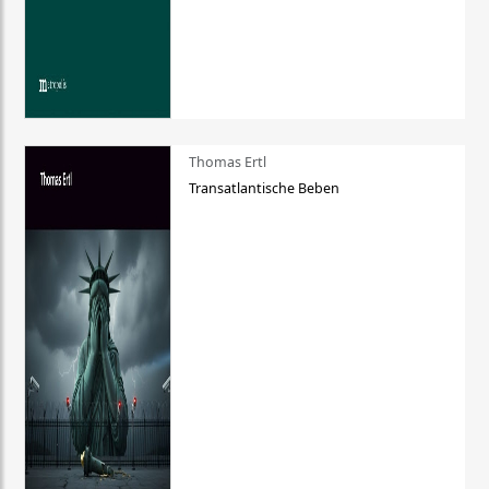
Thomas Ertl
Transatlantische Beben