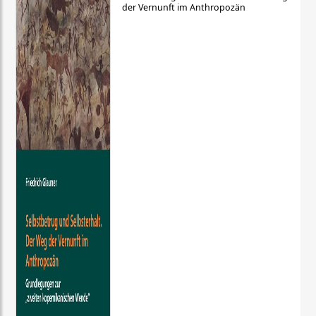
der Vernunft im Anthropozän