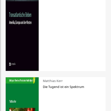
Matthias Kerr
Die Tugend ist ein Spektrum