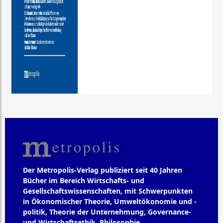
Der Metropolis-Verlag publiziert seit 40 Jahren
Bücher im Bereich Wirtschafts- und
Gesellschaftswissenschaften, mit Schwerpunkten
in Ökonomischer Theorie, Umweltökonomie und -
politik, Theorie der Unternehmung, Governance-
und Wirtschaftsethik, Philosophie,