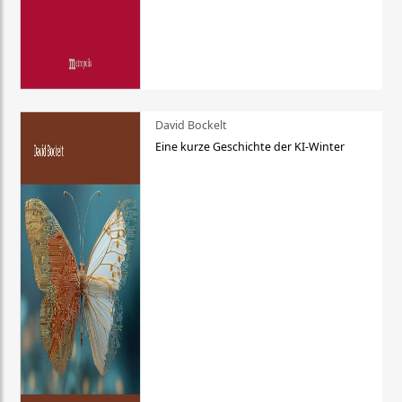
David Bockelt
Eine kurze Geschichte der KI-Winter