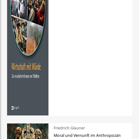
Friedrich Glauner
Moral und Vernunft im Anthropozän