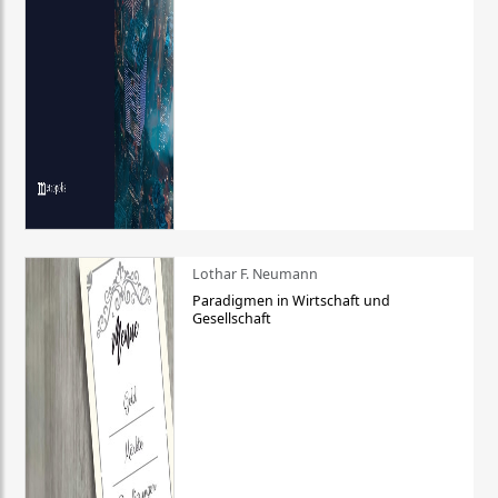
Lothar F. Neumann
Paradigmen in Wirtschaft und
Gesellschaft