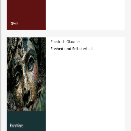
Friedrich Glauner
Freiheit und Selbsterhalt