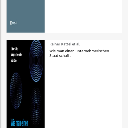
Rainer Kattel et al.
Wie man einen unternehmerischen
Staat schafft