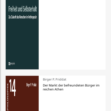
Birger P. Priddat
Der Markt der befreundeten Bürger im
reichen Athen