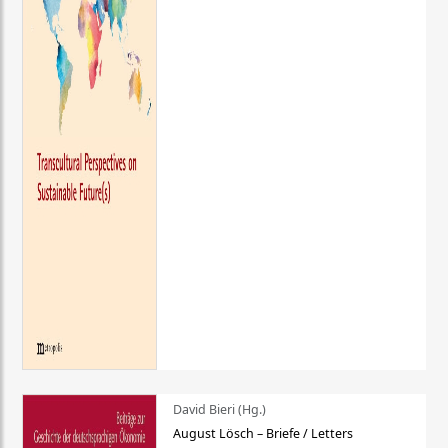
David Bieri (Hg.)
August Lösch – Briefe / Letters