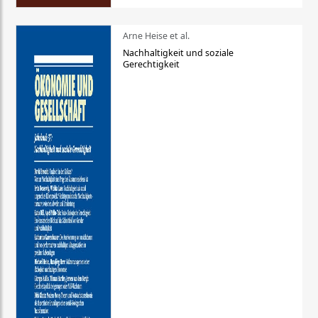
Arne Heise et al.
Nachhaltigkeit und soziale
Gerechtigkeit