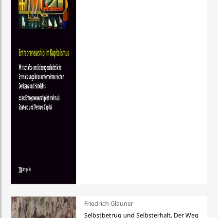
Friedrich Glauner
Selbstbetrug und Selbsterhalt. Der Weg