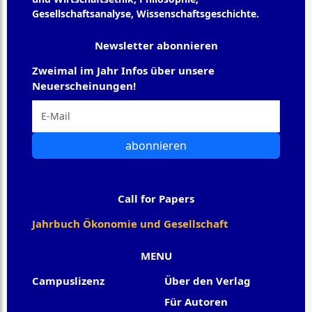
Gesellschaftsanalyse, Wissenschaftsgeschichte.
Newsletter abonnieren
Zweimal im Jahr Infos über unsere
Neuerscheinungen!
abonnieren
Call for Papers
Jahrbuch Ökonomie und Gesellschaft
MENU
Campuslizenz
Über den Verlag
Für Autoren