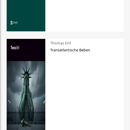
Thomas Ertl
Transatlantische Beben