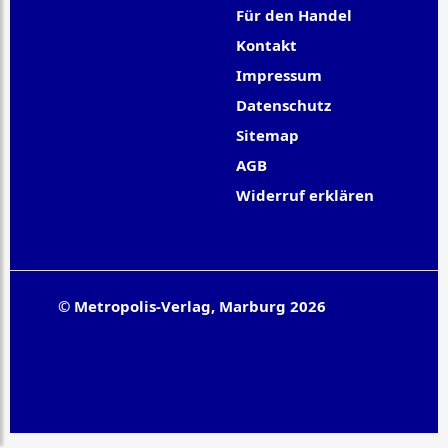
Für den Handel
Kontakt
Impressum
Datenschutz
Sitemap
AGB
Widerruf erklären
© Metropolis-Verlag, Marburg 2026