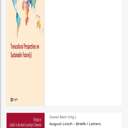
David Bieri (Hg.)
August Lösch – Briefe / Letters