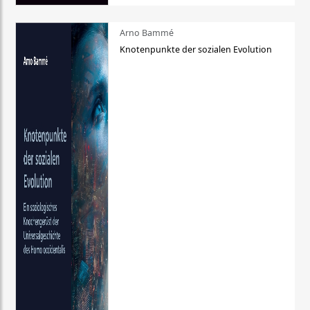
Arno Bammé
Knotenpunkte der sozialen Evolution