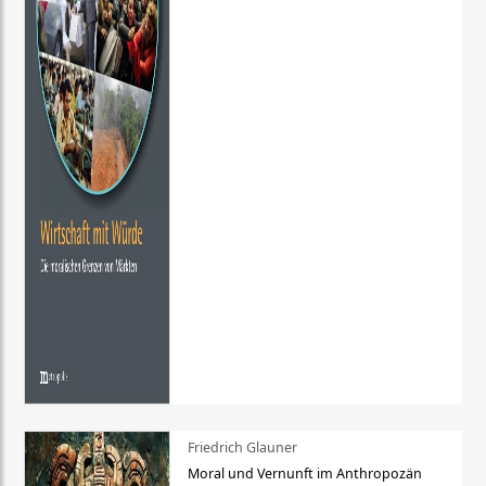
Friedrich Glauner
Moral und Vernunft im Anthropozän