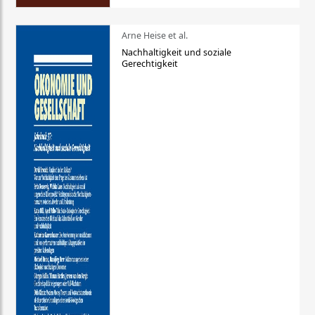
Arne Heise et al.
Nachhaltigkeit und soziale
Gerechtigkeit