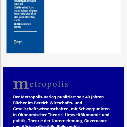
Der Metropolis-Verlag publiziert seit 40 Jahren
Bücher im Bereich Wirtschafts- und
Gesellschaftswissenschaften, mit Schwerpunkten
in Ökonomischer Theorie, Umweltökonomie und -
politik, Theorie der Unternehmung, Governance-
und Wirtschaftsethik, Philosophie,