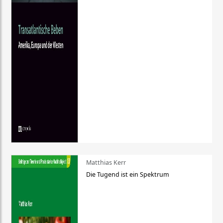
Matthias Kerr
Die Tugend ist ein Spektrum