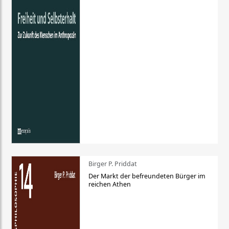
Birger P. Priddat
Der Markt der befreundeten Bürger im
reichen Athen