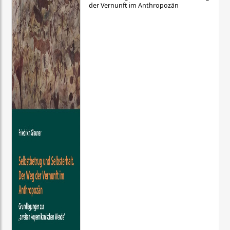
der Vernunft im Anthropozän