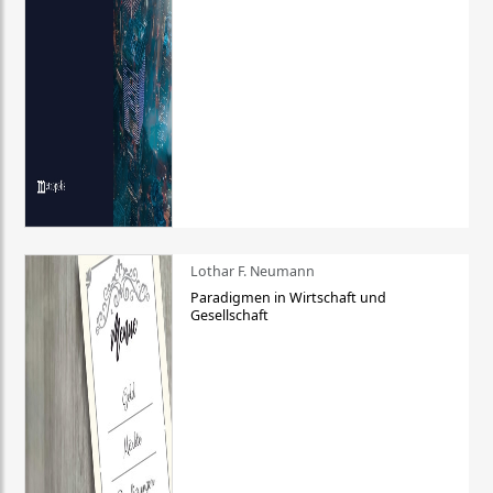
Lothar F. Neumann
Paradigmen in Wirtschaft und
Gesellschaft