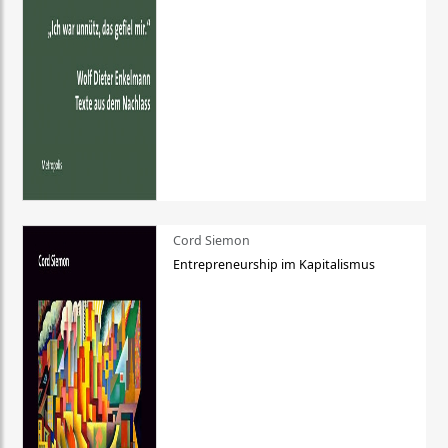
Cord Siemon
Entrepreneurship im Kapitalismus