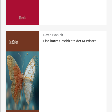
David Bockelt
Eine kurze Geschichte der KI-Winter