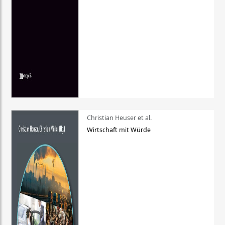
Christian Heuser et al.
Wirtschaft mit Würde