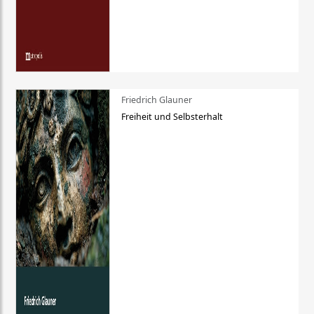
Friedrich Glauner
Freiheit und Selbsterhalt