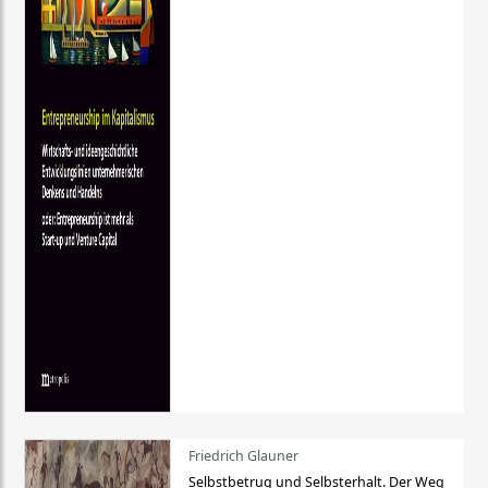
Friedrich Glauner
Selbstbetrug und Selbsterhalt. Der Weg