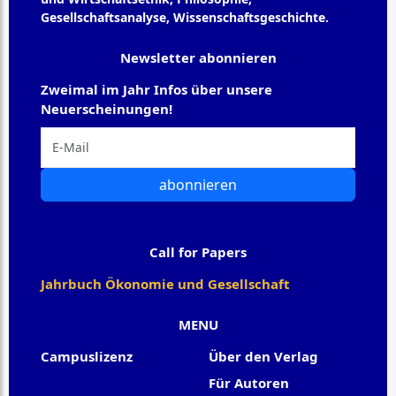
Gesellschaftsanalyse, Wissenschaftsgeschichte.
Newsletter abonnieren
Zweimal im Jahr Infos über unsere
Neuerscheinungen!
abonnieren
Call for Papers
Jahrbuch Ökonomie und Gesellschaft
MENU
Campuslizenz
Über den Verlag
Für Autoren