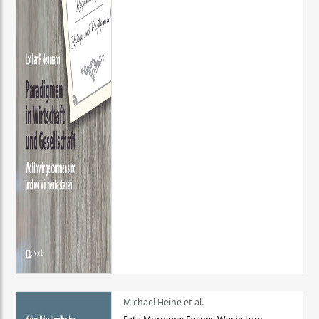
Michael Heine et al.