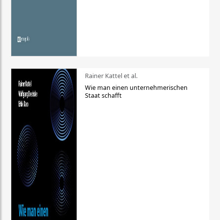
Rainer Kattel et al.
Wie man einen unternehmerischen
Staat schafft