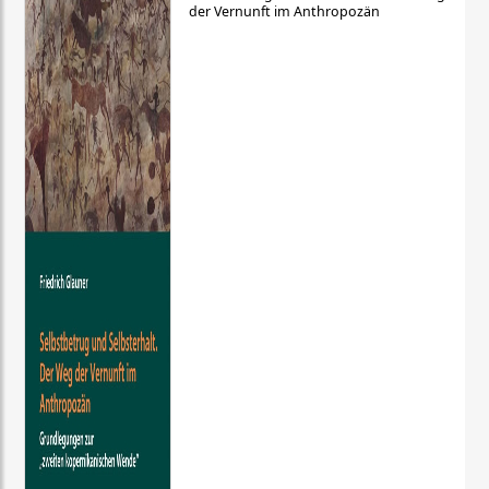
der Vernunft im Anthropozän