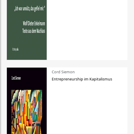
Cord Siemon
Entrepreneurship im Kapitalismus