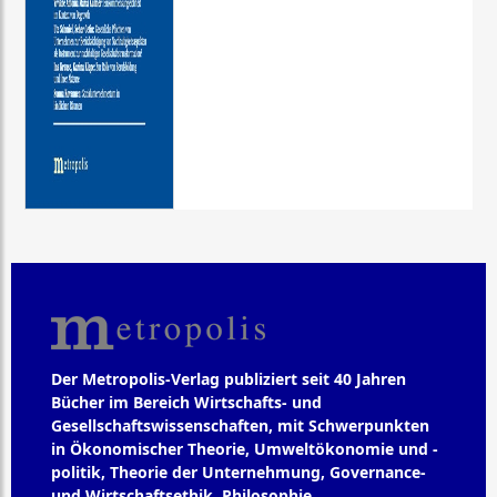
Der Metropolis-Verlag publiziert seit 40 Jahren
Bücher im Bereich Wirtschafts- und
Gesellschaftswissenschaften, mit Schwerpunkten
in Ökonomischer Theorie, Umweltökonomie und -
politik, Theorie der Unternehmung, Governance-
und Wirtschaftsethik, Philosophie,