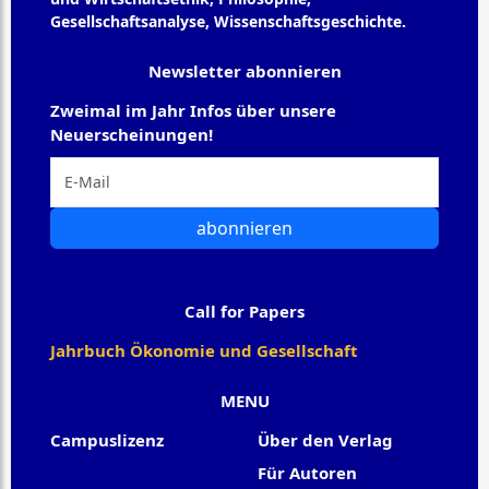
Gesellschaftsanalyse, Wissenschaftsgeschichte.
Newsletter abonnieren
Zweimal im Jahr Infos über unsere
Neuerscheinungen!
abonnieren
Call for Papers
Jahrbuch Ökonomie und Gesellschaft
MENU
Campuslizenz
Über den Verlag
Für Autoren