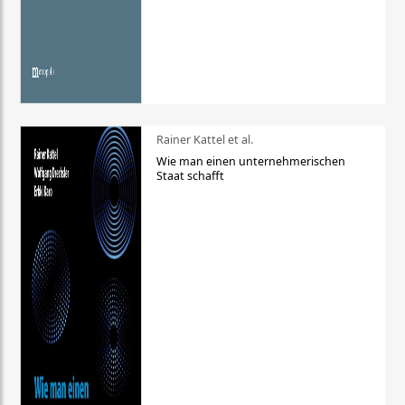
Rainer Kattel et al.
Wie man einen unternehmerischen
Staat schafft