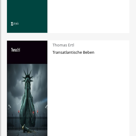
Thomas Ertl
Transatlantische Beben