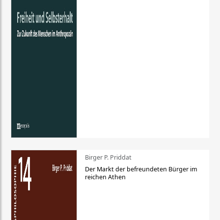
Birger P. Priddat
Der Markt der befreundeten Bürger im
reichen Athen