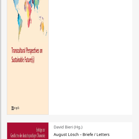
David Bieri (Hg.)
August Lösch – Briefe / Letters