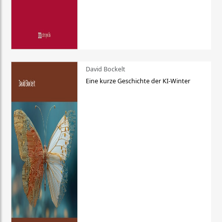
David Bockelt
Eine kurze Geschichte der KI-Winter