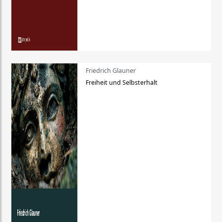
Friedrich Glauner
Freiheit und Selbsterhalt