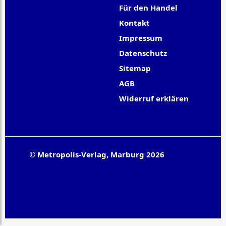
Für den Handel
Kontakt
Impressum
Datenschutz
Sitemap
AGB
Widerruf erklären
© Metropolis-Verlag, Marburg 2026