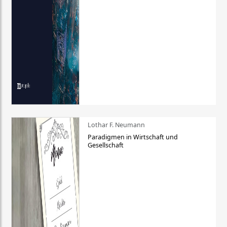
Lothar F. Neumann
Paradigmen in Wirtschaft und
Gesellschaft