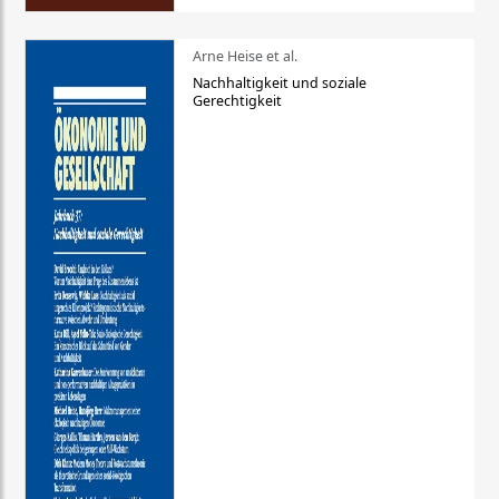
Arne Heise et al.
Nachhaltigkeit und soziale
Gerechtigkeit