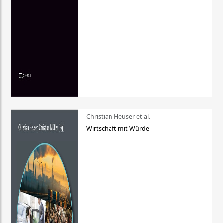
Christian Heuser et al.
Wirtschaft mit Würde