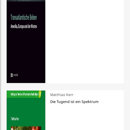
Matthias Kerr
Die Tugend ist ein Spektrum