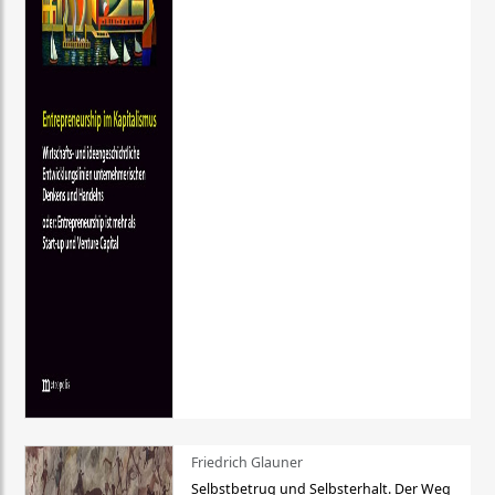
Friedrich Glauner
Selbstbetrug und Selbsterhalt. Der Weg