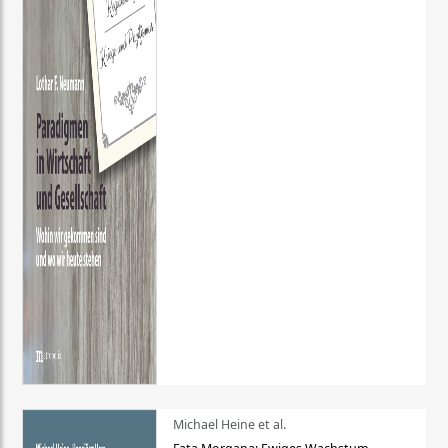
Michael Heine et al.