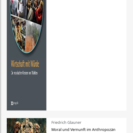
Friedrich Glauner
Moral und Vernunft im Anthropozän