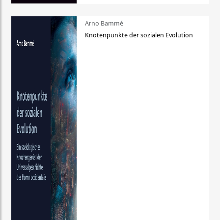
Arno Bammé
Knotenpunkte der sozialen Evolution