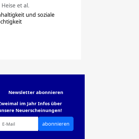
 Heise et al.
haltigkeit und soziale
chtigkeit
Newsletter abonnieren
Zweimal im Jahr Infos über
unsere Neuerscheinungen!
abonnieren