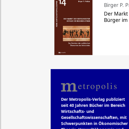
Birger P. P
Der Markt
Bürger im
Der Metropolis-Verlag publiziert
seit 40 Jahren Bücher im Bereich
Wirtschafts- und
Gesellschaftswissenschaften, mit
Schwerpunkten in Ökonomischer