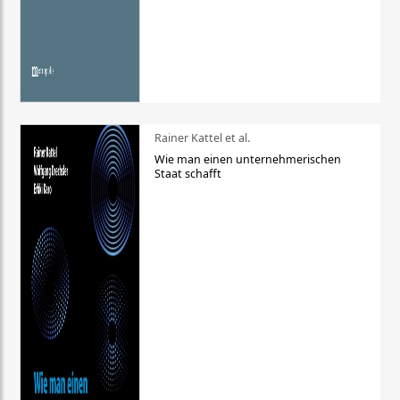
Rainer Kattel et al.
Wie man einen unternehmerischen
Staat schafft