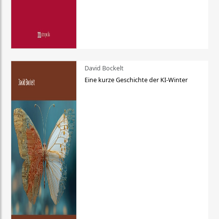
David Bockelt
Eine kurze Geschichte der KI-Winter