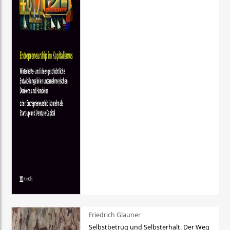
Friedrich Glauner
Selbstbetrug und Selbsterhalt. Der Weg