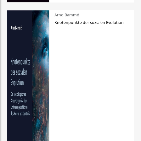
Arno Bammé
Knotenpunkte der sozialen Evolution