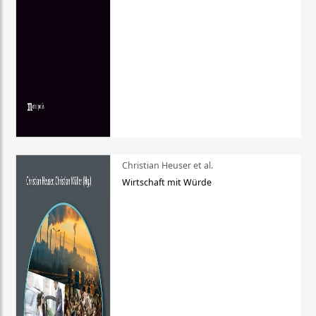
Christian Heuser et al.
Wirtschaft mit Würde