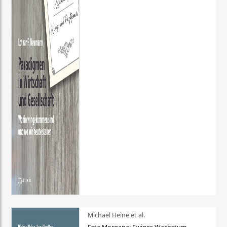
Michael Heine et al.