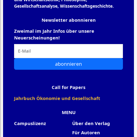
Gesellschaftsanalyse, Wissenschaftsgeschichte.
Newsletter abonnieren
Zweimal im Jahr Infos über unsere
Neuerscheinungen!
abonnieren
Call for Papers
Jahrbuch Ökonomie und Gesellschaft
MENU
Campuslizenz
Über den Verlag
Für Autoren