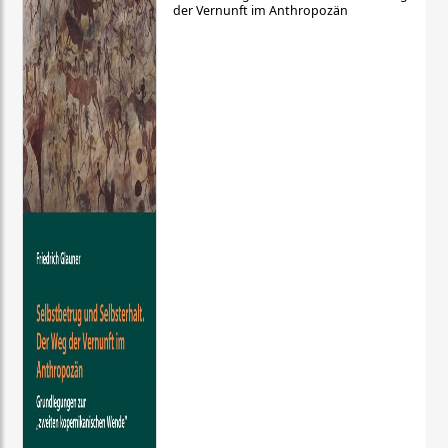
der Vernunft im Anthropozän