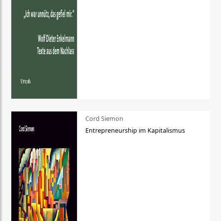
Cord Siemon
Entrepreneurship im Kapitalismus