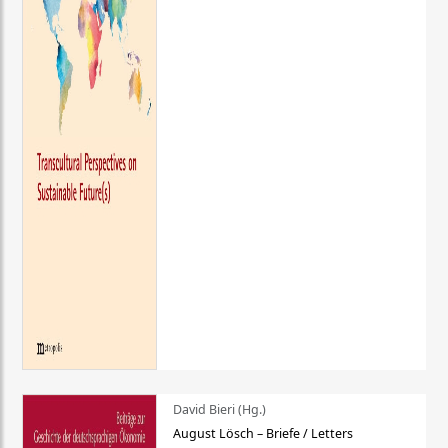
David Bieri (Hg.)
August Lösch – Briefe / Letters