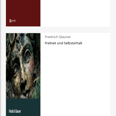
Friedrich Glauner
Freiheit und Selbsterhalt