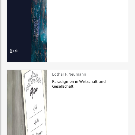
Lothar F. Neumann
Paradigmen in Wirtschaft und
Gesellschaft