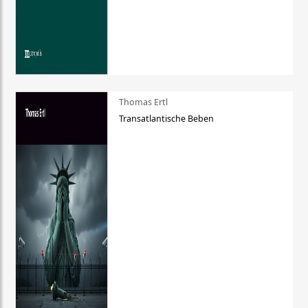
Thomas Ertl
Transatlantische Beben