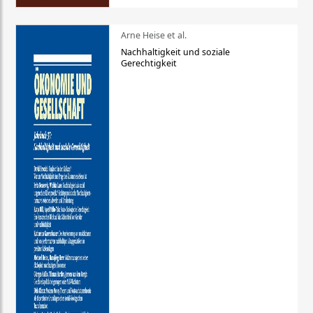
Arne Heise et al.
Nachhaltigkeit und soziale
Gerechtigkeit