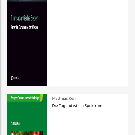
Matthias Kerr
Die Tugend ist ein Spektrum