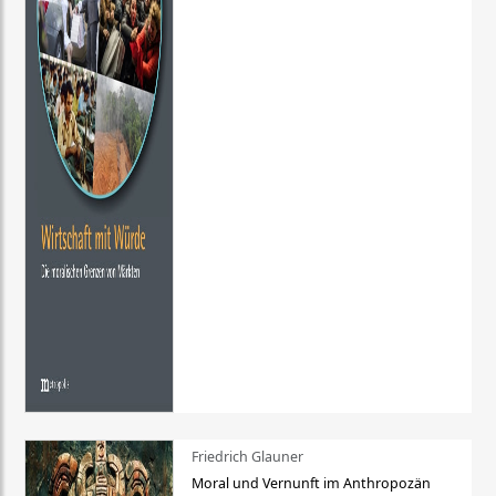
Friedrich Glauner
Moral und Vernunft im Anthropozän