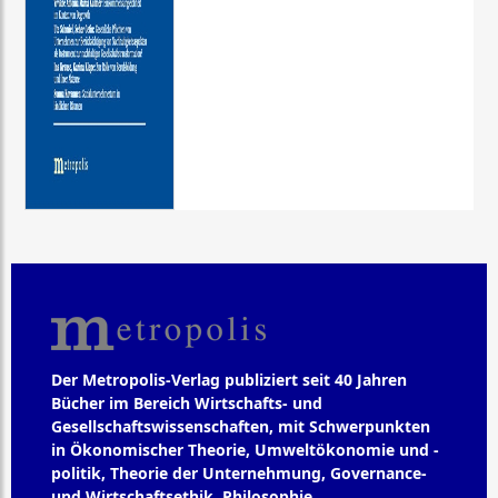
Der Metropolis-Verlag publiziert seit 40 Jahren
Bücher im Bereich Wirtschafts- und
Gesellschaftswissenschaften, mit Schwerpunkten
in Ökonomischer Theorie, Umweltökonomie und -
politik, Theorie der Unternehmung, Governance-
und Wirtschaftsethik, Philosophie,