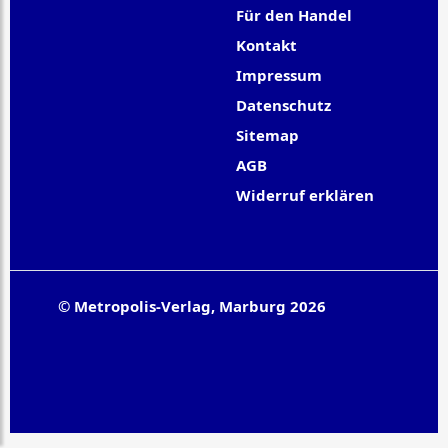
Für den Handel
Kontakt
Impressum
Datenschutz
Sitemap
AGB
Widerruf erklären
© Metropolis-Verlag, Marburg 2026