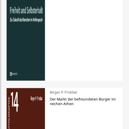
Birger P. Priddat
Der Markt der befreundeten Bürger im
reichen Athen