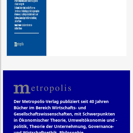
Der Metropolis-Verlag publiziert seit 40 Jahren
Bücher im Bereich Wirtschafts- und
Gesellschaftswissenschaften, mit Schwerpunkten
in Ökonomischer Theorie, Umweltökonomie und -
politik, Theorie der Unternehmung, Governance-
und Wirtschaftsethik, Philosophie,