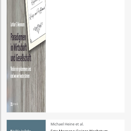
Michael Heine et al.