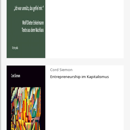
Cord Siemon
Entrepreneurship im Kapitalismus