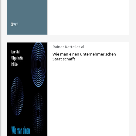
Rainer Kattel et al.
Wie man einen unternehmerischen
Staat schafft