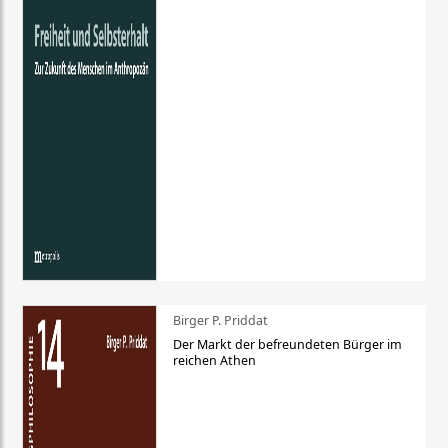
Birger P. Priddat
Der Markt der befreundeten Bürger im
reichen Athen