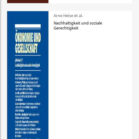
Arne Heise et al.
Nachhaltigkeit und soziale
Gerechtigkeit