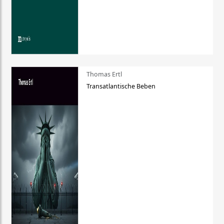
Thomas Ertl
Transatlantische Beben