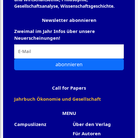
Gesellschaftsanalyse, Wissenschaftsgeschichte.
Newsletter abonnieren
Zweimal im Jahr Infos über unsere
Neuerscheinungen!
abonnieren
Call for Papers
Jahrbuch Ökonomie und Gesellschaft
MENU
Campuslizenz
Über den Verlag
Für Autoren