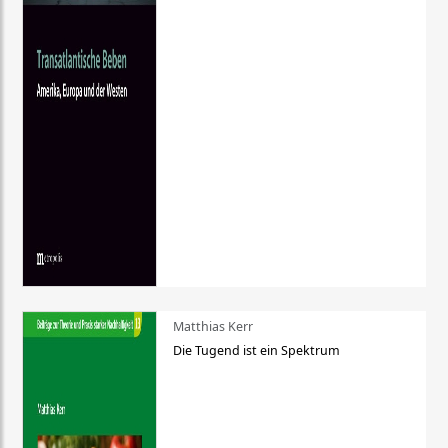
Matthias Kerr
Die Tugend ist ein Spektrum