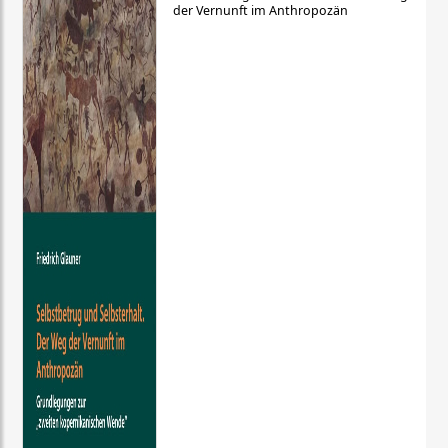
der Vernunft im Anthropozän