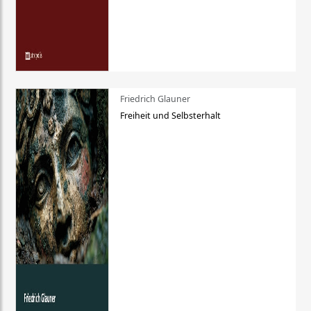
Friedrich Glauner
Freiheit und Selbsterhalt