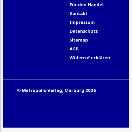
Für den Handel
Kontakt
Impressum
Datenschutz
Sitemap
AGB
Widerruf erklären
© Metropolis-Verlag, Marburg 2026