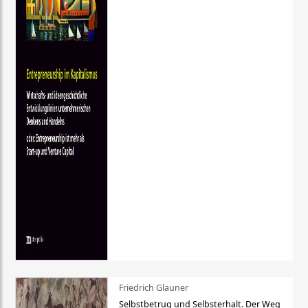
Friedrich Glauner
Selbstbetrug und Selbsterhalt. Der Weg