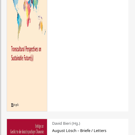
David Bieri (Hg.)
August Lösch – Briefe / Letters