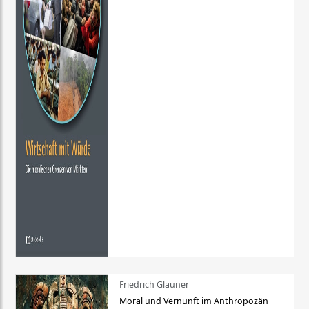
Friedrich Glauner
Moral und Vernunft im Anthropozän