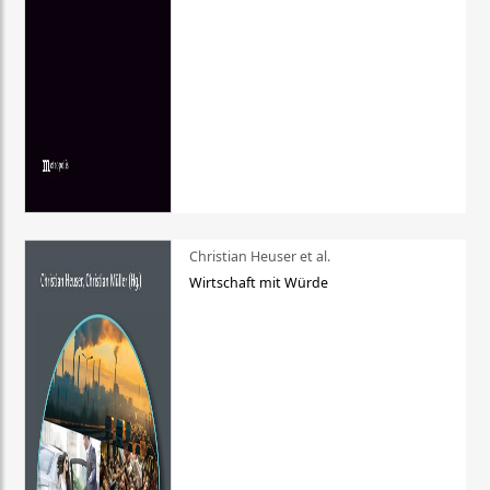
Christian Heuser et al.
Wirtschaft mit Würde