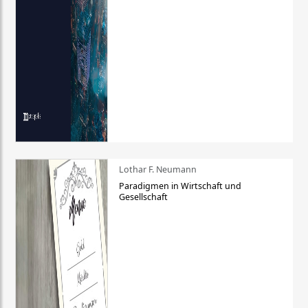
Lothar F. Neumann
Paradigmen in Wirtschaft und
Gesellschaft