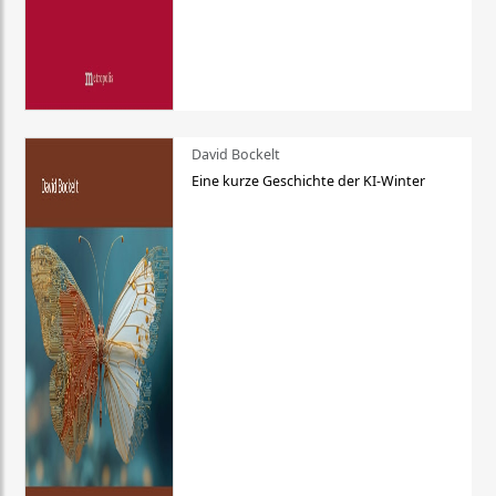
David Bockelt
Eine kurze Geschichte der KI-Winter