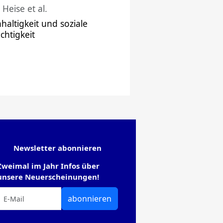
 Heise et al.
haltigkeit und soziale
chtigkeit
Newsletter abonnieren
Zweimal im Jahr Infos über
unsere Neuerscheinungen!
abonnieren