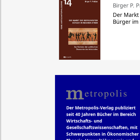
Birger P. P
Der Markt
Bürger im
Der Metropolis-Verlag publiziert
seit 40 Jahren Bücher im Bereich
Wirtschafts- und
Gesellschaftswissenschaften, mit
Schwerpunkten in Ökonomischer