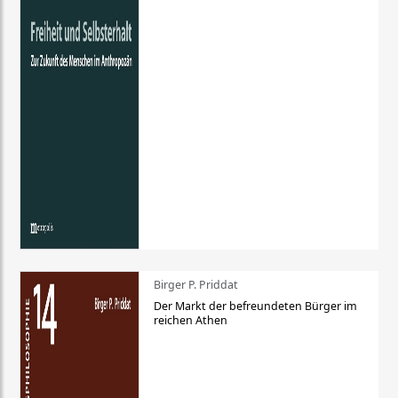
Birger P. Priddat
Der Markt der befreundeten Bürger im
reichen Athen