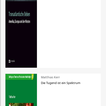
Matthias Kerr
Die Tugend ist ein Spektrum