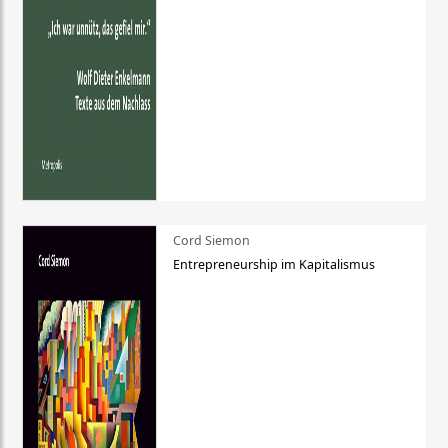
Cord Siemon
Entrepreneurship im Kapitalismus