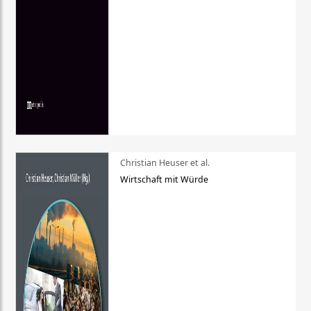
Christian Heuser et al.
Wirtschaft mit Würde