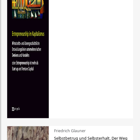
Friedrich Glauner
Selbstbetrug und Selbsterhalt. Der Weg