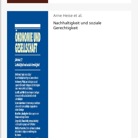
Arne Heise et al.
Nachhaltigkeit und soziale
Gerechtigkeit