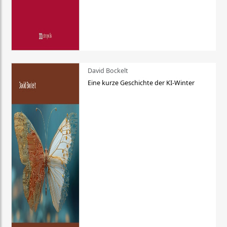
David Bockelt
Eine kurze Geschichte der KI-Winter