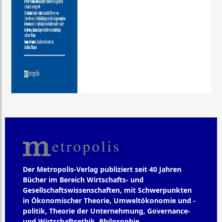
Der Metropolis-Verlag publiziert seit 40 Jahren
Bücher im Bereich Wirtschafts- und
Gesellschaftswissenschaften, mit Schwerpunkten
in Ökonomischer Theorie, Umweltökonomie und -
politik, Theorie der Unternehmung, Governance-
und Wirtschaftsethik, Philosophie,