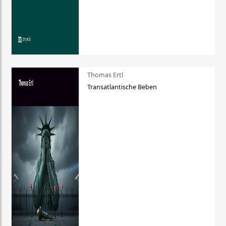
Thomas Ertl
Transatlantische Beben