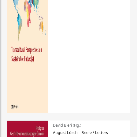
David Bieri (Hg.)
August Lösch – Briefe / Letters