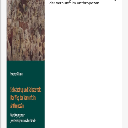
der Vernunft im Anthropozän