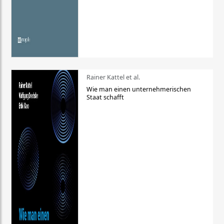
Rainer Kattel et al.
Wie man einen unternehmerischen
Staat schafft