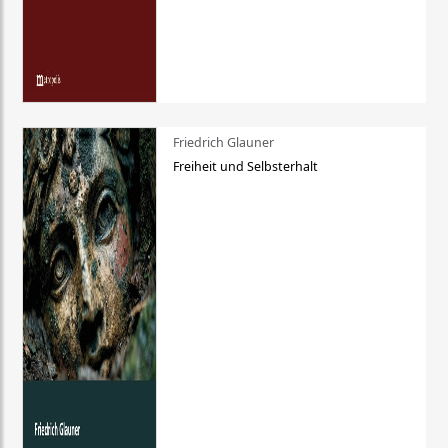
Friedrich Glauner
Freiheit und Selbsterhalt