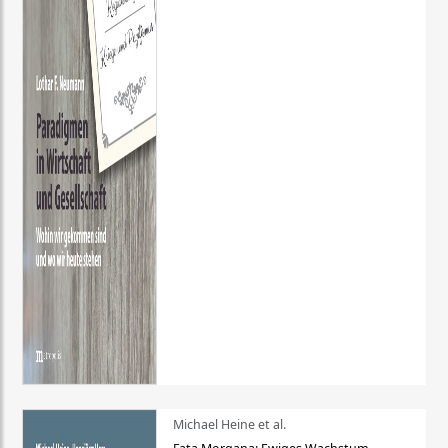
Michael Heine et al.