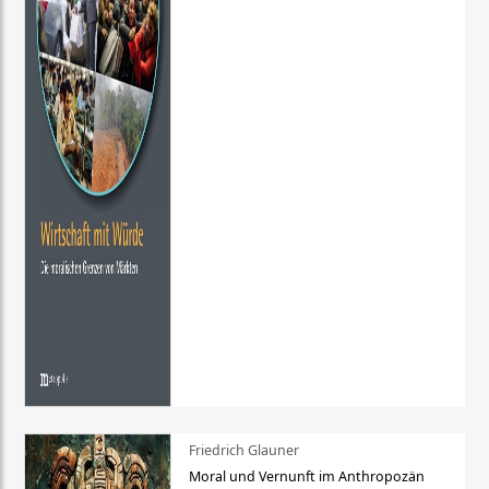
Friedrich Glauner
Moral und Vernunft im Anthropozän