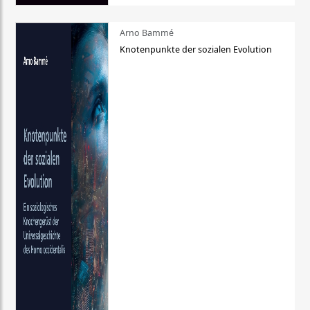
Arno Bammé
Knotenpunkte der sozialen Evolution