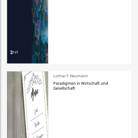
Lothar F. Neumann
Paradigmen in Wirtschaft und
Gesellschaft