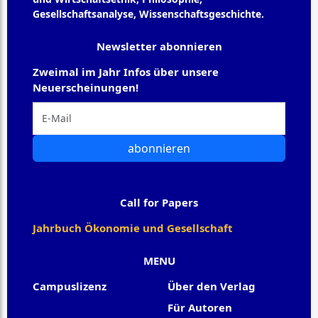
Gesellschaftsanalyse, Wissenschaftsgeschichte.
Newsletter abonnieren
Zweimal im Jahr Infos über unsere
Neuerscheinungen!
abonnieren
Call for Papers
Jahrbuch Ökonomie und Gesellschaft
MENU
Campuslizenz
Über den Verlag
Für Autoren