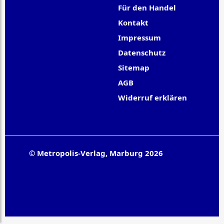
Für den Handel
Kontakt
Impressum
Datenschutz
Sitemap
AGB
Widerruf erklären
© Metropolis-Verlag, Marburg 2026