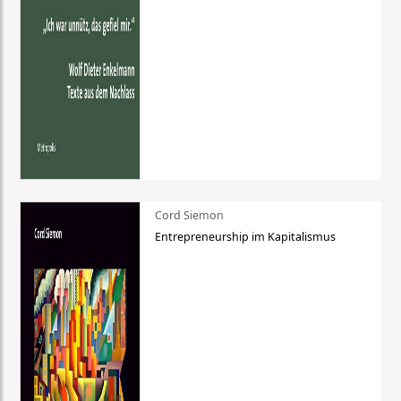
Cord Siemon
Entrepreneurship im Kapitalismus