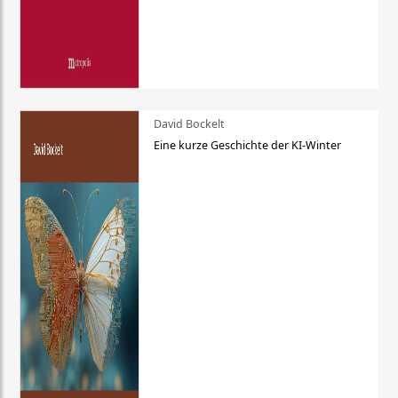
David Bockelt
Eine kurze Geschichte der KI-Winter