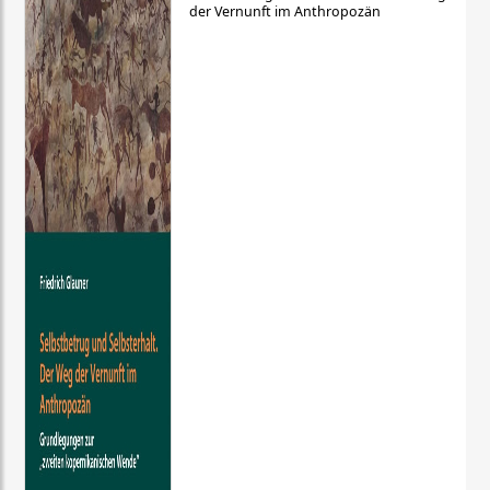
der Vernunft im Anthropozän