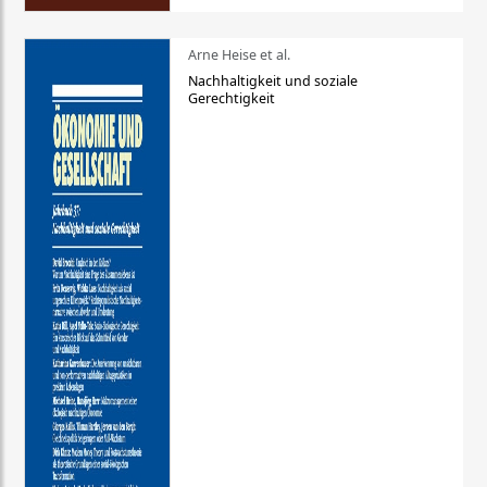
Arne Heise et al.
Nachhaltigkeit und soziale
Gerechtigkeit