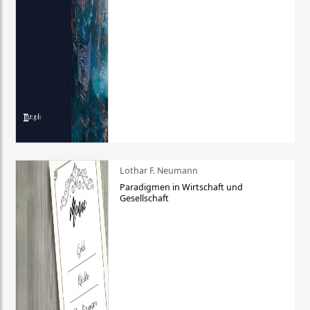
Lothar F. Neumann
Paradigmen in Wirtschaft und
Gesellschaft