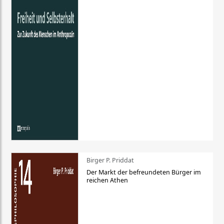
Birger P. Priddat
Der Markt der befreundeten Bürger im
reichen Athen