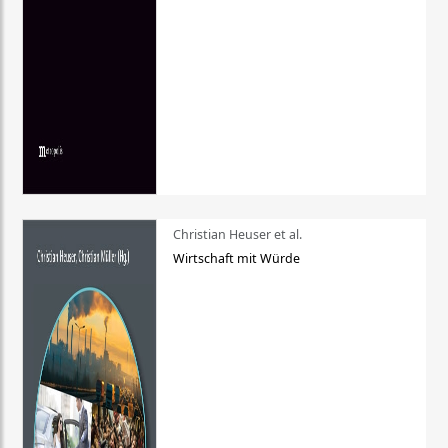
Christian Heuser et al.
Wirtschaft mit Würde