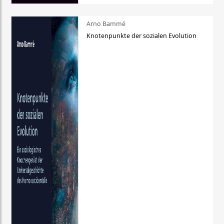
Arno Bammé
Knotenpunkte der sozialen Evolution