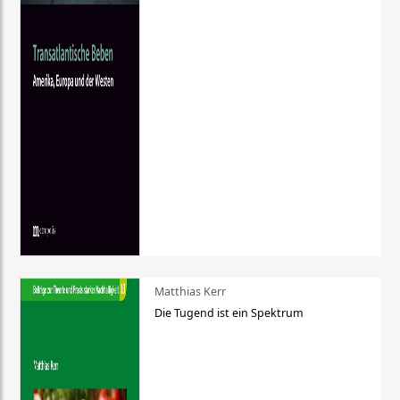
Matthias Kerr
Die Tugend ist ein Spektrum