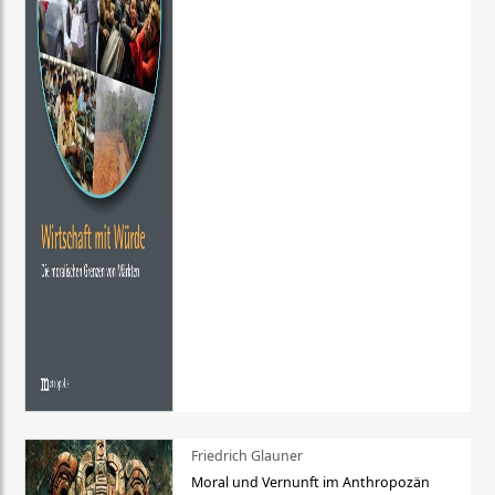
Friedrich Glauner
Moral und Vernunft im Anthropozän