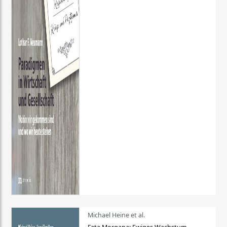
Michael Heine et al.