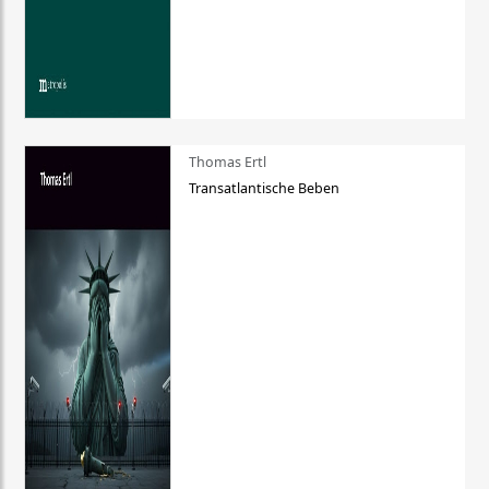
Thomas Ertl
Transatlantische Beben