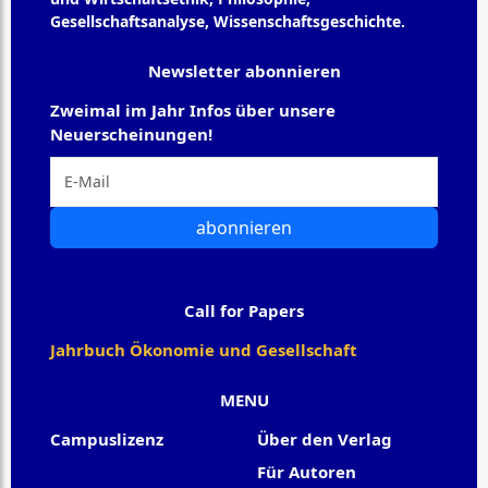
Gesellschaftsanalyse, Wissenschaftsgeschichte.
Newsletter abonnieren
Zweimal im Jahr Infos über unsere
Neuerscheinungen!
abonnieren
Call for Papers
Jahrbuch Ökonomie und Gesellschaft
MENU
Campuslizenz
Über den Verlag
Für Autoren