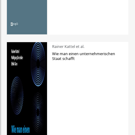
Rainer Kattel et al.
Wie man einen unternehmerischen
Staat schafft