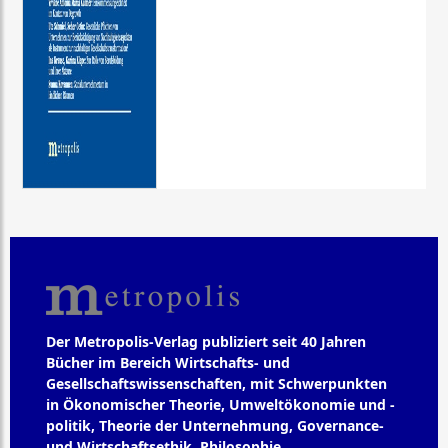
Der Metropolis-Verlag publiziert seit 40 Jahren
Bücher im Bereich Wirtschafts- und
Gesellschaftswissenschaften, mit Schwerpunkten
in Ökonomischer Theorie, Umweltökonomie und -
politik, Theorie der Unternehmung, Governance-
und Wirtschaftsethik, Philosophie,