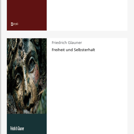
Friedrich Glauner
Freiheit und Selbsterhalt