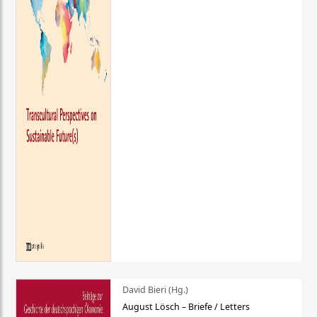
David Bieri (Hg.)
August Lösch – Briefe / Letters