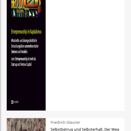
Friedrich Glauner
Selbstbetrug und Selbsterhalt. Der Weg