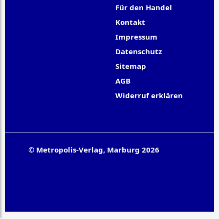
Für den Handel
Kontakt
Impressum
Datenschutz
Sitemap
AGB
Widerruf erklären
© Metropolis-Verlag, Marburg 2026