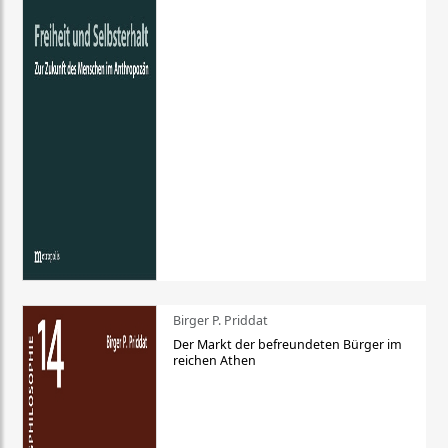
Birger P. Priddat
Der Markt der befreundeten Bürger im
reichen Athen