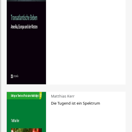
Matthias Kerr
Die Tugend ist ein Spektrum