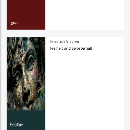
Friedrich Glauner
Freiheit und Selbsterhalt