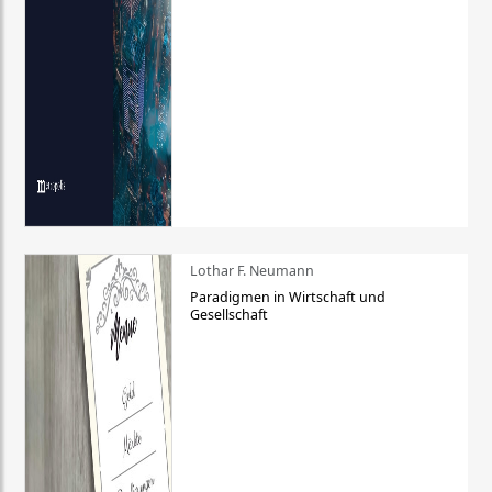
Lothar F. Neumann
Paradigmen in Wirtschaft und
Gesellschaft