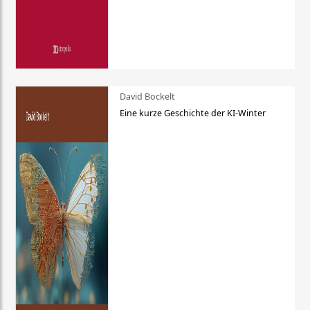
David Bockelt
Eine kurze Geschichte der KI-Winter