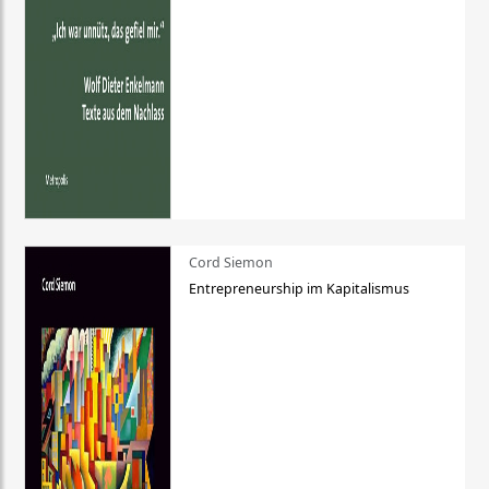
Cord Siemon
Entrepreneurship im Kapitalismus