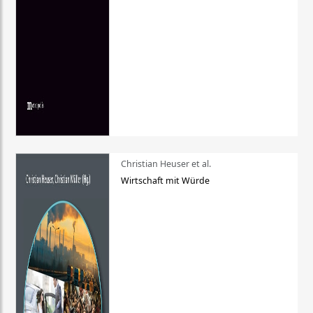
Christian Heuser et al.
Wirtschaft mit Würde