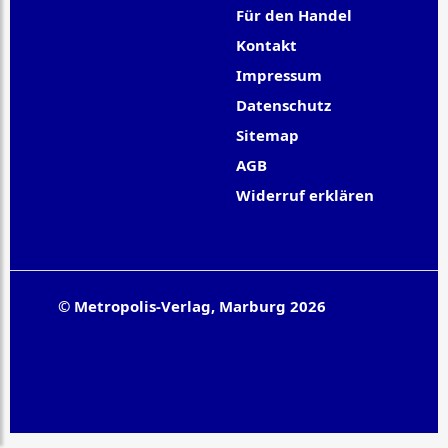
Für den Handel
Kontakt
Impressum
Datenschutz
Sitemap
AGB
Widerruf erklären
© Metropolis-Verlag, Marburg 2026