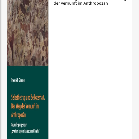
der Vernunft im Anthropozän