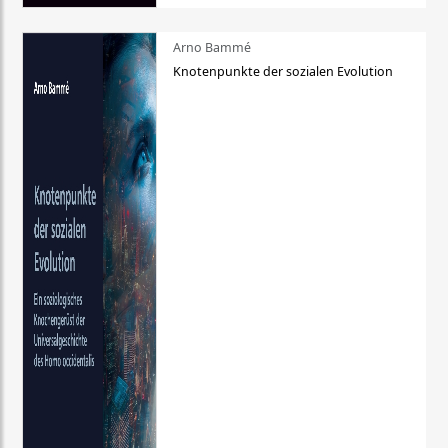
Arno Bammé
Knotenpunkte der sozialen Evolution