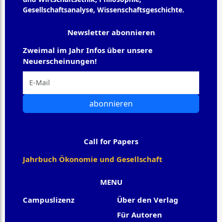
Gesellschaftsanalyse, Wissenschaftsgeschichte.
Newsletter abonnieren
Zweimal im Jahr Infos über unsere
Neuerscheinungen!
abonnieren
Call for Papers
Jahrbuch Ökonomie und Gesellschaft
MENU
Campuslizenz
Über den Verlag
Für Autoren