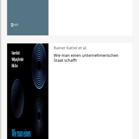
Rainer Kattel et al.
Wie man einen unternehmerischen
Staat schafft