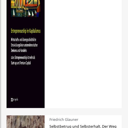
Friedrich Glauner
Selbstbetrug und Selbsterhalt. Der Weg