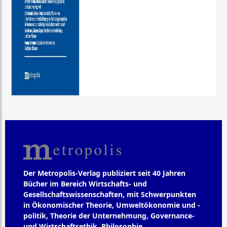
Der Metropolis-Verlag publiziert seit 40 Jahren
Bücher im Bereich Wirtschafts- und
Gesellschaftswissenschaften, mit Schwerpunkten
in Ökonomischer Theorie, Umweltökonomie und -
politik, Theorie der Unternehmung, Governance-
und Wirtschaftsethik, Philosophie,