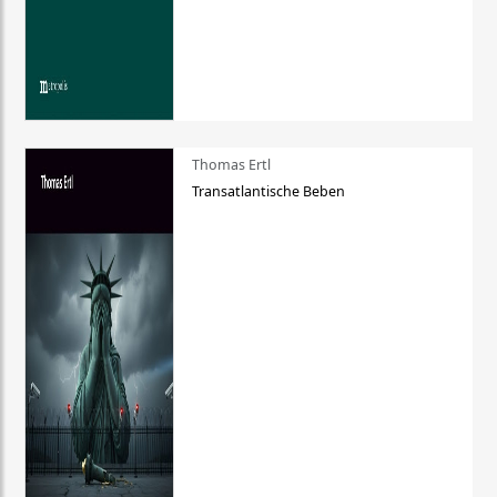
Thomas Ertl
Transatlantische Beben