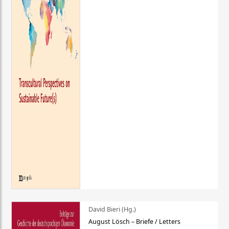
David Bieri (Hg.)
August Lösch – Briefe / Letters