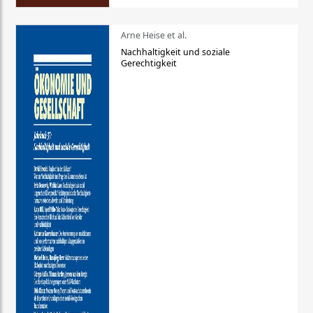
Arne Heise et al.
Nachhaltigkeit und soziale
Gerechtigkeit