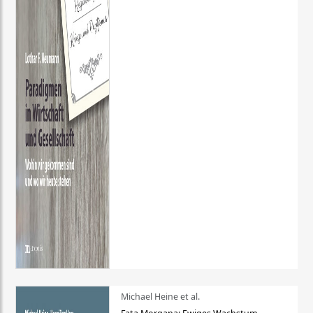
Michael Heine et al.