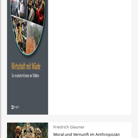
Friedrich Glauner
Moral und Vernunft im Anthropozän