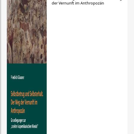
der Vernunft im Anthropozän