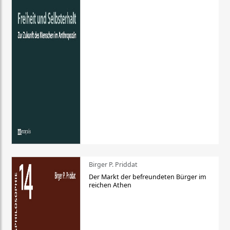
Birger P. Priddat
Der Markt der befreundeten Bürger im
reichen Athen