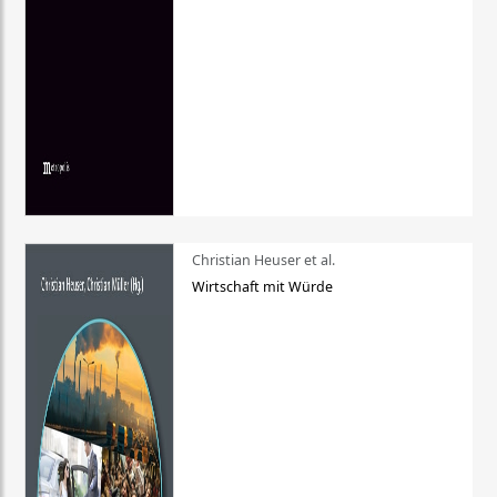
Christian Heuser et al.
Wirtschaft mit Würde