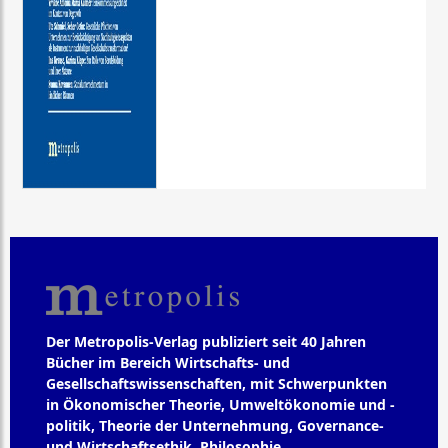
Der Metropolis-Verlag publiziert seit 40 Jahren
Bücher im Bereich Wirtschafts- und
Gesellschaftswissenschaften, mit Schwerpunkten
in Ökonomischer Theorie, Umweltökonomie und -
politik, Theorie der Unternehmung, Governance-
und Wirtschaftsethik, Philosophie,