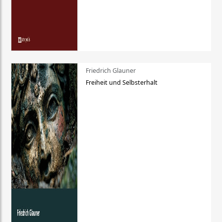
Friedrich Glauner
Freiheit und Selbsterhalt