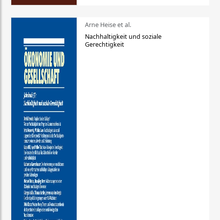
Arne Heise et al.
Nachhaltigkeit und soziale
Gerechtigkeit