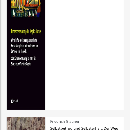
Friedrich Glauner
Selbstbetrug und Selbsterhalt. Der Weg