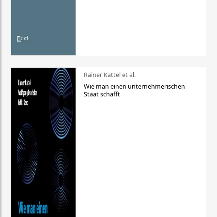
Rainer Kattel et al.
Wie man einen unternehmerischen
Staat schafft