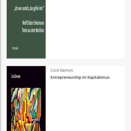
Cord Siemon
Entrepreneurship im Kapitalismus