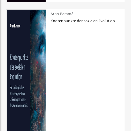
Arno Bammé
Knotenpunkte der sozialen Evolution