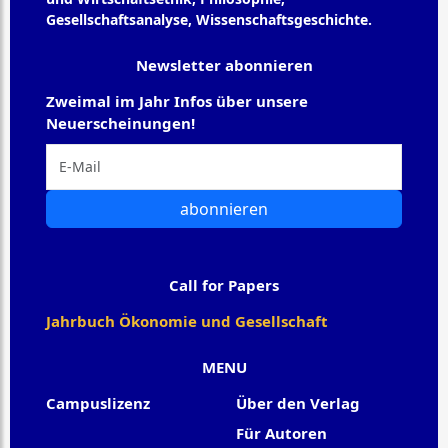
Gesellschaftsanalyse, Wissenschaftsgeschichte.
Newsletter abonnieren
Zweimal im Jahr Infos über unsere
Neuerscheinungen!
abonnieren
Call for Papers
Jahrbuch Ökonomie und Gesellschaft
MENU
Campuslizenz
Über den Verlag
Für Autoren