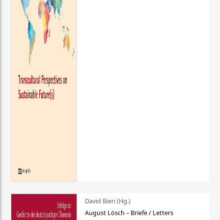
David Bieri (Hg.)
August Lösch – Briefe / Letters