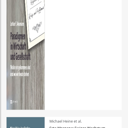
Michael Heine et al.