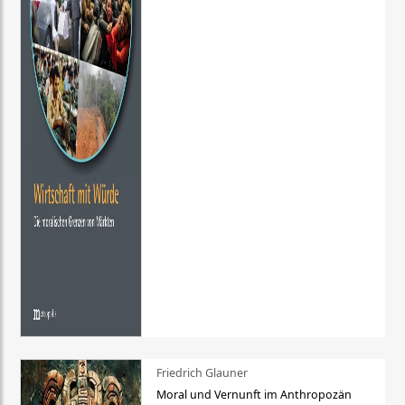
Friedrich Glauner
Moral und Vernunft im Anthropozän