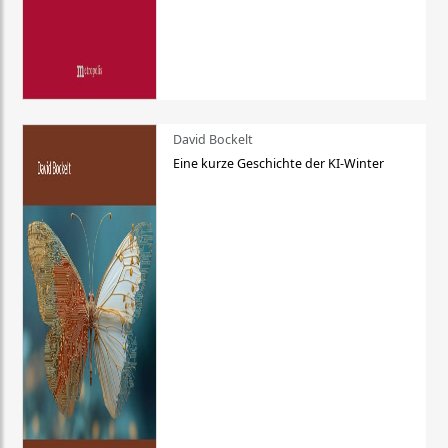
David Bockelt
Eine kurze Geschichte der KI-Winter