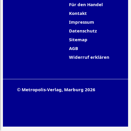
Für den Handel
Kontakt
Impressum
Datenschutz
Sitemap
AGB
Widerruf erklären
© Metropolis-Verlag, Marburg 2026