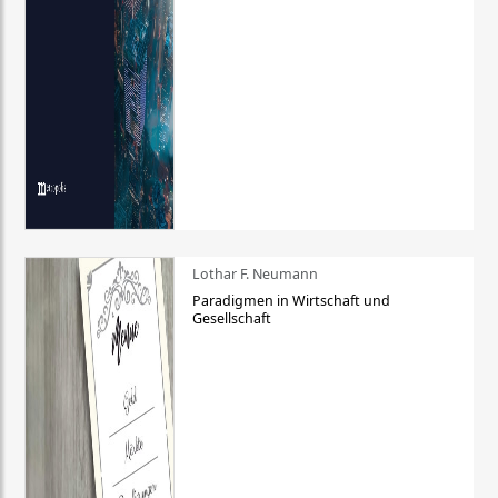
Lothar F. Neumann
Paradigmen in Wirtschaft und
Gesellschaft