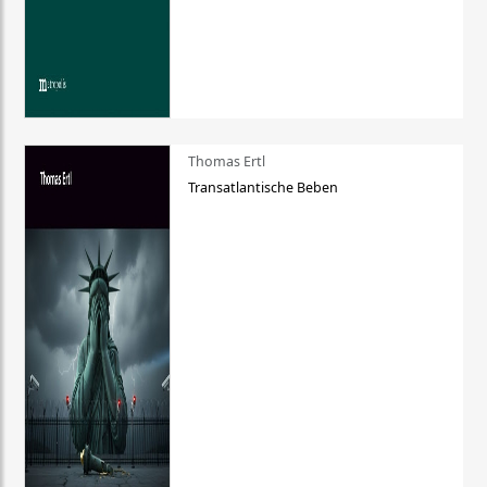
Thomas Ertl
Transatlantische Beben