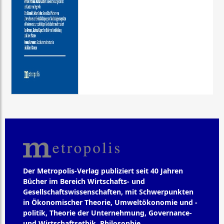
Der Metropolis-Verlag publiziert seit 40 Jahren
Bücher im Bereich Wirtschafts- und
Gesellschaftswissenschaften, mit Schwerpunkten
in Ökonomischer Theorie, Umweltökonomie und -
politik, Theorie der Unternehmung, Governance-
und Wirtschaftsethik, Philosophie,