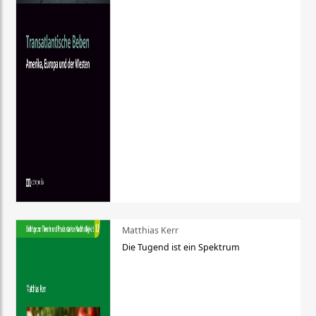
Matthias Kerr
Die Tugend ist ein Spektrum