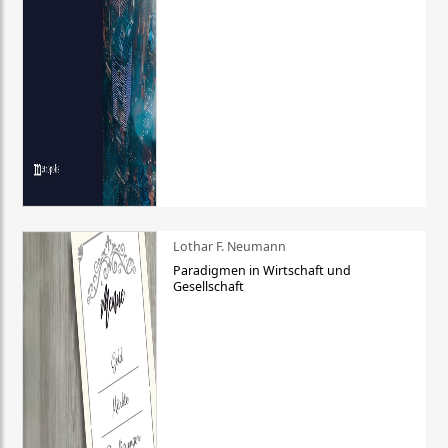
Lothar F. Neumann
Paradigmen in Wirtschaft und
Gesellschaft