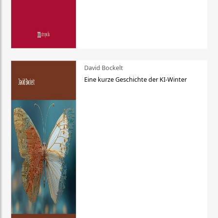
David Bockelt
Eine kurze Geschichte der KI-Winter