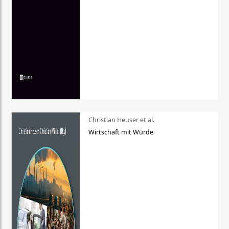
Christian Heuser et al.
Wirtschaft mit Würde