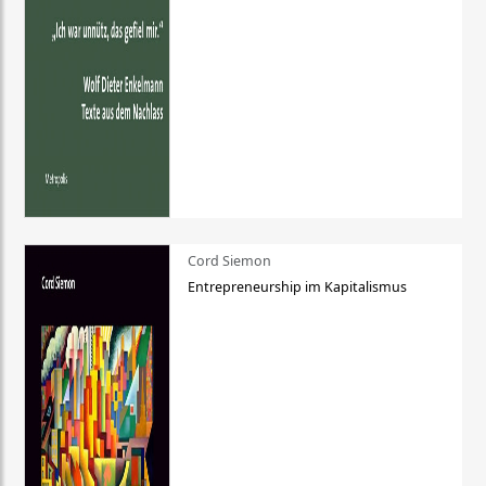
Cord Siemon
Entrepreneurship im Kapitalismus