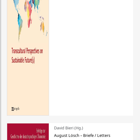
David Bieri (Hg.)
August Lösch – Briefe / Letters