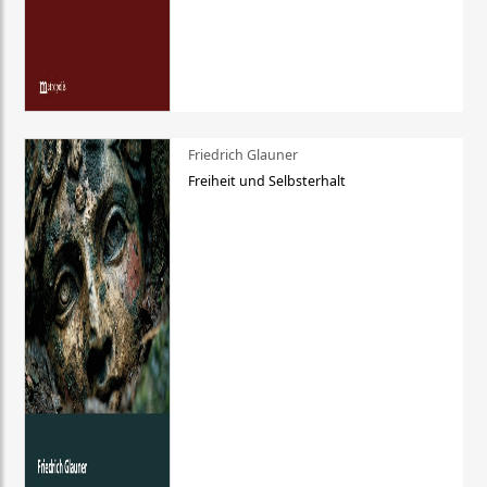
Friedrich Glauner
Freiheit und Selbsterhalt