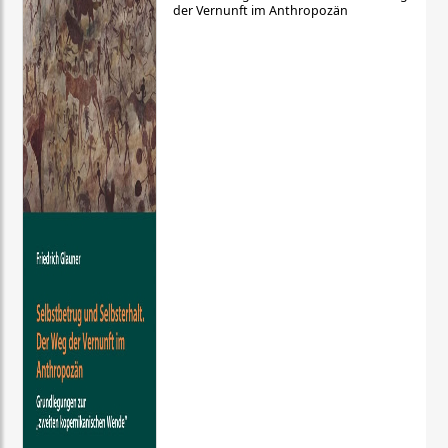
der Vernunft im Anthropozän