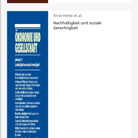
Arne Heise et al.
Nachhaltigkeit und soziale
Gerechtigkeit