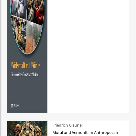
Friedrich Glauner
Moral und Vernunft im Anthropozän