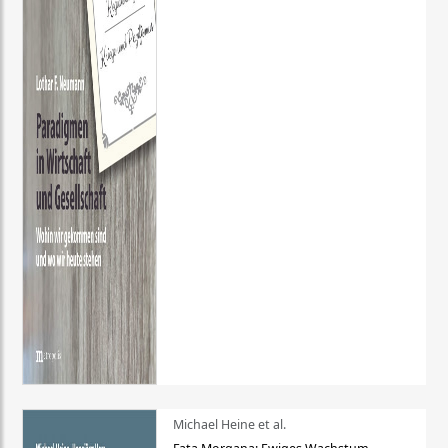
Michael Heine et al.