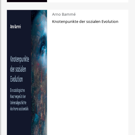
Arno Bammé
Knotenpunkte der sozialen Evolution