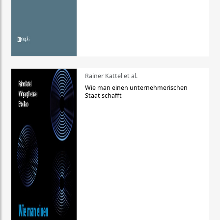
Rainer Kattel et al.
Wie man einen unternehmerischen
Staat schafft