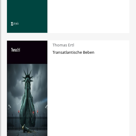
Thomas Ertl
Transatlantische Beben