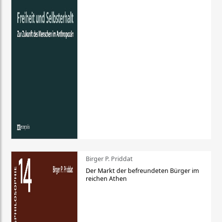
Birger P. Priddat
Der Markt der befreundeten Bürger im
reichen Athen