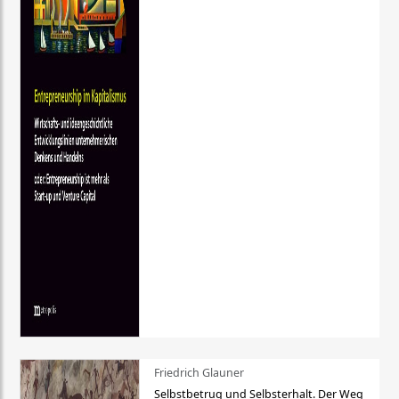
Friedrich Glauner
Selbstbetrug und Selbsterhalt. Der Weg