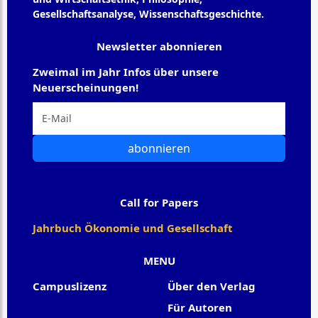
Gesellschaftsanalyse, Wissenschaftsgeschichte.
Newsletter abonnieren
Zweimal im Jahr Infos über unsere
Neuerscheinungen!
abonnieren
Call for Papers
Jahrbuch Ökonomie und Gesellschaft
MENU
Campuslizenz
Über den Verlag
Für Autoren