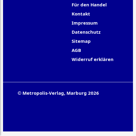
Für den Handel
Kontakt
Impressum
Datenschutz
Sitemap
AGB
Widerruf erklären
© Metropolis-Verlag, Marburg 2026