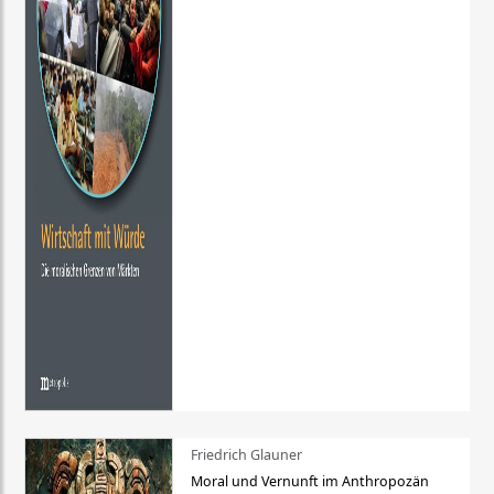
Friedrich Glauner
Moral und Vernunft im Anthropozän