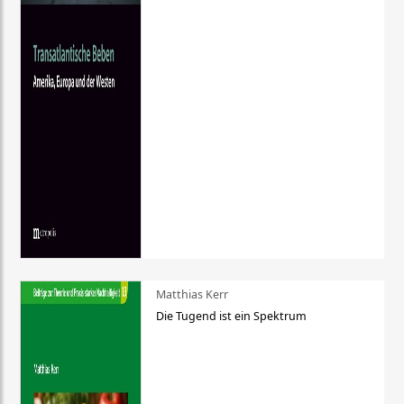
Matthias Kerr
Die Tugend ist ein Spektrum