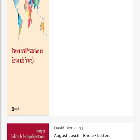
David Bieri (Hg.)
August Lösch – Briefe / Letters