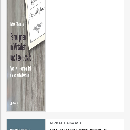
Michael Heine et al.