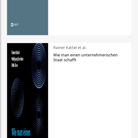
Rainer Kattel et al.
Wie man einen unternehmerischen
Staat schafft