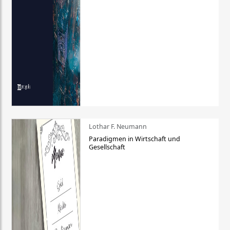
Lothar F. Neumann
Paradigmen in Wirtschaft und
Gesellschaft