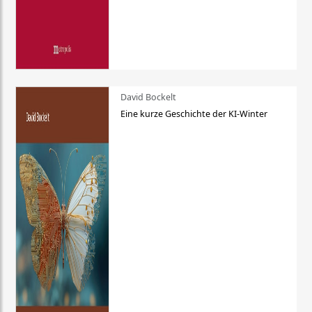
David Bockelt
Eine kurze Geschichte der KI-Winter