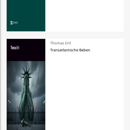
Thomas Ertl
Transatlantische Beben