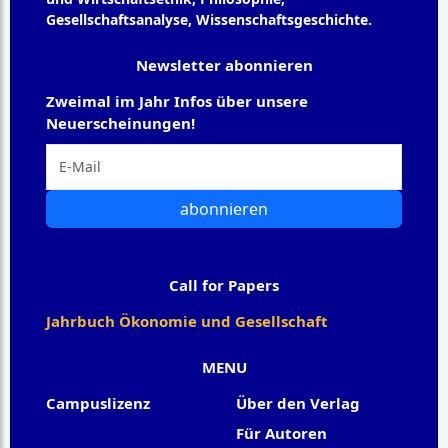
Gesellschaftsanalyse, Wissenschaftsgeschichte.
Newsletter abonnieren
Zweimal im Jahr Infos über unsere
Neuerscheinungen!
abonnieren
Call for Papers
Jahrbuch Ökonomie und Gesellschaft
MENU
Campuslizenz
Über den Verlag
Für Autoren