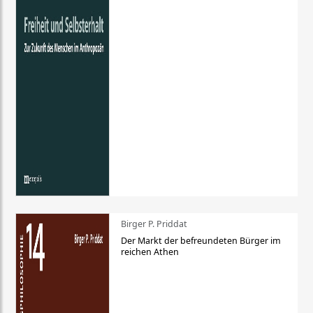
Birger P. Priddat
Der Markt der befreundeten Bürger im
reichen Athen