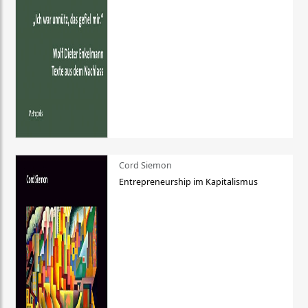
Cord Siemon
Entrepreneurship im Kapitalismus