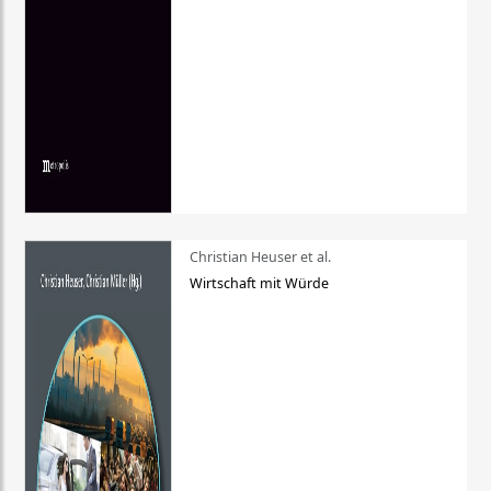
Christian Heuser et al.
Wirtschaft mit Würde