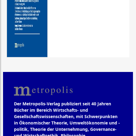
Der Metropolis-Verlag publiziert seit 40 Jahren
Bücher im Bereich Wirtschafts- und
Gesellschaftswissenschaften, mit Schwerpunkten
in Ökonomischer Theorie, Umweltökonomie und -
politik, Theorie der Unternehmung, Governance-
und Wirtschaftsethik, Philosophie,