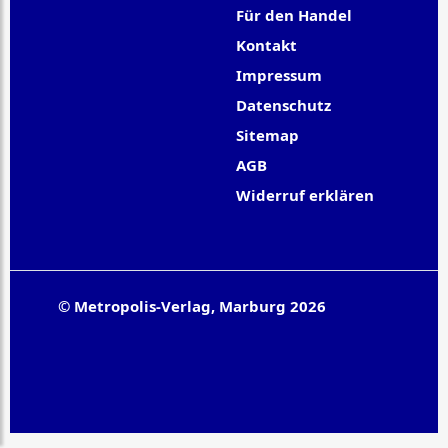
Für den Handel
Kontakt
Impressum
Datenschutz
Sitemap
AGB
Widerruf erklären
© Metropolis-Verlag, Marburg 2026