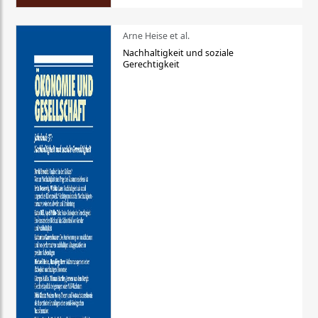
Arne Heise et al.
Nachhaltigkeit und soziale
Gerechtigkeit