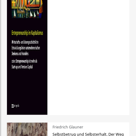
Friedrich Glauner
Selbstbetrug und Selbsterhalt. Der Weg