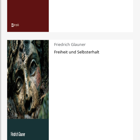
Friedrich Glauner
Freiheit und Selbsterhalt