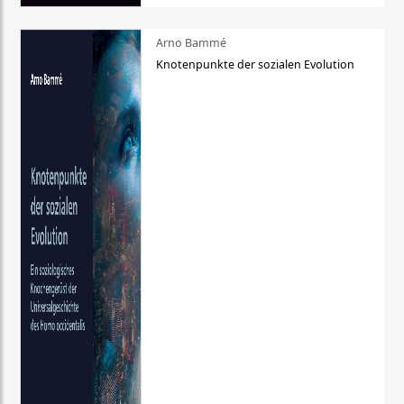
Arno Bammé
Knotenpunkte der sozialen Evolution