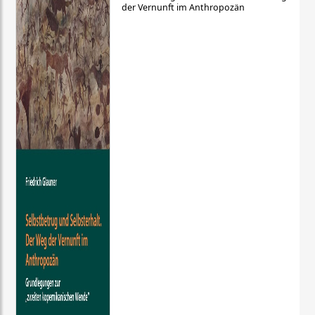
der Vernunft im Anthropozän