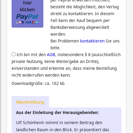
hier
besteht die Möglichkeit, den Verlag
klicken
direkt zu kontaktieren. In diesem
Fall kann der Kauf bequem per
Banküberweisung abgewickelt
werden.
Bei Problemen
kontaktieren
Sie uns
bitte.
Ich bin mit den
AGB
, insbesondere § 8 (ausschließlich
private Nutzung, keine Weitergabe an Dritte),
einverstanden und erkenne an, dass meine Bestellung
nicht widerrufen werden kann.
Downloadgröße: ca. 162 kb
Beschreibung
Aus der Einleitung der Herausgebenden:
Ulf Schönheim nimmt in seinem Beitrag den
ländlichen Raum in den Blick. Er präsentiert das