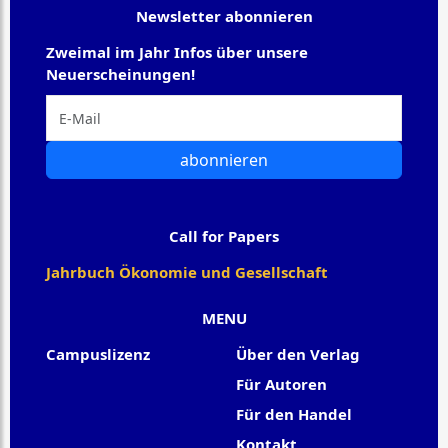
Newsletter abonnieren
Zweimal im Jahr Infos über unsere
Neuerscheinungen!
abonnieren
Call for Papers
Jahrbuch Ökonomie und Gesellschaft
MENU
Campuslizenz
Über den Verlag
Für Autoren
Für den Handel
Kontakt