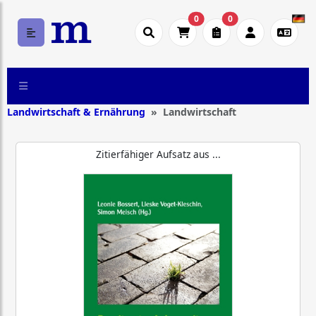
0
0
Landwirtschaft & Ernährung
Landwirtschaft
Zitierfähiger Aufsatz aus ...