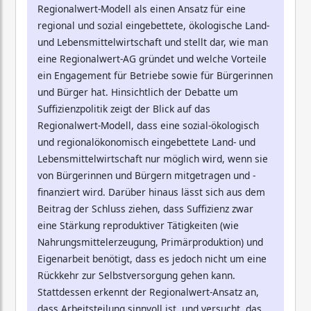
Regionalwert-Modell als einen Ansatz für eine
regional und sozial eingebettete, ökologische Land-
und Lebensmittelwirtschaft und stellt dar, wie man
eine Regionalwert-AG gründet und welche Vorteile
ein Engagement für Betriebe sowie für Bürgerinnen
und Bürger hat. Hinsichtlich der Debatte um
Suffizienzpolitik zeigt der Blick auf das
Regionalwert-Modell, dass eine sozial-ökologisch
und regionalökonomisch eingebettete Land- und
Lebensmittelwirtschaft nur möglich wird, wenn sie
von Bürgerinnen und Bürgern mitgetragen und -
finanziert wird. Darüber hinaus lässt sich aus dem
Beitrag der Schluss ziehen, dass Suffizienz zwar
eine Stärkung reproduktiver Tätigkeiten (wie
Nahrungsmittelerzeugung, Primärproduktion) und
Eigenarbeit benötigt, dass es jedoch nicht um eine
Rückkehr zur Selbstversorgung gehen kann.
Stattdessen erkennt der Regionalwert-Ansatz an,
dass Arbeitsteilung sinnvoll ist, und versucht, das