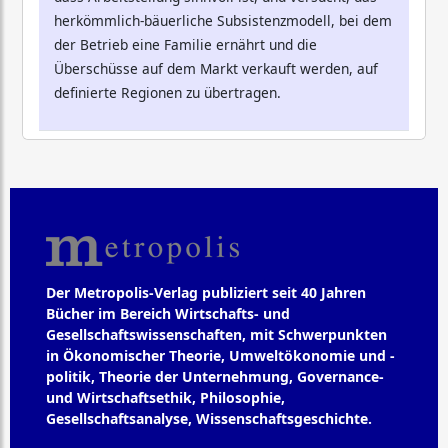
herkömmlich-bäuerliche Subsistenzmodell, bei dem
der Betrieb eine Familie ernährt und die
Überschüsse auf dem Markt verkauft werden, auf
definierte Regionen zu übertragen.
Der Metropolis-Verlag publiziert seit 40 Jahren
Bücher im Bereich Wirtschafts- und
Gesellschaftswissenschaften, mit Schwerpunkten
in Ökonomischer Theorie, Umweltökonomie und -
politik, Theorie der Unternehmung, Governance-
und Wirtschaftsethik, Philosophie,
Gesellschaftsanalyse, Wissenschaftsgeschichte.