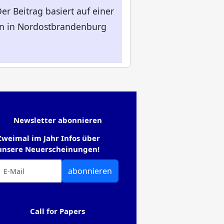
r Beitrag basiert auf einer
men in Nordostbrandenburg
Newsletter abonnieren
Zweimal im Jahr Infos über
unsere Neuerscheinungen!
abonnieren
Call for Papers