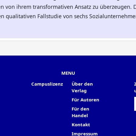
 von ihrem transformativen Ansatz zu überzeugen. De
en qualitativen Fallstudie von sechs Sozialunterneh
MENU
Campuslizenz
Über den
Verlag
Für Autoren
Für den
Handel
Kontakt
Impressum