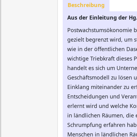
Beschreibung
Aus der Einleitung der Hg.
Postwachstumsökonomie bes
gezielt begrenzt wird, um 
wie in der öffentlichen Da
wichtige Triebkraft dieses P
handelt es sich um Untern
Geschäftsmodell zu lösen u
Einklang miteinander zu er
Entscheidungen und Veran
erlernt wird und welche Ko
in ländlichen Räumen, die 
Schrumpfung erfahren haben
Menschen in ländlichen Räu