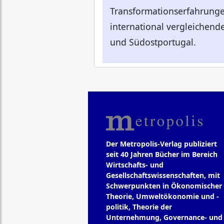
Transformationserfahrungen
international vergleichend
und Südostportugal.
Der Metropolis-Verlag publiziert
seit 40 Jahren Bücher im Bereich
Wirtschafts- und
Gesellschaftswissenschaften, mit
Schwerpunkten in Ökonomischer
Theorie, Umweltökonomie und -
politik, Theorie der
Unternehmung, Governance- und