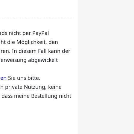
ads nicht per PayPal
ht die Möglichkeit, den
eren. In diesem Fall kann der
erweisung abgewickelt
ren
Sie uns bitte.
ch private Nutzung, keine
 dass meine Bestellung nicht