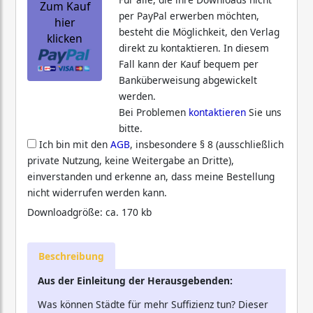
Zum Kauf
per PayPal erwerben möchten,
hier
besteht die Möglichkeit, den Verlag
klicken
direkt zu kontaktieren. In diesem
Fall kann der Kauf bequem per
Banküberweisung abgewickelt
werden.
Bei Problemen
kontaktieren
Sie uns
bitte.
Ich bin mit den
AGB
, insbesondere § 8 (ausschließlich
private Nutzung, keine Weitergabe an Dritte),
einverstanden und erkenne an, dass meine Bestellung
nicht widerrufen werden kann.
Downloadgröße: ca. 170 kb
Beschreibung
Aus der Einleitung der Herausgebenden:
Was können Städte für mehr Suffizienz tun? Dieser