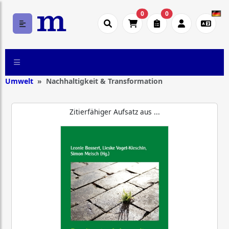
0
0
Umwelt
Nachhaltigkeit & Transformation
Zitierfähiger Aufsatz aus ...