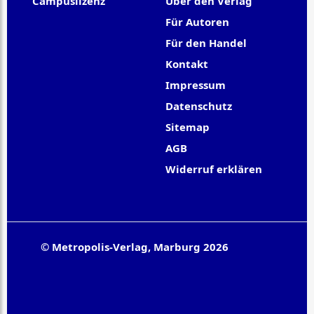
Campuslizenz
Über den Verlag
Für Autoren
Für den Handel
Kontakt
Impressum
Datenschutz
Sitemap
AGB
Widerruf erklären
© Metropolis-Verlag, Marburg 2026