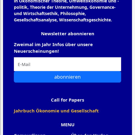
in Ökonomischer Theorie, Umweltökonomie und -
politik, Theorie der Unternehmung, Governance-
und Wirtschaftsethik, Philosophie,
Gesellschaftsanalyse, Wissenschaftsgeschichte.
Newsletter abonnieren
Zweimal im Jahr Infos über unsere
Neuerscheinungen!
abonnieren
Call for Papers
Jahrbuch Ökonomie und Gesellschaft
MENU