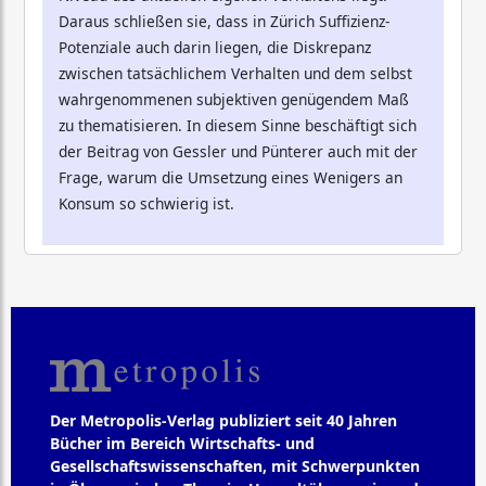
Daraus schließen sie, dass in Zürich Suffizienz-
Potenziale auch darin liegen, die Diskrepanz
zwischen tatsächlichem Verhalten und dem selbst
wahrgenommenen subjektiven genügendem Maß
zu thematisieren. In diesem Sinne beschäftigt sich
der Beitrag von Gessler und Pünterer auch mit der
Frage, warum die Umsetzung eines Wenigers an
Konsum so schwierig ist.
Der Metropolis-Verlag publiziert seit 40 Jahren
Bücher im Bereich Wirtschafts- und
Gesellschaftswissenschaften, mit Schwerpunkten