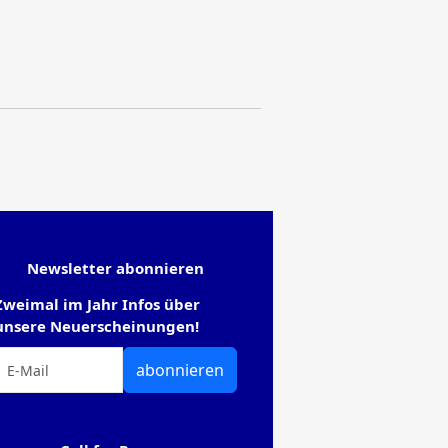
Newsletter abonnieren
Zweimal im Jahr Infos über
unsere Neuerscheinungen!
abonnieren