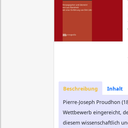
Beschreibung
Inhalt
Pierre-Joseph Proudhon (180
Wettbewerb eingereicht, de
diesem wissenschaftlich und