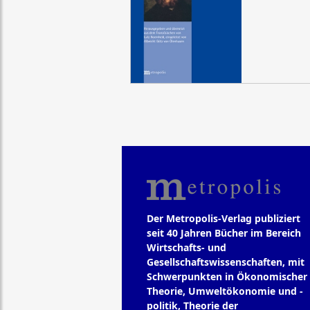
Der Metropolis-Verlag publiziert
seit 40 Jahren Bücher im Bereich
Wirtschafts- und
Gesellschaftswissenschaften, mit
Schwerpunkten in Ökonomischer
Theorie, Umweltökonomie und -
politik, Theorie der