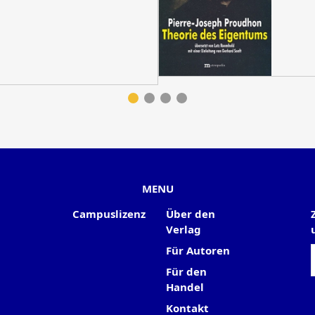
MENU
Campuslizenz
Über den
Verlag
Für Autoren
Für den
Handel
Kontakt