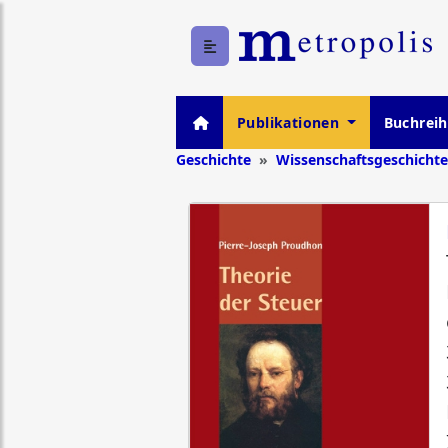
Publikationen
Buchrei
Geschichte
Wissenschaftsgeschichte