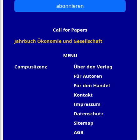
abonnieren
Call for Papers
Jahrbuch Ökonomie und Gesellschaft
MENU
Campuslizenz
Über den Verlag
Für Autoren
Für den Handel
Kontakt
Impressum
Datenschutz
Sitemap
AGB