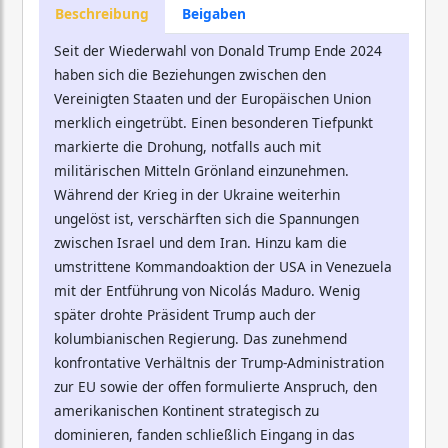
Beschreibung
Beigaben
Seit der Wiederwahl von Donald Trump Ende 2024
haben sich die Beziehungen zwischen den
Vereinigten Staaten und der Europäischen Union
merklich eingetrübt. Einen besonderen Tiefpunkt
markierte die Drohung, notfalls auch mit
militärischen Mitteln Grönland einzunehmen.
Während der Krieg in der Ukraine weiterhin
ungelöst ist, verschärften sich die Spannungen
zwischen Israel und dem Iran. Hinzu kam die
umstrittene Kommandoaktion der USA in Venezuela
mit der Entführung von Nicolás Maduro. Wenig
später drohte Präsident Trump auch der
kolumbianischen Regierung. Das zunehmend
konfrontative Verhältnis der Trump-Administration
zur EU sowie der offen formulierte Anspruch, den
amerikanischen Kontinent strategisch zu
dominieren, fanden schließlich Eingang in das