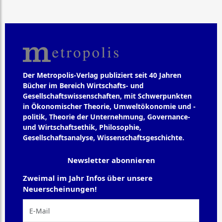
Der Metropolis-Verlag publiziert seit 40 Jahren
Bücher im Bereich Wirtschafts- und
Gesellschaftswissenschaften, mit Schwerpunkten
in Ökonomischer Theorie, Umweltökonomie und -
politik, Theorie der Unternehmung, Governance-
und Wirtschaftsethik, Philosophie,
Gesellschaftsanalyse, Wissenschaftsgeschichte.
Newsletter abonnieren
Zweimal im Jahr Infos über unsere
Neuerscheinungen!