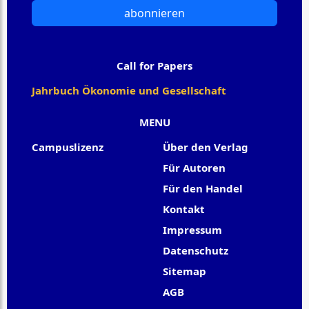
abonnieren
Call for Papers
Jahrbuch Ökonomie und Gesellschaft
MENU
Campuslizenz
Über den Verlag
Für Autoren
Für den Handel
Kontakt
Impressum
Datenschutz
Sitemap
AGB