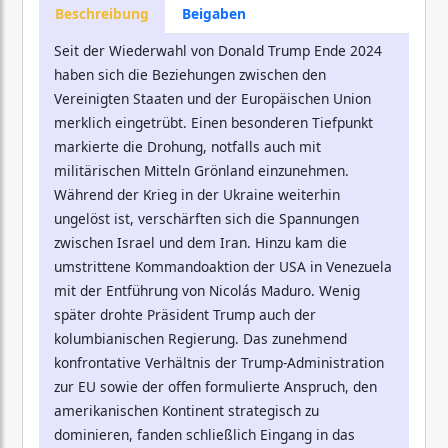
Beschreibung
Beigaben
Seit der Wiederwahl von Donald Trump Ende 2024
haben sich die Beziehungen zwischen den
Vereinigten Staaten und der Europäischen Union
merklich eingetrübt. Einen besonderen Tiefpunkt
markierte die Drohung, notfalls auch mit
militärischen Mitteln Grönland einzunehmen.
Während der Krieg in der Ukraine weiterhin
ungelöst ist, verschärften sich die Spannungen
zwischen Israel und dem Iran. Hinzu kam die
umstrittene Kommandoaktion der USA in Venezuela
mit der Entführung von Nicolás Maduro. Wenig
später drohte Präsident Trump auch der
kolumbianischen Regierung. Das zunehmend
konfrontative Verhältnis der Trump-Administration
zur EU sowie der offen formulierte Anspruch, den
amerikanischen Kontinent strategisch zu
dominieren, fanden schließlich Eingang in das