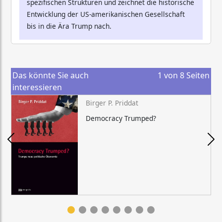
spezifischen Strukturen und zeichnet die historische
Entwicklung der US-amerikanischen Gesellschaft
bis in die Ära Trump nach.
Das könnte Sie auch
1
von
8
Seiten
interessieren
Birger P. Priddat
Democracy Trumped?