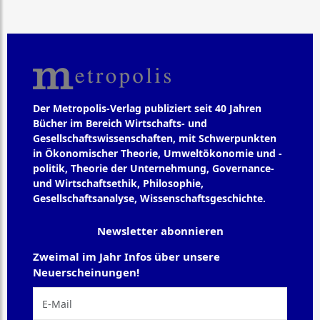
Der Metropolis-Verlag publiziert seit 40 Jahren
Bücher im Bereich Wirtschafts- und
Gesellschaftswissenschaften, mit Schwerpunkten
in Ökonomischer Theorie, Umweltökonomie und -
politik, Theorie der Unternehmung, Governance-
und Wirtschaftsethik, Philosophie,
Gesellschaftsanalyse, Wissenschaftsgeschichte.
Newsletter abonnieren
Zweimal im Jahr Infos über unsere
Neuerscheinungen!