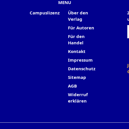
MENU
Campuslizenz
Über den
Verlag
Für Autoren
Für den
Handel
Kontakt
Impressum
Datenschutz
Sitemap
AGB
Widerruf
erklären