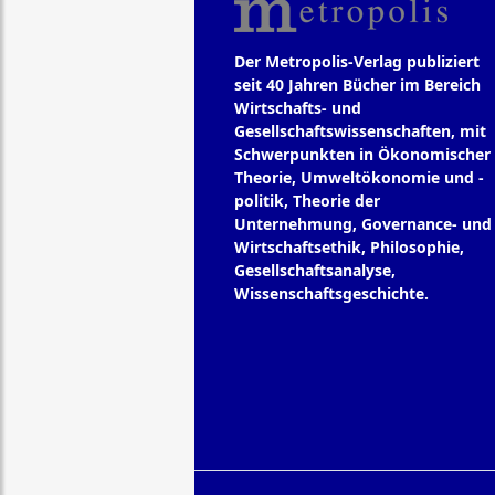
Der Metropolis-Verlag publiziert
seit 40 Jahren Bücher im Bereich
Wirtschafts- und
Gesellschaftswissenschaften, mit
Schwerpunkten in Ökonomischer
Theorie, Umweltökonomie und -
politik, Theorie der
Unternehmung, Governance- und
Wirtschaftsethik, Philosophie,
Gesellschaftsanalyse,
Wissenschaftsgeschichte.