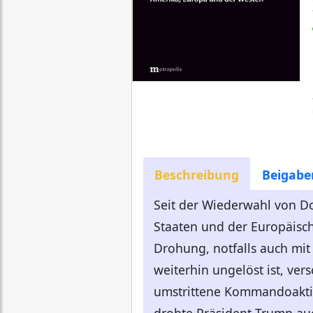
Beschreibung
Beigabe
Seit der Wiederwahl von D
Staaten und der Europäisch
Drohung, notfalls auch mit
weiterhin ungelöst ist, ve
umstrittene Kommandoaktio