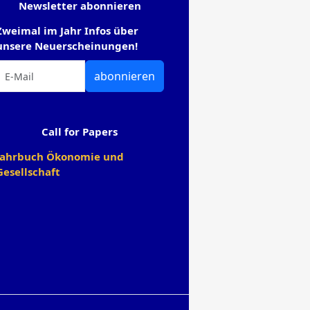
Newsletter abonnieren
Zweimal im Jahr Infos über
unsere Neuerscheinungen!
abonnieren
Call for Papers
Jahrbuch Ökonomie und
Gesellschaft