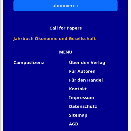
abonnieren
Call for Papers
Jahrbuch Ökonomie und Gesellschaft
MENU
Campuslizenz
Über den Verlag
Für Autoren
Für den Handel
Kontakt
Impressum
Datenschutz
Sitemap
AGB