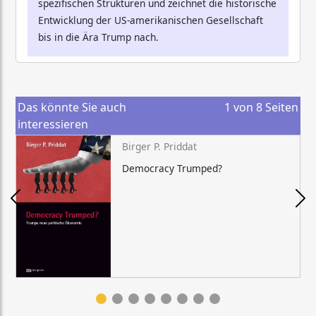
spezifischen Strukturen und zeichnet die historische
Entwicklung der US-amerikanischen Gesellschaft
bis in die Ära Trump nach.
Das könnte Sie auch
1
von
8
Seiten
interessieren
Birger P. Priddat
Democracy Trumped?