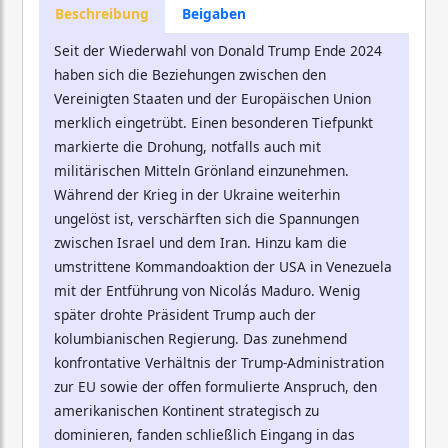
Beschreibung
Beigaben
Seit der Wiederwahl von Donald Trump Ende 2024
haben sich die Beziehungen zwischen den
Vereinigten Staaten und der Europäischen Union
merklich eingetrübt. Einen besonderen Tiefpunkt
markierte die Drohung, notfalls auch mit
militärischen Mitteln Grönland einzunehmen.
Während der Krieg in der Ukraine weiterhin
ungelöst ist, verschärften sich die Spannungen
zwischen Israel und dem Iran. Hinzu kam die
umstrittene Kommandoaktion der USA in Venezuela
mit der Entführung von Nicolás Maduro. Wenig
später drohte Präsident Trump auch der
kolumbianischen Regierung. Das zunehmend
konfrontative Verhältnis der Trump-Administration
zur EU sowie der offen formulierte Anspruch, den
amerikanischen Kontinent strategisch zu
dominieren, fanden schließlich Eingang in das