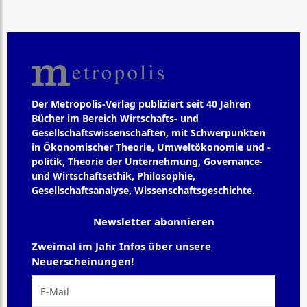
Der Metropolis-Verlag publiziert seit 40 Jahren
Bücher im Bereich Wirtschafts- und
Gesellschaftswissenschaften, mit Schwerpunkten
in Ökonomischer Theorie, Umweltökonomie und -
politik, Theorie der Unternehmung, Governance-
und Wirtschaftsethik, Philosophie,
Gesellschaftsanalyse, Wissenschaftsgeschichte.
Newsletter abonnieren
Zweimal im Jahr Infos über unsere
Neuerscheinungen!