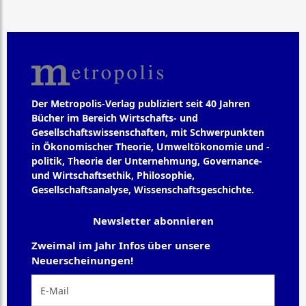
Der Metropolis-Verlag publiziert seit 40 Jahren
Bücher im Bereich Wirtschafts- und
Gesellschaftswissenschaften, mit Schwerpunkten
in Ökonomischer Theorie, Umweltökonomie und -
politik, Theorie der Unternehmung, Governance-
und Wirtschaftsethik, Philosophie,
Gesellschaftsanalyse, Wissenschaftsgeschichte.
Newsletter abonnieren
Zweimal im Jahr Infos über unsere
Neuerscheinungen!