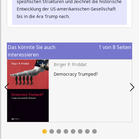
spezifischen Strukturen und zeichnet die historische
Entwicklung der US-amerikanischen Gesellschaft
bis in die Ära Trump nach.
Das könnte Sie auch
1
von
8
Seiten
interessieren
Birger P. Priddat
Democracy Trumped?