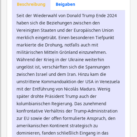
Beschreibung
Beigaben
Seit der Wiederwahl von Donald Trump Ende 2024
haben sich die Beziehungen zwischen den
Vereinigten Staaten und der Europäischen Union
merklich eingetrübt. Einen besonderen Tiefpunkt
markierte die Drohung, notfalls auch mit
militärischen Mitteln Grönland einzunehmen.
Während der Krieg in der Ukraine weiterhin
ungelöst ist, verschärften sich die Spannungen
zwischen Israel und dem Iran. Hinzu kam die
umstrittene Kommandoaktion der USA in Venezuela
mit der Entführung von Nicolás Maduro. Wenig
später drohte Präsident Trump auch der
kolumbianischen Regierung. Das zunehmend
konfrontative Verhältnis der Trump-Administration
zur EU sowie der offen formulierte Anspruch, den
amerikanischen Kontinent strategisch zu
dominieren, fanden schließlich Eingang in das