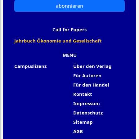
abonnieren
Call for Papers
Jahrbuch Ökonomie und Gesellschaft
MENU
Campuslizenz
Über den Verlag
Für Autoren
Für den Handel
Kontakt
Impressum
Datenschutz
Sitemap
AGB