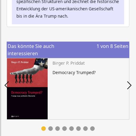
spezifischen Strukturen und zeichnet die historische
Entwicklung der US-amerikanischen Gesellschaft
bis in die Ära Trump nach.
Das könnte Sie auch
1
von
8
Seiten
interessieren
Birger P. Priddat
Democracy Trumped?