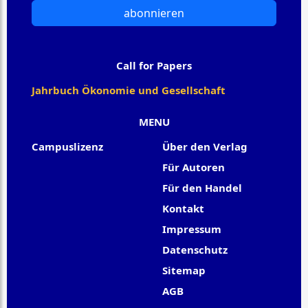
abonnieren
Call for Papers
Jahrbuch Ökonomie und Gesellschaft
MENU
Campuslizenz
Über den Verlag
Für Autoren
Für den Handel
Kontakt
Impressum
Datenschutz
Sitemap
AGB