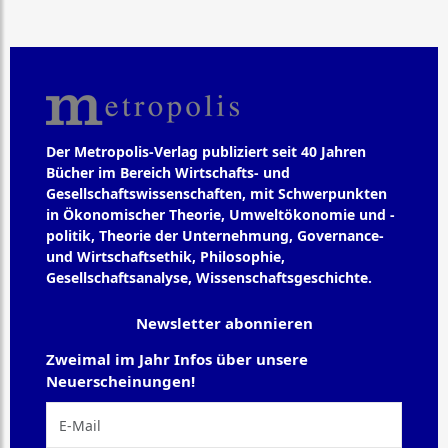
Der Metropolis-Verlag publiziert seit 40 Jahren
Bücher im Bereich Wirtschafts- und
Gesellschaftswissenschaften, mit Schwerpunkten
in Ökonomischer Theorie, Umweltökonomie und -
politik, Theorie der Unternehmung, Governance-
und Wirtschaftsethik, Philosophie,
Gesellschaftsanalyse, Wissenschaftsgeschichte.
Newsletter abonnieren
Zweimal im Jahr Infos über unsere
Neuerscheinungen!