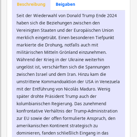
Beschreibung
Beigaben
Seit der Wiederwahl von Donald Trump Ende 2024
haben sich die Beziehungen zwischen den
Vereinigten Staaten und der Europäischen Union
merklich eingetrübt. Einen besonderen Tiefpunkt
markierte die Drohung, notfalls auch mit
militärischen Mitteln Grönland einzunehmen.
Während der Krieg in der Ukraine weiterhin
ungelöst ist, verschärften sich die Spannungen
zwischen Israel und dem Iran. Hinzu kam die
umstrittene Kommandoaktion der USA in Venezuela
mit der Entführung von Nicolás Maduro. Wenig
später drohte Präsident Trump auch der
kolumbianischen Regierung. Das zunehmend
konfrontative Verhältnis der Trump-Administration
zur EU sowie der offen formulierte Anspruch, den
amerikanischen Kontinent strategisch zu
dominieren, fanden schließlich Eingang in das